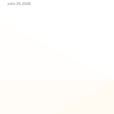
julio 25, 2026