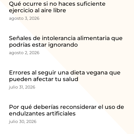
Qué ocurre si no haces suficiente
ejercicio al aire libre
agosto 3, 2026
Señales de intolerancia alimentaria que
podrías estar ignorando
agosto 2, 2026
Errores al seguir una dieta vegana que
pueden afectar tu salud
julio 31, 2026
Por qué deberías reconsiderar el uso de
endulzantes artificiales
julio 30, 2026