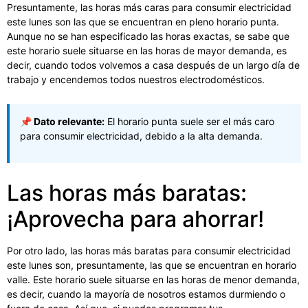
Presuntamente, las horas más caras para consumir electricidad
este lunes son las que se encuentran en pleno horario punta.
Aunque no se han especificado las horas exactas, se sabe que
este horario suele situarse en las horas de mayor demanda, es
decir, cuando todos volvemos a casa después de un largo día de
trabajo y encendemos todos nuestros electrodomésticos.
📌 Dato relevante:
El horario punta suele ser el más caro
para consumir electricidad, debido a la alta demanda.
Las horas más baratas:
¡Aprovecha para ahorrar!
Por otro lado, las horas más baratas para consumir electricidad
este lunes son, presuntamente, las que se encuentran en horario
valle. Este horario suele situarse en las horas de menor demanda,
es decir, cuando la mayoría de nosotros estamos durmiendo o