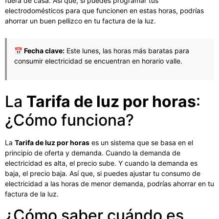
fuera de casa. Así que, si puedes programar tus
electrodomésticos para que funcionen en estas horas, podrías
ahorrar un buen pellizco en tu factura de la luz.
📅 Fecha clave:
Este lunes, las horas más baratas para
consumir electricidad se encuentran en horario valle.
La
Tarifa de luz por horas
:
¿Cómo funciona?
La
Tarifa de luz por horas
es un sistema que se basa en el
principio de oferta y demanda. Cuando la demanda de
electricidad es alta, el precio sube. Y cuando la demanda es
baja, el precio baja. Así que, si puedes ajustar tu consumo de
electricidad a las horas de menor demanda, podrías ahorrar en tu
factura de la luz.
¿Cómo saber cuándo es