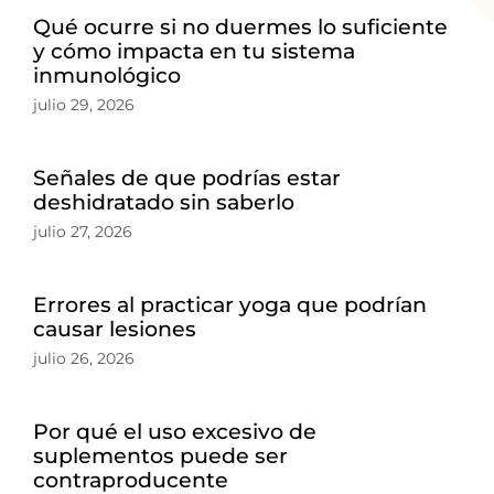
Qué ocurre si no duermes lo suficiente
y cómo impacta en tu sistema
inmunológico
julio 29, 2026
Señales de que podrías estar
deshidratado sin saberlo
julio 27, 2026
Errores al practicar yoga que podrían
causar lesiones
julio 26, 2026
Por qué el uso excesivo de
suplementos puede ser
contraproducente