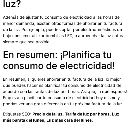
luz?
Además de ajustar tu consumo de electricidad a las horas de
menor demanda, existen otras formas de ahorrar en tu factura
de la luz. Por ejemplo, puedes optar por electrodomésticos de
bajo consumo, utilizar bombillas LED, o aprovechar la luz natural
siempre que sea posible.
En resumen: ¡Planifica tu
consumo de electricidad!
En resumen, si quieres ahorrar en tu factura de la luz, lo mejor
que puedes hacer es planificar tu consumo de electricidad de
acuerdo con las tarifas de luz por horas. Así que, ¡a qué esperas!
Empieza a planificar tu consumo de electricidad hoy mismo y
podrías ver una gran diferencia en tu próxima factura de la luz.
Etiquetas SEO:
Precio de la luz
,
Tarifa de luz por horas
,
Luz
más barata del lunes
,
Luz más cara del lunes
.
.