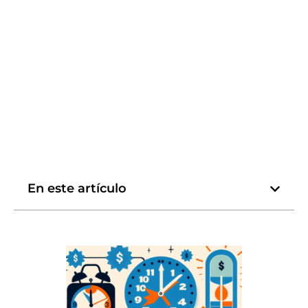
En este artículo