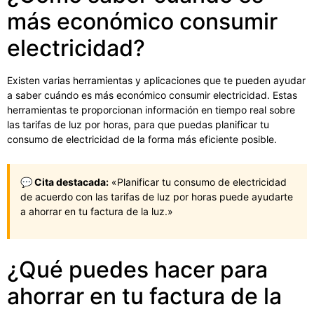
más económico consumir
electricidad?
Existen varias herramientas y aplicaciones que te pueden ayudar
a saber cuándo es más económico consumir electricidad. Estas
herramientas te proporcionan información en tiempo real sobre
las tarifas de luz por horas, para que puedas planificar tu
consumo de electricidad de la forma más eficiente posible.
💬 Cita destacada:
«Planificar tu consumo de electricidad
de acuerdo con las tarifas de luz por horas puede ayudarte
a ahorrar en tu factura de la luz.»
¿Qué puedes hacer para
ahorrar en tu factura de la