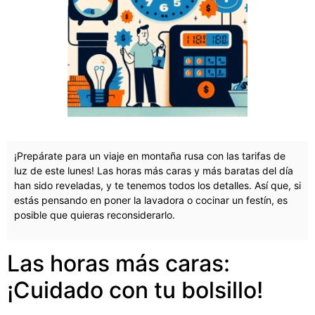
¡Prepárate para un viaje en montaña rusa con las tarifas de
luz de este lunes! Las horas más caras y más baratas del día
han sido reveladas, y te tenemos todos los detalles. Así que, si
estás pensando en poner la lavadora o cocinar un festín, es
posible que quieras reconsiderarlo.
Las horas más caras:
¡Cuidado con tu bolsillo!