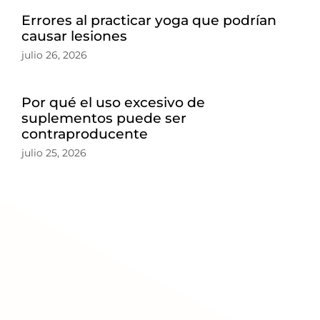
Errores al practicar yoga que podrían
causar lesiones
julio 26, 2026
Por qué el uso excesivo de
suplementos puede ser
contraproducente
julio 25, 2026