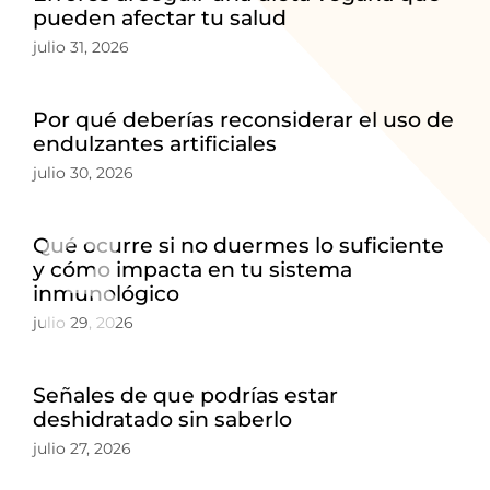
pueden afectar tu salud
julio 31, 2026
Por qué deberías reconsiderar el uso de
endulzantes artificiales
julio 30, 2026
3
Qué ocurre si no duermes lo suficiente
y cómo impacta en tu sistema
inmunológico
julio 29, 2026
Señales de que podrías estar
deshidratado sin saberlo
julio 27, 2026