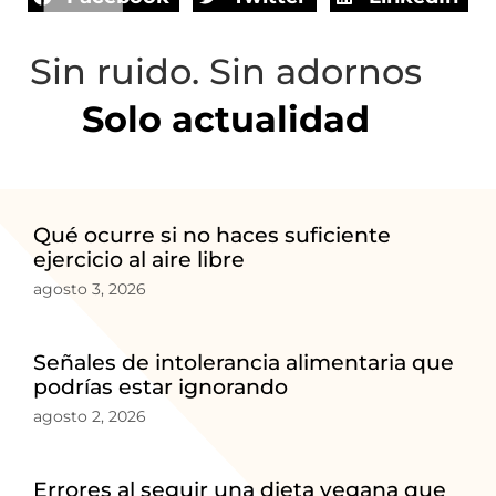
Sin ruido. Sin adornos
Solo actualidad
Qué ocurre si no haces suficiente
ejercicio al aire libre
agosto 3, 2026
Señales de intolerancia alimentaria que
podrías estar ignorando
agosto 2, 2026
Errores al seguir una dieta vegana que