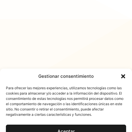
Gestionar consentimiento
Para ofrecer las mejores experiencias, utilizamos tecnologías como las
cookies para almacenar y/o acceder a la información del dispositivo. El
consentimiento de estas tecnologías nos permitirá procesar datos como
𐓏FlashActual
el comportamiento de navegación o las identificaciones únicas en este
sitio. No consentir o retirar el consentimiento, puede afectar
negativamente a ciertas características y funciones.
Aceptar