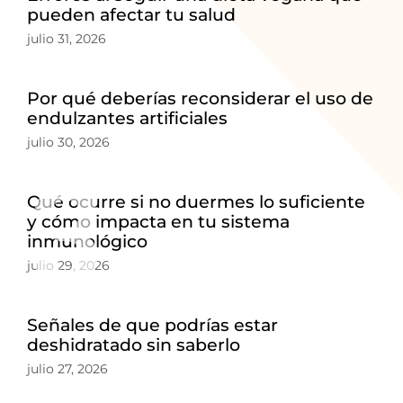
pueden afectar tu salud
julio 31, 2026
Por qué deberías reconsiderar el uso de
endulzantes artificiales
julio 30, 2026
3
Qué ocurre si no duermes lo suficiente
y cómo impacta en tu sistema
inmunológico
julio 29, 2026
Señales de que podrías estar
deshidratado sin saberlo
julio 27, 2026