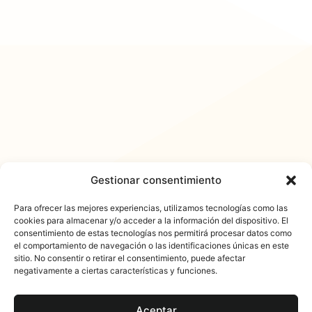
Gestionar consentimiento
Para ofrecer las mejores experiencias, utilizamos tecnologías como las
cookies para almacenar y/o acceder a la información del dispositivo. El
consentimiento de estas tecnologías nos permitirá procesar datos como
𐓏FlashActual
el comportamiento de navegación o las identificaciones únicas en este
sitio. No consentir o retirar el consentimiento, puede afectar
negativamente a ciertas características y funciones.
Aceptar