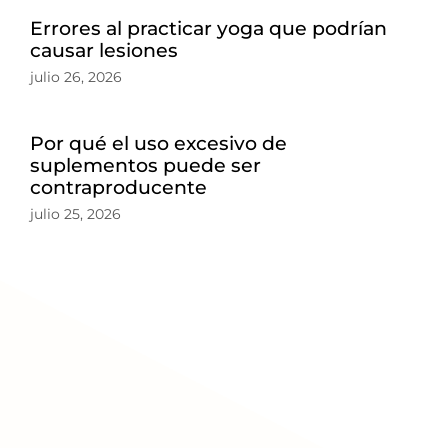
Errores al practicar yoga que podrían
causar lesiones
julio 26, 2026
Por qué el uso excesivo de
suplementos puede ser
contraproducente
julio 25, 2026