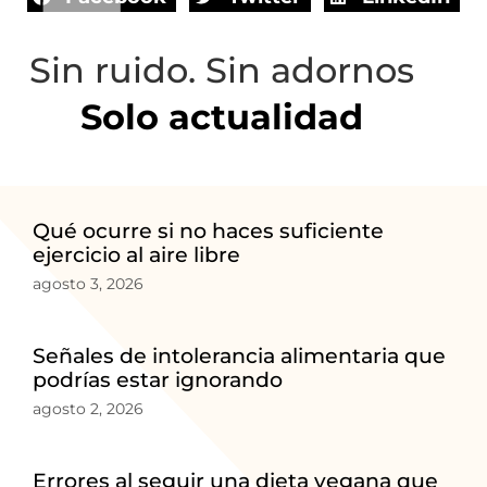
Sin ruido. Sin adornos
Solo actualidad
Qué ocurre si no haces suficiente
ejercicio al aire libre
agosto 3, 2026
Señales de intolerancia alimentaria que
podrías estar ignorando
agosto 2, 2026
Errores al seguir una dieta vegana que