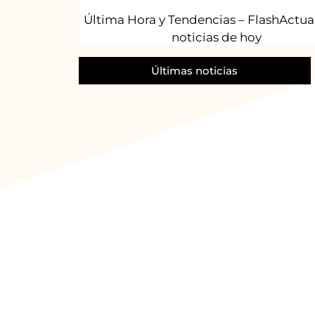
Última Hora y Tendencias – FlashActual
noticias de hoy
Últimas noticias