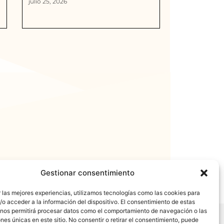
julio 25, 2026
Gestionar consentimiento
 las mejores experiencias, utilizamos tecnologías como las cookies para
o acceder a la información del dispositivo. El consentimiento de estas
 nos permitirá procesar datos como el comportamiento de navegación o las
ones únicas en este sitio. No consentir o retirar el consentimiento, puede