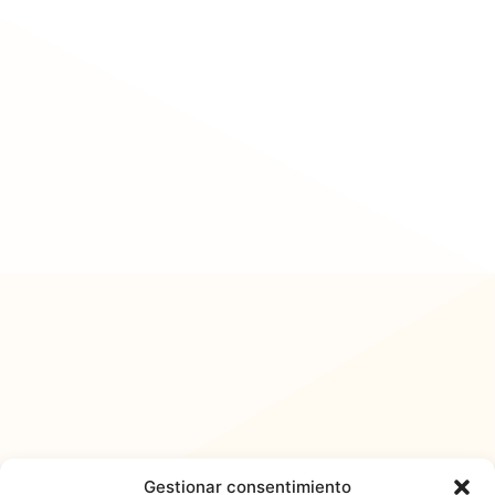
Gestionar consentimiento