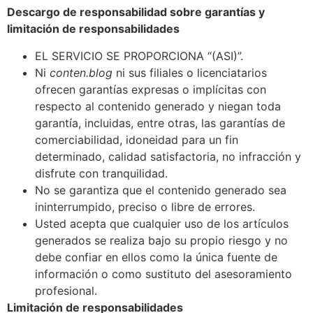
Descargo de responsabilidad sobre garantías y
limitación de responsabilidades
EL SERVICIO SE PROPORCIONA “(ASI)”.
Ni
conten.blog
ni sus filiales o licenciatarios
ofrecen garantías expresas o implícitas con
respecto al contenido generado y niegan toda
garantía, incluidas, entre otras, las garantías de
comerciabilidad, idoneidad para un fin
determinado, calidad satisfactoria, no infracción y
disfrute con tranquilidad.
No se garantiza que el contenido generado sea
ininterrumpido, preciso o libre de errores.
Usted acepta que cualquier uso de los artículos
generados se realiza bajo su propio riesgo y no
debe confiar en ellos como la única fuente de
información o como sustituto del asesoramiento
profesional.
Limitación de responsabilidades