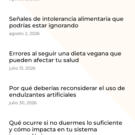
Señales de intolerancia alimentaria que
podrías estar ignorando
agosto 2, 2026
Errores al seguir una dieta vegana que
pueden afectar tu salud
julio 31, 2026
Por qué deberías reconsiderar el uso de
endulzantes artificiales
julio 30, 2026
Qué ocurre si no duermes lo suficiente
y cómo impacta en tu sistema