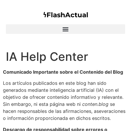
𐓏FlashActual
IA Help Center
Comunicado Importante sobre el Contenido del Blog
Los artículos publicados en este blog han sido
generados mediante inteligencia artificial (IA) con el
objetivo de ofrecer contenido informativo y relevante.
Sin embargo, ni esta página web ni
conten.blog
se
hacen responsables de las afirmaciones, aseveraciones
o información proporcionada en dichos escritos.
Descargo de responsabilidad sobre errores o