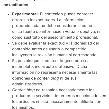
inexactitudes
Experimental:
El contenido puede contener
errores o inexactitudes. La información
proporcionada no debe considerarse como la
única fuente de información veraz o objetiva, ni
como sustituto del asesoramiento profesional.
Se debe evaluar la exactitud y la idoneidad del
contenido antes de usarlo o compartirlo,
incluyendo la revisión humana si corresponde.
Es posible que el contenido generado sea
incompleto, incorrecto u ofensivo. Dicha
información no representa necesariamente las
opiniones de
conten.blog
ni de sus
administradores.
Conten.blog
no respalda necesariamente los
productos o servicios de terceros mencionados en
los artículos ni está necesariamente afiliado con
los mismos.