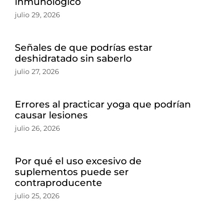
inmunológico
julio 29, 2026
Señales de que podrías estar
deshidratado sin saberlo
julio 27, 2026
Errores al practicar yoga que podrían
causar lesiones
julio 26, 2026
Por qué el uso excesivo de
suplementos puede ser
contraproducente
julio 25, 2026