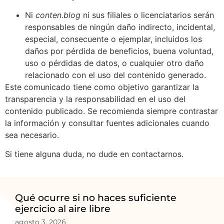
Ni
conten.blog
ni sus filiales o licenciatarios serán
responsables de ningún daño indirecto, incidental,
especial, consecuente o ejemplar, incluidos los
daños por pérdida de beneficios, buena voluntad,
uso o pérdidas de datos, o cualquier otro daño
relacionado con el uso del contenido generado.
Este comunicado tiene como objetivo garantizar la
transparencia y la responsabilidad en el uso del
contenido publicado. Se recomienda siempre contrastar
la información y consultar fuentes adicionales cuando
sea necesario.
Si tiene alguna duda, no dude en contactarnos.
Qué ocurre si no haces suficiente
ejercicio al aire libre
agosto 3, 2026