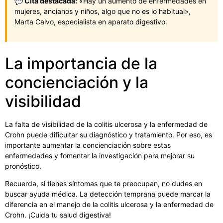
💬 Cita destacada:
«Hay un aumento de enfermedades en
mujeres, ancianos y niños, algo que no es lo habitual»,
Marta Calvo, especialista en aparato digestivo.
La importancia de la
concienciación y la
visibilidad
La falta de visibilidad de la colitis ulcerosa y la enfermedad de
Crohn puede dificultar su diagnóstico y tratamiento. Por eso, es
importante aumentar la concienciación sobre estas
enfermedades y fomentar la investigación para mejorar su
pronóstico.
Recuerda, si tienes síntomas que te preocupan, no dudes en
buscar ayuda médica. La detección temprana puede marcar la
diferencia en el manejo de la colitis ulcerosa y la enfermedad de
Crohn. ¡Cuida tu salud digestiva!