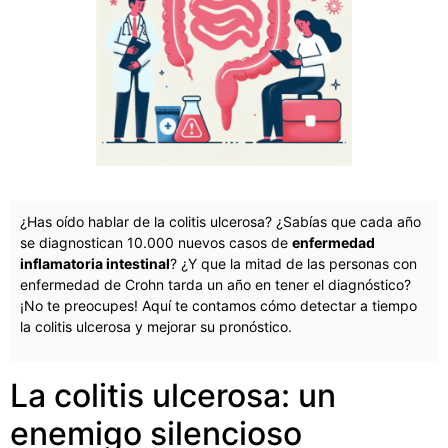
¿Has oído hablar de la colitis ulcerosa? ¿Sabías que cada año
se diagnostican 10.000 nuevos casos de
enfermedad
inflamatoria intestinal
? ¿Y que la mitad de las personas con
enfermedad de Crohn tarda un año en tener el diagnóstico?
¡No te preocupes! Aquí te contamos cómo detectar a tiempo
la colitis ulcerosa y mejorar su pronóstico.
La colitis ulcerosa: un
enemigo silencioso