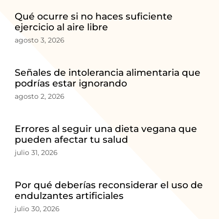
Qué ocurre si no haces suficiente
ejercicio al aire libre
agosto 3, 2026
Señales de intolerancia alimentaria que
podrías estar ignorando
agosto 2, 2026
Errores al seguir una dieta vegana que
pueden afectar tu salud
julio 31, 2026
Por qué deberías reconsiderar el uso de
endulzantes artificiales
julio 30, 2026