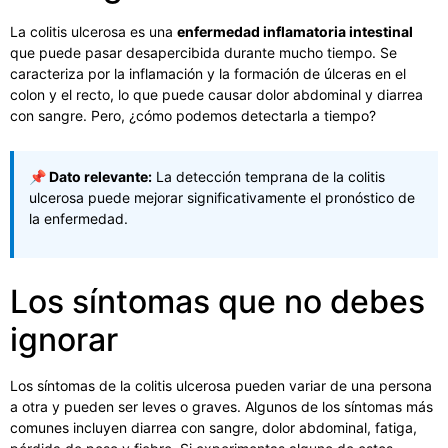
La colitis ulcerosa es una
enfermedad inflamatoria intestinal
que puede pasar desapercibida durante mucho tiempo. Se
caracteriza por la inflamación y la formación de úlceras en el
colon y el recto, lo que puede causar dolor abdominal y diarrea
con sangre. Pero, ¿cómo podemos detectarla a tiempo?
📌 Dato relevante:
La detección temprana de la colitis
ulcerosa puede mejorar significativamente el pronóstico de
la enfermedad.
Los síntomas que no debes
ignorar
Los síntomas de la colitis ulcerosa pueden variar de una persona
a otra y pueden ser leves o graves. Algunos de los síntomas más
comunes incluyen diarrea con sangre, dolor abdominal, fatiga,