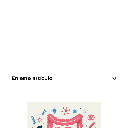
En este artículo