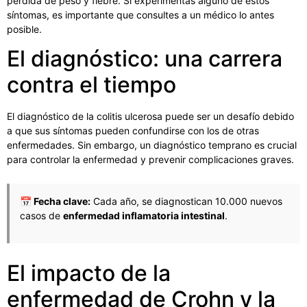
pérdida de peso y fiebre. Si experimentas alguno de estos
síntomas, es importante que consultes a un médico lo antes
posible.
El diagnóstico: una carrera
contra el tiempo
El diagnóstico de la colitis ulcerosa puede ser un desafío debido
a que sus síntomas pueden confundirse con los de otras
enfermedades. Sin embargo, un diagnóstico temprano es crucial
para controlar la enfermedad y prevenir complicaciones graves.
📅 Fecha clave:
Cada año, se diagnostican 10.000 nuevos
casos de
enfermedad inflamatoria intestinal
.
El impacto de la
enfermedad de Crohn y la