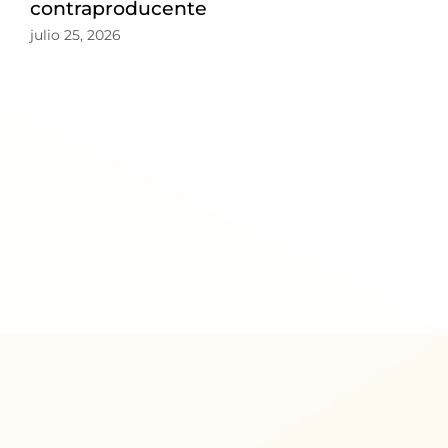
contraproducente
julio 25, 2026