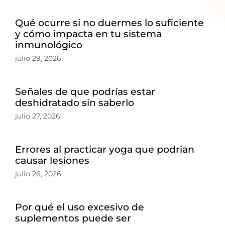
Qué ocurre si no duermes lo suficiente
y cómo impacta en tu sistema
inmunológico
julio 29, 2026
Señales de que podrías estar
deshidratado sin saberlo
julio 27, 2026
Errores al practicar yoga que podrían
causar lesiones
julio 26, 2026
Por qué el uso excesivo de
suplementos puede ser