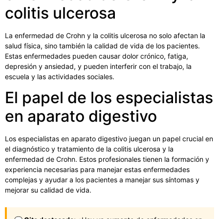
colitis ulcerosa
La enfermedad de Crohn y la colitis ulcerosa no solo afectan la
salud física, sino también la calidad de vida de los pacientes.
Estas enfermedades pueden causar dolor crónico, fatiga,
depresión y ansiedad, y pueden interferir con el trabajo, la
escuela y las actividades sociales.
El papel de los especialistas
en aparato digestivo
Los especialistas en aparato digestivo juegan un papel crucial en
el diagnóstico y tratamiento de la colitis ulcerosa y la
enfermedad de Crohn. Estos profesionales tienen la formación y
experiencia necesarias para manejar estas enfermedades
complejas y ayudar a los pacientes a manejar sus síntomas y
mejorar su calidad de vida.