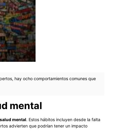
expertos, hay ocho comportamientos comunes que
ud mental
salud mental
. Estos hábitos incluyen desde la falta
rtos advierten que podrían tener un impacto