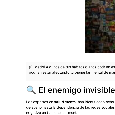
¡Cuidado! Algunos de tus hábitos diarios podrían 
podrían estar afectando tu bienestar mental de ma
🔍 El enemigo invisibl
Los expertos en
salud mental
han identificado ocho
de sueño hasta la dependencia de las redes sociale
negativo en tu bienestar mental.