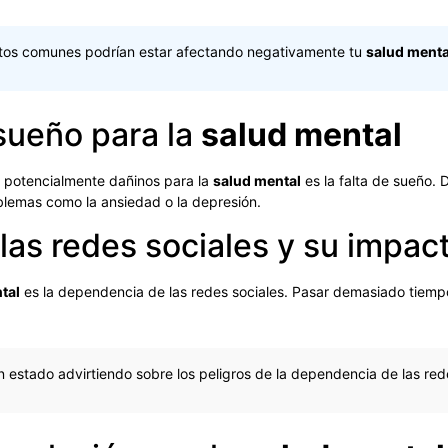
itos comunes podrían estar afectando negativamente tu
salud menta
sueño para la
salud mental
o potencialmente dañinos para la
salud mental
es la falta de sueño.
oblemas como la ansiedad o la depresión.
as redes sociales y su impac
tal
es la dependencia de las redes sociales. Pasar demasiado tiemp
 estado advirtiendo sobre los peligros de la dependencia de las red