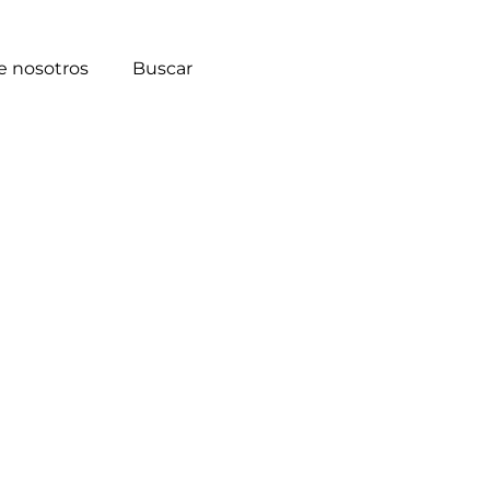
e nosotros
Buscar