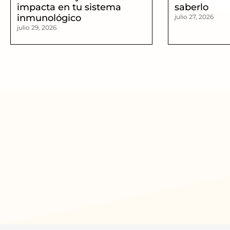
impacta en tu sistema
saberlo
inmunológico
julio 27, 2026
julio 29, 2026