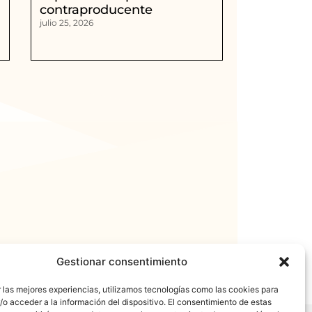
contraproducente
julio 25, 2026
Gestionar consentimiento
 las mejores experiencias, utilizamos tecnologías como las cookies para
o acceder a la información del dispositivo. El consentimiento de estas