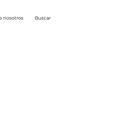
e nosotros
Buscar