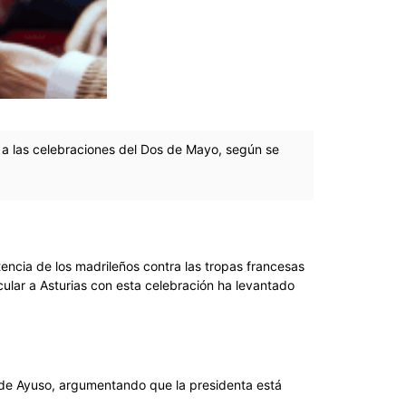
 a las celebraciones del Dos de Mayo, según se
tencia de los madrileños contra las tropas francesas
ular a Asturias con esta celebración ha levantado
n de Ayuso, argumentando que la presidenta está