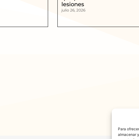
lesiones
julio 26, 2026
Para ofrecer
almacenar y/