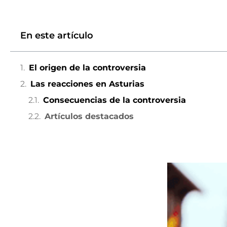
En este artículo
El origen de la controversia
Las reacciones en Asturias
Consecuencias de la controversia
Artículos destacados