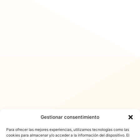
Gestionar consentimiento
Para ofrecer las mejores experiencias, utilizamos tecnologías como las
cookies para almacenar y/o acceder a la información del dispositivo. El