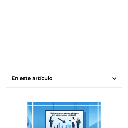
En este artículo