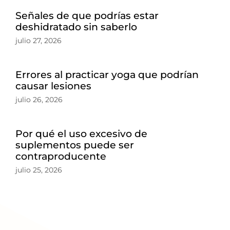
Señales de que podrías estar
deshidratado sin saberlo
julio 27, 2026
Errores al practicar yoga que podrían
causar lesiones
julio 26, 2026
Por qué el uso excesivo de
suplementos puede ser
contraproducente
julio 25, 2026