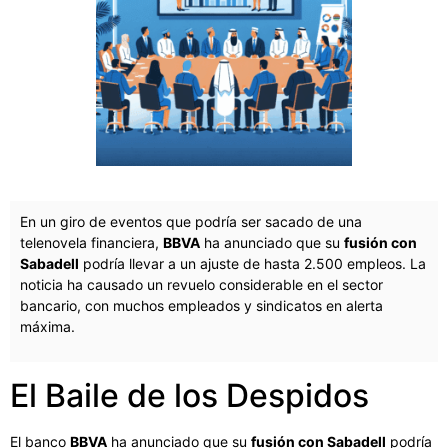
En un giro de eventos que podría ser sacado de una
telenovela financiera,
BBVA
ha anunciado que su
fusión con
Sabadell
podría llevar a un ajuste de hasta 2.500 empleos. La
noticia ha causado un revuelo considerable en el sector
bancario, con muchos empleados y sindicatos en alerta
máxima.
El Baile de los Despidos
El banco
BBVA
ha anunciado que su
fusión con Sabadell
podría