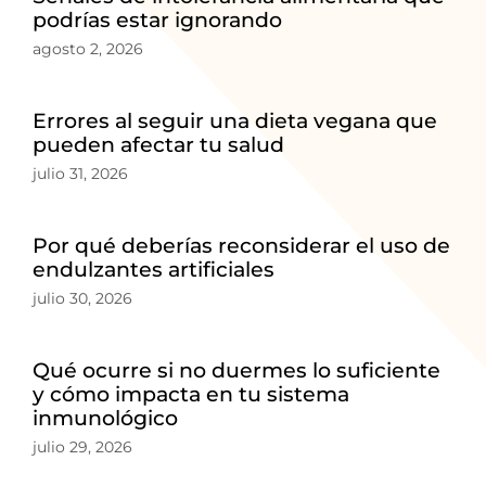
podrías estar ignorando
agosto 2, 2026
Errores al seguir una dieta vegana que
pueden afectar tu salud
julio 31, 2026
Por qué deberías reconsiderar el uso de
endulzantes artificiales
julio 30, 2026
Qué ocurre si no duermes lo suficiente
y cómo impacta en tu sistema
inmunológico
julio 29, 2026