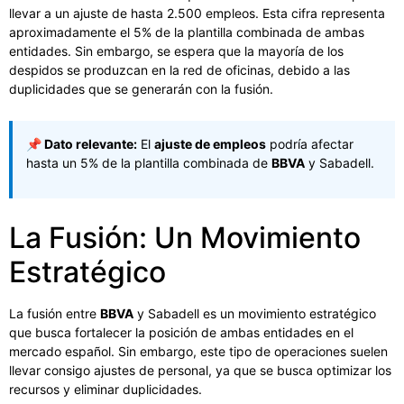
llevar a un ajuste de hasta 2.500 empleos. Esta cifra representa
aproximadamente el 5% de la plantilla combinada de ambas
entidades. Sin embargo, se espera que la mayoría de los
despidos se produzcan en la red de oficinas, debido a las
duplicidades que se generarán con la fusión.
📌 Dato relevante:
El
ajuste de empleos
podría afectar
hasta un 5% de la plantilla combinada de
BBVA
y Sabadell.
La Fusión: Un Movimiento
Estratégico
La fusión entre
BBVA
y Sabadell es un movimiento estratégico
que busca fortalecer la posición de ambas entidades en el
mercado español. Sin embargo, este tipo de operaciones suelen
llevar consigo ajustes de personal, ya que se busca optimizar los
recursos y eliminar duplicidades.