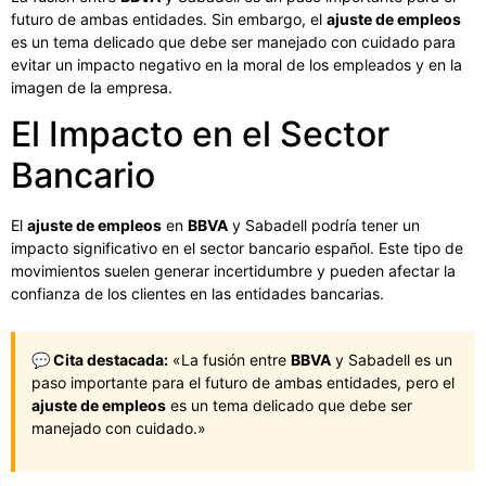
futuro de ambas entidades. Sin embargo, el
ajuste de empleos
es un tema delicado que debe ser manejado con cuidado para
evitar un impacto negativo en la moral de los empleados y en la
imagen de la empresa.
El Impacto en el Sector
Bancario
El
ajuste de empleos
en
BBVA
y Sabadell podría tener un
impacto significativo en el sector bancario español. Este tipo de
movimientos suelen generar incertidumbre y pueden afectar la
confianza de los clientes en las entidades bancarias.
💬 Cita destacada:
«La fusión entre
BBVA
y Sabadell es un
paso importante para el futuro de ambas entidades, pero el
ajuste de empleos
es un tema delicado que debe ser
manejado con cuidado.»