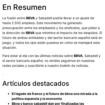
En Resumen
La fusión entre
BBVA
y Sabadell podría llevar a un ajuste de
hasta 2.500 empleos. Este movimiento ha generado
preocupación entre los empleados y los sindicatos, que piden a
la dirección de
BBVA
que minimice el impacto de los despidos. El
futuro de ambas entidades y del sector bancario español está en
juego, y todos los ojos están puestos en cómo se manejará esta
situación.
Para estar al día con las últimas noticias sobre
BBVA
, Sabadell y
el sector bancario español, no olvides seguirnos en nuestras
redes sociales y suscribirte a nuestro boletín de noticias.
.
Artículos destacados
El legado de franco y el futuro de bbva una mirada a la
politica espanola y la economia
Bbva y banco sabadell dan por finalizadas las