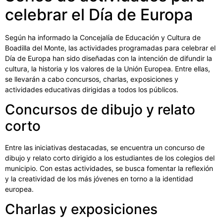
celebrar el Día de Europa
Según ha informado la Concejalía de Educación y Cultura de
Boadilla del Monte, las actividades programadas para celebrar el
Día de Europa han sido diseñadas con la intención de difundir la
cultura, la historia y los valores de la Unión Europea. Entre ellas,
se llevarán a cabo concursos, charlas, exposiciones y
actividades educativas dirigidas a todos los públicos.
Concursos de dibujo y relato
corto
Entre las iniciativas destacadas, se encuentra un concurso de
dibujo y relato corto dirigido a los estudiantes de los colegios del
municipio. Con estas actividades, se busca fomentar la reflexión
y la creatividad de los más jóvenes en torno a la identidad
europea.
Charlas y exposiciones