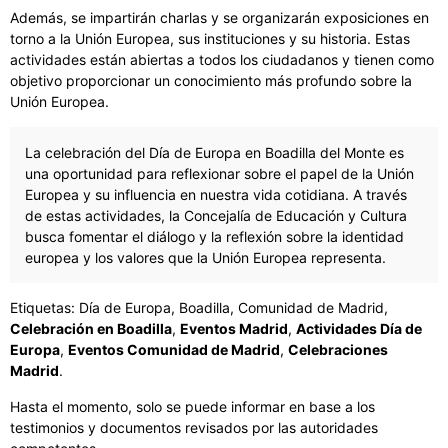
Además, se impartirán charlas y se organizarán exposiciones en
torno a la Unión Europea, sus instituciones y su historia. Estas
actividades están abiertas a todos los ciudadanos y tienen como
objetivo proporcionar un conocimiento más profundo sobre la
Unión Europea.
La celebración del Día de Europa en Boadilla del Monte es
una oportunidad para reflexionar sobre el papel de la Unión
Europea y su influencia en nuestra vida cotidiana. A través
de estas actividades, la Concejalía de Educación y Cultura
busca fomentar el diálogo y la reflexión sobre la identidad
europea y los valores que la Unión Europea representa.
Etiquetas: Día de Europa, Boadilla, Comunidad de Madrid,
Celebración en Boadilla
,
Eventos Madrid
,
Actividades Día de
Europa
,
Eventos Comunidad de Madrid
,
Celebraciones
Madrid
.
Hasta el momento, solo se puede informar en base a los
testimonios y documentos revisados por las autoridades