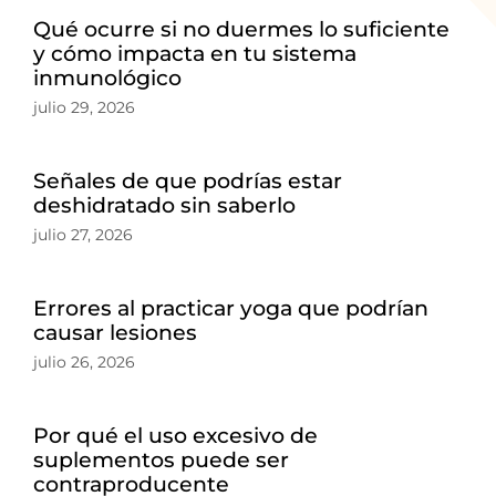
Qué ocurre si no duermes lo suficiente
y cómo impacta en tu sistema
inmunológico
julio 29, 2026
Señales de que podrías estar
deshidratado sin saberlo
julio 27, 2026
Errores al practicar yoga que podrían
causar lesiones
julio 26, 2026
Por qué el uso excesivo de
suplementos puede ser
contraproducente