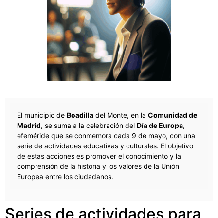
El municipio de
Boadilla
del Monte, en la
Comunidad de
Madrid
, se suma a la celebración del
Día de Europa
,
efeméride que se conmemora cada 9 de mayo, con una
serie de actividades educativas y culturales. El objetivo
de estas acciones es promover el conocimiento y la
comprensión de la historia y los valores de la Unión
Europea entre los ciudadanos.
Series de actividades para