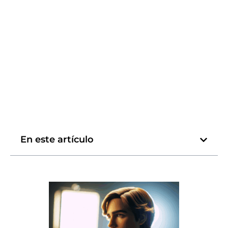
En este artículo