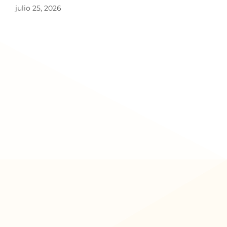
julio 25, 2026