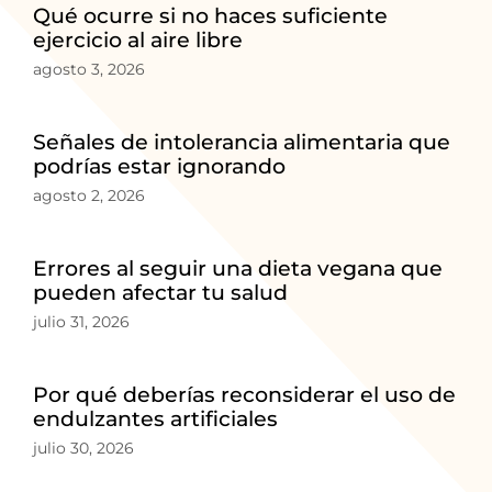
Qué ocurre si no haces suficiente
ejercicio al aire libre
agosto 3, 2026
Señales de intolerancia alimentaria que
podrías estar ignorando
agosto 2, 2026
Errores al seguir una dieta vegana que
pueden afectar tu salud
julio 31, 2026
Por qué deberías reconsiderar el uso de
endulzantes artificiales
julio 30, 2026