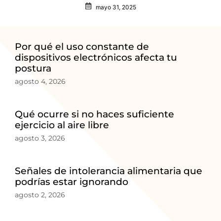
mayo 31, 2025
Por qué el uso constante de
dispositivos electrónicos afecta tu
postura
agosto 4, 2026
Qué ocurre si no haces suficiente
ejercicio al aire libre
agosto 3, 2026
Señales de intolerancia alimentaria que
podrías estar ignorando
agosto 2, 2026