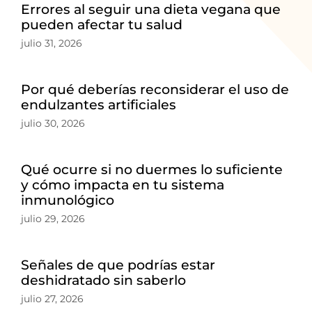
Errores al seguir una dieta vegana que
pueden afectar tu salud
julio 31, 2026
Por qué deberías reconsiderar el uso de
endulzantes artificiales
julio 30, 2026
Qué ocurre si no duermes lo suficiente
y cómo impacta en tu sistema
inmunológico
julio 29, 2026
Señales de que podrías estar
deshidratado sin saberlo
julio 27, 2026