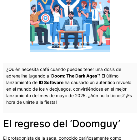
¿Quién necesita café cuando puedes tener una dosis de
adrenalina jugando a ‘
Doom: The Dark Ages
‘? El último
lanzamiento de
ID Software
ha causado un auténtico revuelo
en el mundo de los videojuegos, convirtiéndose en el mejor
lanzamiento del mes de mayo de 2025. ¿Aún no lo tienes? ¡Es
hora de unirte a la fiesta!
El regreso del ‘Doomguy’
El protagonista de la saga, conocido cariñosamente como