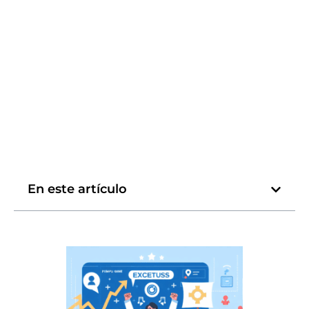
En este artículo