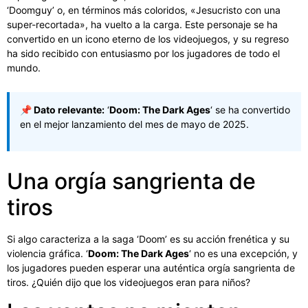
‘Doomguy’ o, en términos más coloridos, «Jesucristo con una
super-recortada», ha vuelto a la carga. Este personaje se ha
convertido en un icono eterno de los videojuegos, y su regreso
ha sido recibido con entusiasmo por los jugadores de todo el
mundo.
📌 Dato relevante:
‘
Doom: The Dark Ages
‘ se ha convertido
en el mejor lanzamiento del mes de mayo de 2025.
Una orgía sangrienta de
tiros
Si algo caracteriza a la saga ‘Doom’ es su acción frenética y su
violencia gráfica. ‘
Doom: The Dark Ages
‘ no es una excepción, y
los jugadores pueden esperar una auténtica orgía sangrienta de
tiros. ¿Quién dijo que los videojuegos eran para niños?