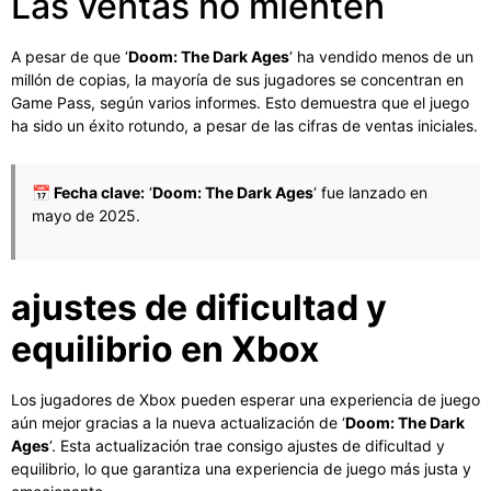
Las ventas no mienten
A pesar de que ‘
Doom: The Dark Ages
‘ ha vendido menos de un
millón de copias, la mayoría de sus jugadores se concentran en
Game Pass, según varios informes. Esto demuestra que el juego
ha sido un éxito rotundo, a pesar de las cifras de ventas iniciales.
📅 Fecha clave:
‘
Doom: The Dark Ages
‘ fue lanzado en
mayo de 2025.
ajustes de dificultad y
equilibrio en Xbox
Los jugadores de Xbox pueden esperar una experiencia de juego
aún mejor gracias a la nueva actualización de ‘
Doom: The Dark
Ages
‘. Esta actualización trae consigo ajustes de dificultad y
equilibrio, lo que garantiza una experiencia de juego más justa y