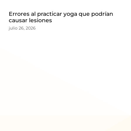
Errores al practicar yoga que podrían
causar lesiones
julio 26, 2026