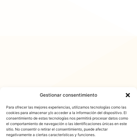
Gestionar consentimiento
Para ofrecer las mejores experiencias, utilizamos tecnologías como las
cookies para almacenar y/o acceder a la información del dispositivo. El
consentimiento de estas tecnologías nos permitirá procesar datos como
𐓏FlashActual
el comportamiento de navegación o las identificaciones únicas en este
sitio. No consentir o retirar el consentimiento, puede afectar
negativamente a ciertas características y funciones.