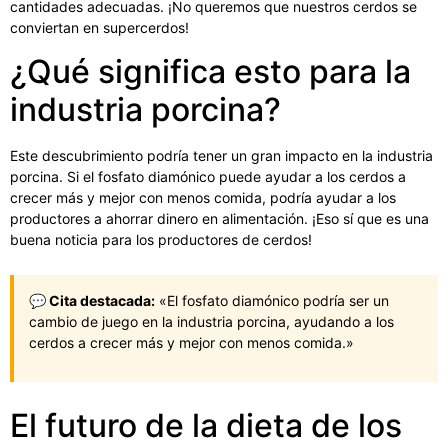
cantidades adecuadas. ¡No queremos que nuestros cerdos se
conviertan en supercerdos!
¿Qué significa esto para la
industria porcina?
Este descubrimiento podría tener un gran impacto en la industria
porcina. Si el fosfato diamónico puede ayudar a los cerdos a
crecer más y mejor con menos comida, podría ayudar a los
productores a ahorrar dinero en alimentación. ¡Eso sí que es una
buena noticia para los productores de cerdos!
💬 Cita destacada:
«El fosfato diamónico podría ser un
cambio de juego en la industria porcina, ayudando a los
cerdos a crecer más y mejor con menos comida.»
El futuro de la dieta de los