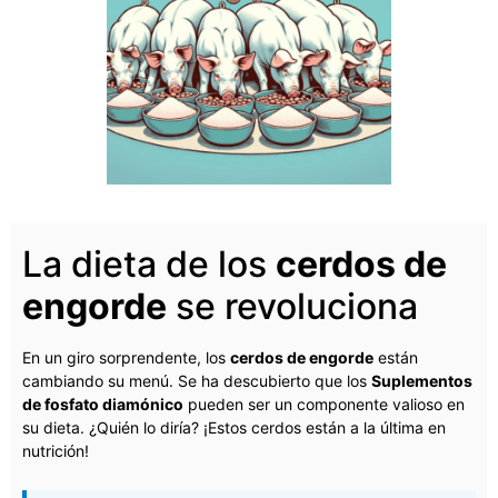
La dieta de los
cerdos de
engorde
se revoluciona
En un giro sorprendente, los
cerdos de engorde
están
cambiando su menú. Se ha descubierto que los
Suplementos
de fosfato diamónico
pueden ser un componente valioso en
su dieta. ¿Quién lo diría? ¡Estos cerdos están a la última en
nutrición!