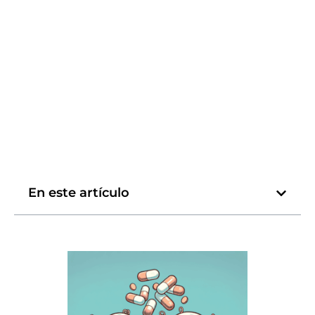
En este artículo