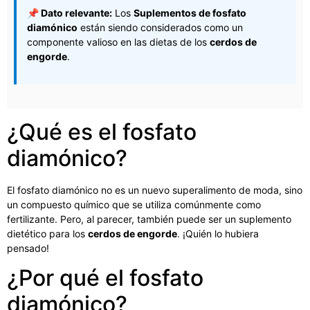
📌 Dato relevante:
Los
Suplementos de fosfato
diamónico
están siendo considerados como un
componente valioso en las dietas de los
cerdos de
engorde
.
¿Qué es el fosfato
diamónico?
El fosfato diamónico no es un nuevo superalimento de moda, sino
un compuesto químico que se utiliza comúnmente como
fertilizante. Pero, al parecer, también puede ser un suplemento
dietético para los
cerdos de engorde
. ¡Quién lo hubiera
pensado!
¿Por qué el fosfato
diamónico?