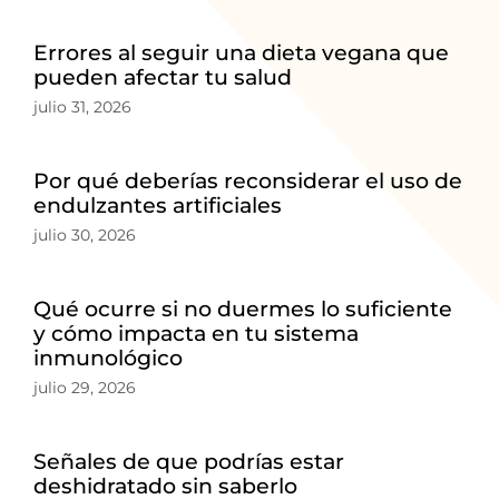
Errores al seguir una dieta vegana que
pueden afectar tu salud
julio 31, 2026
Por qué deberías reconsiderar el uso de
endulzantes artificiales
julio 30, 2026
Qué ocurre si no duermes lo suficiente
y cómo impacta en tu sistema
inmunológico
julio 29, 2026
Señales de que podrías estar
deshidratado sin saberlo