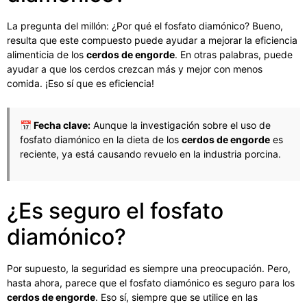
La pregunta del millón: ¿Por qué el fosfato diamónico? Bueno,
resulta que este compuesto puede ayudar a mejorar la eficiencia
alimenticia de los
cerdos de engorde
. En otras palabras, puede
ayudar a que los cerdos crezcan más y mejor con menos
comida. ¡Eso sí que es eficiencia!
📅 Fecha clave:
Aunque la investigación sobre el uso de
fosfato diamónico en la dieta de los
cerdos de engorde
es
reciente, ya está causando revuelo en la industria porcina.
¿Es seguro el fosfato
diamónico?
Por supuesto, la seguridad es siempre una preocupación. Pero,
hasta ahora, parece que el fosfato diamónico es seguro para los
cerdos de engorde
. Eso sí, siempre que se utilice en las