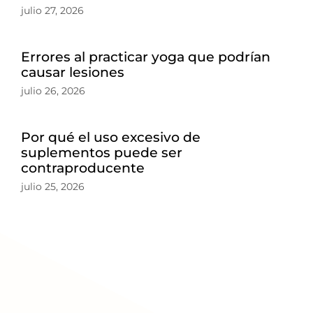
julio 27, 2026
Errores al practicar yoga que podrían
causar lesiones
julio 26, 2026
Por qué el uso excesivo de
suplementos puede ser
contraproducente
julio 25, 2026