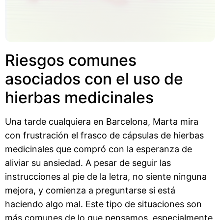
Riesgos comunes
asociados con el uso de
hierbas medicinales
Una tarde cualquiera en Barcelona, Marta mira
con frustración el frasco de cápsulas de hierbas
medicinales que compró con la esperanza de
aliviar su ansiedad. A pesar de seguir las
instrucciones al pie de la letra, no siente ninguna
mejora, y comienza a preguntarse si está
haciendo algo mal. Este tipo de situaciones son
más comunes de lo que pensamos, especialmente