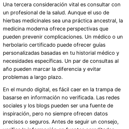
Una tercera consideración vital es consultar con
un profesional de la salud. Aunque el uso de
hierbas medicinales sea una práctica ancestral, la
medicina moderna ofrece perspectivas que
pueden prevenir complicaciones. Un médico o un
herbolario certificado puede ofrecer guías
personalizadas basadas en tu historial médico y
necesidades específicas. Un par de consultas al
año pueden marcar la diferencia y evitar
problemas a largo plazo.
En el mundo digital, es fácil caer en la trampa de
basarse en información no verificada. Las redes
sociales y los blogs pueden ser una fuente de
inspiración, pero no siempre ofrecen datos
precisos o seguros. Antes de seguir un consejo,