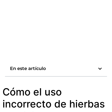
En este artículo
Cómo el uso
incorrecto de hierbas