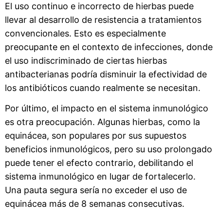
El uso continuo e incorrecto de hierbas puede
llevar al desarrollo de resistencia a tratamientos
convencionales. Esto es especialmente
preocupante en el contexto de infecciones, donde
el uso indiscriminado de ciertas hierbas
antibacterianas podría disminuir la efectividad de
los antibióticos cuando realmente se necesitan.
Por último, el impacto en el sistema inmunológico
es otra preocupación. Algunas hierbas, como la
equinácea, son populares por sus supuestos
beneficios inmunológicos, pero su uso prolongado
puede tener el efecto contrario, debilitando el
sistema inmunológico en lugar de fortalecerlo.
Una pauta segura sería no exceder el uso de
equinácea más de 8 semanas consecutivas.