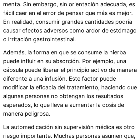
menta. Sin embargo, sin orientación adecuada, es
fácil caer en el error de pensar que más es mejor.
En realidad, consumir grandes cantidades podría
causar efectos adversos como ardor de estómago
o irritación gastrointestinal.
Además, la forma en que se consume la hierba
puede influir en su absorción. Por ejemplo, una
cápsula puede liberar el principio activo de manera
diferente a una infusión. Este factor puede
modificar la eficacia del tratamiento, haciendo que
algunas personas no obtengan los resultados
esperados, lo que lleva a aumentar la dosis de
manera peligrosa.
La automedicación sin supervisión médica es otro
riesgo importante. Muchas personas asumen que,