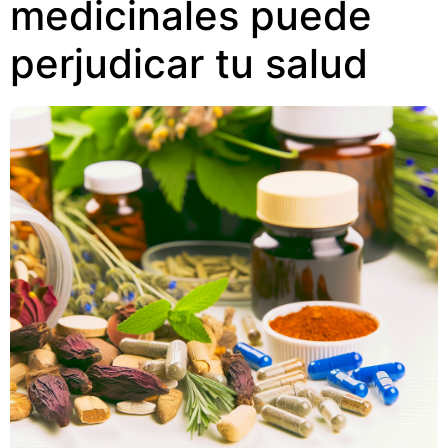
medicinales puede
perjudicar tu salud