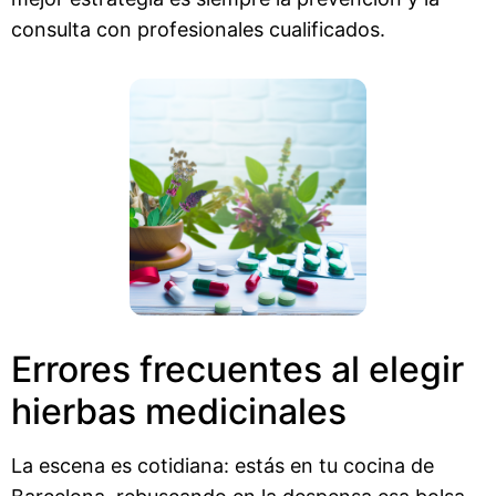
consulta con profesionales cualificados.
Errores frecuentes al elegir
hierbas medicinales
La escena es cotidiana: estás en tu cocina de