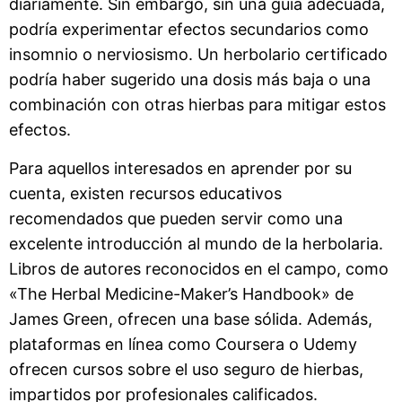
diariamente. Sin embargo, sin una guía adecuada,
podría experimentar efectos secundarios como
insomnio o nerviosismo. Un herbolario certificado
podría haber sugerido una dosis más baja o una
combinación con otras hierbas para mitigar estos
efectos.
Para aquellos interesados en aprender por su
cuenta, existen recursos educativos
recomendados que pueden servir como una
excelente introducción al mundo de la herbolaria.
Libros de autores reconocidos en el campo, como
«The Herbal Medicine-Maker’s Handbook» de
James Green, ofrecen una base sólida. Además,
plataformas en línea como Coursera o Udemy
ofrecen cursos sobre el uso seguro de hierbas,
impartidos por profesionales calificados.