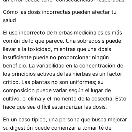
Cómo las dosis incorrectas pueden afectar tu
salud
El uso incorrecto de hierbas medicinales es más
común de lo que parece. Una sobredosis puede
llevar a la toxicidad, mientras que una dosis
insuficiente puede no proporcionar ningún
beneficio. La variabilidad en la concentración de
los principios activos de las hierbas es un factor
crítico. Las plantas no son uniformes; su
composición puede variar según el lugar de
cultivo, el clima y el momento de la cosecha. Esto
hace que sea difícil estandarizar las dosis.
En un caso típico, una persona que busca mejorar
su digestión puede comenzar a tomar té de