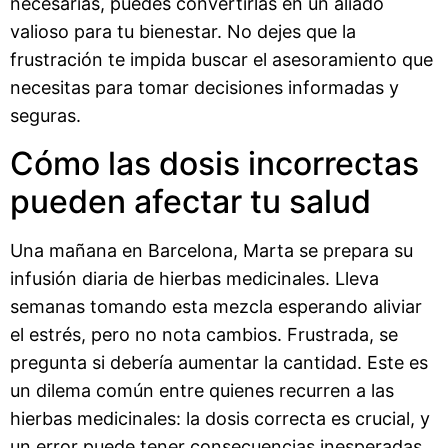
necesarias, puedes convertirlas en un aliado
valioso para tu bienestar. No dejes que la
frustración te impida buscar el asesoramiento que
necesitas para tomar decisiones informadas y
seguras.
Cómo las dosis incorrectas
pueden afectar tu salud
Una mañana en Barcelona, Marta se prepara su
infusión diaria de hierbas medicinales. Lleva
semanas tomando esta mezcla esperando aliviar
el estrés, pero no nota cambios. Frustrada, se
pregunta si debería aumentar la cantidad. Este es
un dilema común entre quienes recurren a las
hierbas medicinales: la dosis correcta es crucial, y
un error puede tener consecuencias inesperadas.