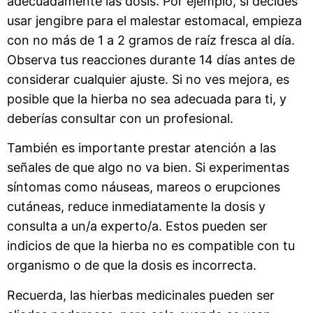
adecuadamente las dosis. Por ejemplo, si decides
usar jengibre para el malestar estomacal, empieza
con no más de 1 a 2 gramos de raíz fresca al día.
Observa tus reacciones durante 14 días antes de
considerar cualquier ajuste. Si no ves mejora, es
posible que la hierba no sea adecuada para ti, y
deberías consultar con un profesional.
También es importante prestar atención a las
señales de que algo no va bien. Si experimentas
síntomas como náuseas, mareos o erupciones
cutáneas, reduce inmediatamente la dosis y
consulta a un/a experto/a. Estos pueden ser
indicios de que la hierba no es compatible con tu
organismo o de que la dosis es incorrecta.
Recuerda, las hierbas medicinales pueden ser