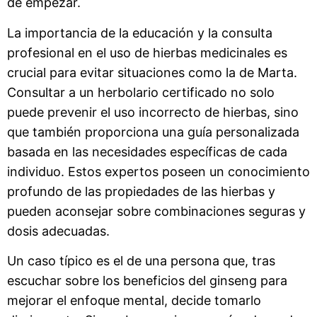
de empezar.
La importancia de la educación y la consulta
profesional en el uso de hierbas medicinales es
crucial para evitar situaciones como la de Marta.
Consultar a un herbolario certificado no solo
puede prevenir el uso incorrecto de hierbas, sino
que también proporciona una guía personalizada
basada en las necesidades específicas de cada
individuo. Estos expertos poseen un conocimiento
profundo de las propiedades de las hierbas y
pueden aconsejar sobre combinaciones seguras y
dosis adecuadas.
Un caso típico es el de una persona que, tras
escuchar sobre los beneficios del ginseng para
mejorar el enfoque mental, decide tomarlo