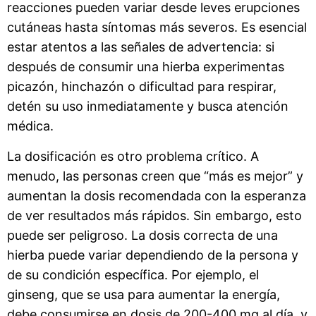
reacciones pueden variar desde leves erupciones
cutáneas hasta síntomas más severos. Es esencial
estar atentos a las señales de advertencia: si
después de consumir una hierba experimentas
picazón, hinchazón o dificultad para respirar,
detén su uso inmediatamente y busca atención
médica.
La dosificación es otro problema crítico. A
menudo, las personas creen que “más es mejor” y
aumentan la dosis recomendada con la esperanza
de ver resultados más rápidos. Sin embargo, esto
puede ser peligroso. La dosis correcta de una
hierba puede variar dependiendo de la persona y
de su condición específica. Por ejemplo, el
ginseng, que se usa para aumentar la energía,
debe consumirse en dosis de 200-400 mg al día, y