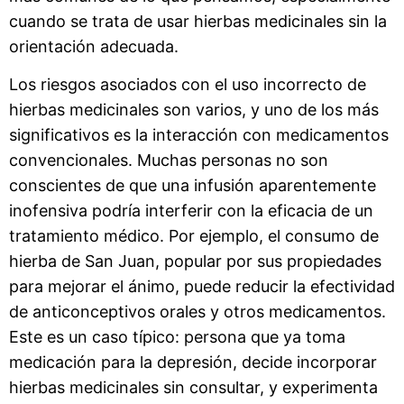
cuando se trata de usar hierbas medicinales sin la
orientación adecuada.
Los riesgos asociados con el uso incorrecto de
hierbas medicinales son varios, y uno de los más
significativos es la interacción con medicamentos
convencionales. Muchas personas no son
conscientes de que una infusión aparentemente
inofensiva podría interferir con la eficacia de un
tratamiento médico. Por ejemplo, el consumo de
hierba de San Juan, popular por sus propiedades
para mejorar el ánimo, puede reducir la efectividad
de anticonceptivos orales y otros medicamentos.
Este es un caso típico: persona que ya toma
medicación para la depresión, decide incorporar
hierbas medicinales sin consultar, y experimenta