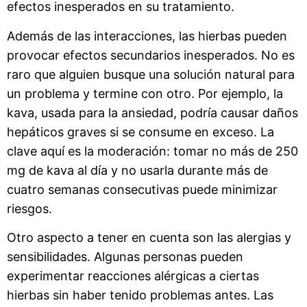
efectos inesperados en su tratamiento.
Además de las interacciones, las hierbas pueden
provocar efectos secundarios inesperados. No es
raro que alguien busque una solución natural para
un problema y termine con otro. Por ejemplo, la
kava, usada para la ansiedad, podría causar daños
hepáticos graves si se consume en exceso. La
clave aquí es la moderación: tomar no más de 250
mg de kava al día y no usarla durante más de
cuatro semanas consecutivas puede minimizar
riesgos.
Otro aspecto a tener en cuenta son las alergias y
sensibilidades. Algunas personas pueden
experimentar reacciones alérgicas a ciertas
hierbas sin haber tenido problemas antes. Las