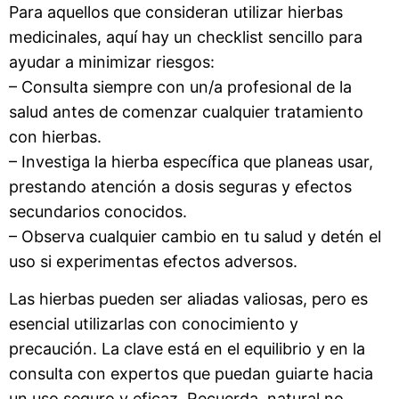
Para aquellos que consideran utilizar hierbas
medicinales, aquí hay un checklist sencillo para
ayudar a minimizar riesgos:
– Consulta siempre con un/a profesional de la
salud antes de comenzar cualquier tratamiento
con hierbas.
– Investiga la hierba específica que planeas usar,
prestando atención a dosis seguras y efectos
secundarios conocidos.
– Observa cualquier cambio en tu salud y detén el
uso si experimentas efectos adversos.
Las hierbas pueden ser aliadas valiosas, pero es
esencial utilizarlas con conocimiento y
precaución. La clave está en el equilibrio y en la
consulta con expertos que puedan guiarte hacia
un uso seguro y eficaz. Recuerda, natural no