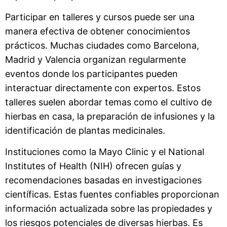
Participar en talleres y cursos puede ser una
manera efectiva de obtener conocimientos
prácticos. Muchas ciudades como Barcelona,
Madrid y Valencia organizan regularmente
eventos donde los participantes pueden
interactuar directamente con expertos. Estos
talleres suelen abordar temas como el cultivo de
hierbas en casa, la preparación de infusiones y la
identificación de plantas medicinales.
Instituciones como la Mayo Clinic y el National
Institutes of Health (NIH) ofrecen guías y
recomendaciones basadas en investigaciones
científicas. Estas fuentes confiables proporcionan
información actualizada sobre las propiedades y
los riesgos potenciales de diversas hierbas. Es