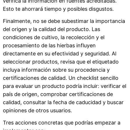
verifica la información en fuentes acreditadas.
Esto te ahorrará tiempo y posibles disgustos.
Finalmente, no se debe subestimar la importancia
del origen y la calidad del producto. Las
condiciones de cultivo, la recolección y el
procesamiento de las hierbas influyen
directamente en su efectividad y seguridad. Al
seleccionar productos, revisa que el etiquetado
incluya información sobre su procedencia y
certificaciones de calidad. Un checklist sencillo
para evaluar un producto podría incluir: verificar el
país de origen, comprobar certificaciones de
calidad, consultar la fecha de caducidad y buscar
opiniones de otros usuarios.
Tres acciones concretas que podrías empezar a