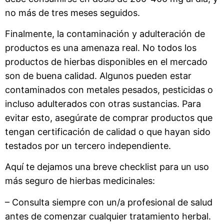
no más de tres meses seguidos.
Finalmente, la contaminación y adulteración de
productos es una amenaza real. No todos los
productos de hierbas disponibles en el mercado
son de buena calidad. Algunos pueden estar
contaminados con metales pesados, pesticidas o
incluso adulterados con otras sustancias. Para
evitar esto, asegúrate de comprar productos que
tengan certificación de calidad o que hayan sido
testados por un tercero independiente.
Aquí te dejamos una breve checklist para un uso
más seguro de hierbas medicinales:
– Consulta siempre con un/a profesional de salud
antes de comenzar cualquier tratamiento herbal.