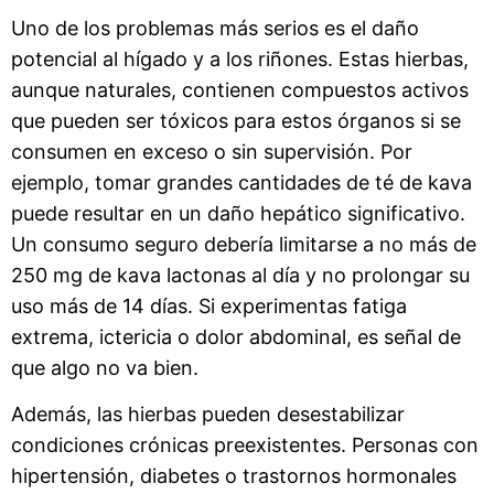
Uno de los problemas más serios es el daño
potencial al hígado y a los riñones. Estas hierbas,
aunque naturales, contienen compuestos activos
que pueden ser tóxicos para estos órganos si se
consumen en exceso o sin supervisión. Por
ejemplo, tomar grandes cantidades de té de kava
puede resultar en un daño hepático significativo.
Un consumo seguro debería limitarse a no más de
250 mg de kava lactonas al día y no prolongar su
uso más de 14 días. Si experimentas fatiga
extrema, ictericia o dolor abdominal, es señal de
que algo no va bien.
Además, las hierbas pueden desestabilizar
condiciones crónicas preexistentes. Personas con
hipertensión, diabetes o trastornos hormonales