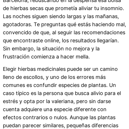
Barcelona, rebuscando en la despensa esa bolsa
de hierbas secas que prometía aliviar tu insomnio.
Las noches siguen siendo largas y las mañanas,
agotadoras. Te preguntas qué estás haciendo mal,
convencido de que, al seguir las recomendaciones
que encontraste online, los resultados llegarían.
Sin embargo, la situación no mejora y la
frustración comienza a hacer mella.
Elegir hierbas medicinales puede ser un camino
lleno de escollos, y uno de los errores más
comunes es confundir especies de plantas. Un
caso típico es la persona que busca alivio para el
estrés y opta por la valeriana, pero sin darse
cuenta adquiere una especie diferente con
efectos contrarios o nulos. Aunque las plantas
puedan parecer similares, pequeñas diferencias