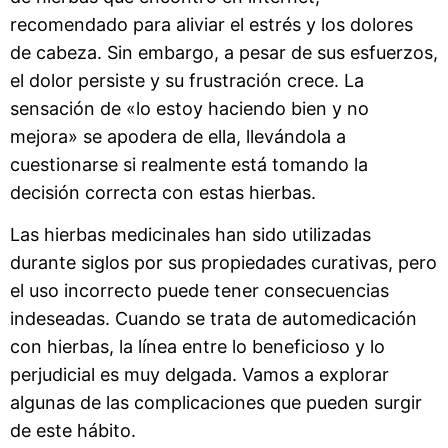
recomendado para aliviar el estrés y los dolores
de cabeza. Sin embargo, a pesar de sus esfuerzos,
el dolor persiste y su frustración crece. La
sensación de «lo estoy haciendo bien y no
mejora» se apodera de ella, llevándola a
cuestionarse si realmente está tomando la
decisión correcta con estas hierbas.
Las hierbas medicinales han sido utilizadas
durante siglos por sus propiedades curativas, pero
el uso incorrecto puede tener consecuencias
indeseadas. Cuando se trata de automedicación
con hierbas, la línea entre lo beneficioso y lo
perjudicial es muy delgada. Vamos a explorar
algunas de las complicaciones que pueden surgir
de este hábito.