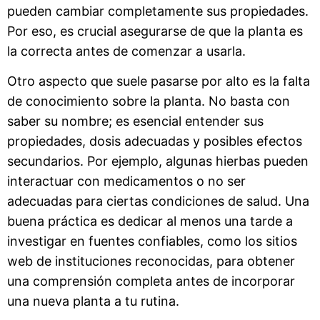
pueden cambiar completamente sus propiedades.
Por eso, es crucial asegurarse de que la planta es
la correcta antes de comenzar a usarla.
Otro aspecto que suele pasarse por alto es la falta
de conocimiento sobre la planta. No basta con
saber su nombre; es esencial entender sus
propiedades, dosis adecuadas y posibles efectos
secundarios. Por ejemplo, algunas hierbas pueden
interactuar con medicamentos o no ser
adecuadas para ciertas condiciones de salud. Una
buena práctica es dedicar al menos una tarde a
investigar en fuentes confiables, como los sitios
web de instituciones reconocidas, para obtener
una comprensión completa antes de incorporar
una nueva planta a tu rutina.