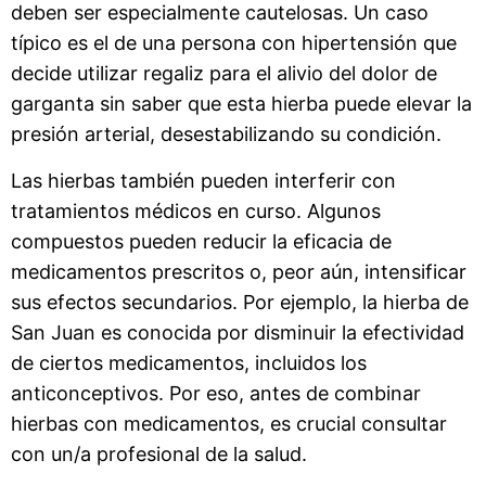
deben ser especialmente cautelosas. Un caso
típico es el de una persona con hipertensión que
decide utilizar regaliz para el alivio del dolor de
garganta sin saber que esta hierba puede elevar la
presión arterial, desestabilizando su condición.
Las hierbas también pueden interferir con
tratamientos médicos en curso. Algunos
compuestos pueden reducir la eficacia de
medicamentos prescritos o, peor aún, intensificar
sus efectos secundarios. Por ejemplo, la hierba de
San Juan es conocida por disminuir la efectividad
de ciertos medicamentos, incluidos los
anticonceptivos. Por eso, antes de combinar
hierbas con medicamentos, es crucial consultar
con un/a profesional de la salud.