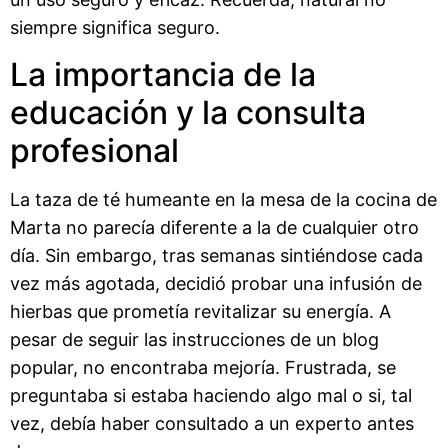
siempre significa seguro.
La importancia de la
educación y la consulta
profesional
La taza de té humeante en la mesa de la cocina de
Marta no parecía diferente a la de cualquier otro
día. Sin embargo, tras semanas sintiéndose cada
vez más agotada, decidió probar una infusión de
hierbas que prometía revitalizar su energía. A
pesar de seguir las instrucciones de un blog
popular, no encontraba mejoría. Frustrada, se
preguntaba si estaba haciendo algo mal o si, tal
vez, debía haber consultado a un experto antes