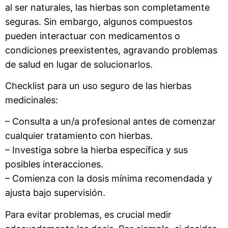
al ser naturales, las hierbas son completamente
seguras. Sin embargo, algunos compuestos
pueden interactuar con medicamentos o
condiciones preexistentes, agravando problemas
de salud en lugar de solucionarlos.
Checklist para un uso seguro de las hierbas
medicinales:
– Consulta a un/a profesional antes de comenzar
cualquier tratamiento con hierbas.
– Investiga sobre la hierba específica y sus
posibles interacciones.
– Comienza con la dosis mínima recomendada y
ajusta bajo supervisión.
Para evitar problemas, es crucial medir