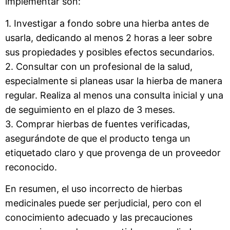
implementar son:
1. Investigar a fondo sobre una hierba antes de
usarla, dedicando al menos 2 horas a leer sobre
sus propiedades y posibles efectos secundarios.
2. Consultar con un profesional de la salud,
especialmente si planeas usar la hierba de manera
regular. Realiza al menos una consulta inicial y una
de seguimiento en el plazo de 3 meses.
3. Comprar hierbas de fuentes verificadas,
asegurándote de que el producto tenga un
etiquetado claro y que provenga de un proveedor
reconocido.
En resumen, el uso incorrecto de hierbas
medicinales puede ser perjudicial, pero con el
conocimiento adecuado y las precauciones