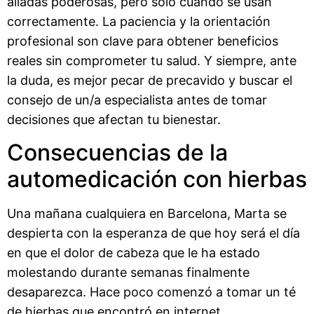
aliadas poderosas, pero solo cuando se usan
correctamente. La paciencia y la orientación
profesional son clave para obtener beneficios
reales sin comprometer tu salud. Y siempre, ante
la duda, es mejor pecar de precavido y buscar el
consejo de un/a especialista antes de tomar
decisiones que afectan tu bienestar.
Consecuencias de la
automedicación con hierbas
Una mañana cualquiera en Barcelona, Marta se
despierta con la esperanza de que hoy será el día
en que el dolor de cabeza que le ha estado
molestando durante semanas finalmente
desaparezca. Hace poco comenzó a tomar un té
de hierbas que encontró en internet,