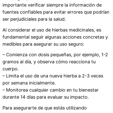
importante verificar siempre la información de
fuentes confiables para evitar errores que podrían
ser perjudiciales para la salud.
Al considerar el uso de hierbas medicinales, es
fundamental seguir algunas acciones concretas y
medibles para asegurar su uso seguro:
– Comienza con dosis pequeñas, por ejemplo, 1-2
gramos al día, y observa cómo reacciona tu
cuerpo.
– Limita el uso de una nueva hierba a 2-3 veces
por semana inicialmente.
– Monitorea cualquier cambio en tu bienestar
durante 14 días para evaluar su impacto.
Para asegurarte de que estás utilizando