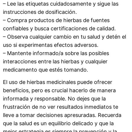
– Lee las etiquetas cuidadosamente y sigue las
instrucciones de dosificación.
– Compra productos de hierbas de fuentes
confiables y busca certificaciones de calidad.
– Observa cualquier cambio en tu salud y detén el
uso si experimentas efectos adversos.
– Mantente informado/a sobre las posibles
interacciones entre las hierbas y cualquier
medicamento que estés tomando.
El uso de hierbas medicinales puede ofrecer
beneficios, pero es crucial hacerlo de manera
informada y responsable. No dejes que la
frustración de no ver resultados inmediatos te
lleve a tomar decisiones apresuradas. Recuerda
que la salud es un equilibrio delicado y que la
mejor estrategia es siempre la prevención y la