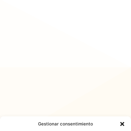
Gestionar consentimiento