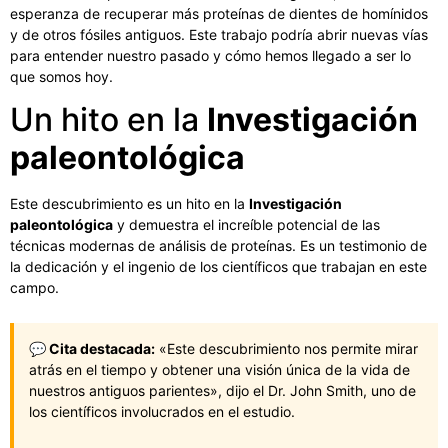
esperanza de recuperar más proteínas de dientes de homínidos
y de otros fósiles antiguos. Este trabajo podría abrir nuevas vías
para entender nuestro pasado y cómo hemos llegado a ser lo
que somos hoy.
Un hito en la
Investigación
paleontológica
Este descubrimiento es un hito en la
Investigación
paleontológica
y demuestra el increíble potencial de las
técnicas modernas de análisis de proteínas. Es un testimonio de
la dedicación y el ingenio de los científicos que trabajan en este
campo.
💬 Cita destacada:
«Este descubrimiento nos permite mirar
atrás en el tiempo y obtener una visión única de la vida de
nuestros antiguos parientes», dijo el Dr. John Smith, uno de
los científicos involucrados en el estudio.