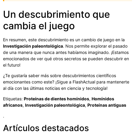
Un descubrimiento que
cambia el juego
En resumen, este descubrimiento es un cambio de juego en la
Investigación paleontológica
. Nos permite explorar el pasado
de una manera que nunca antes habíamos imaginado. ¡Estamos
emocionados de ver qué otros secretos se pueden descubrir en
el futuro!
¿Te gustaría saber más sobre descubrimientos científicos
emocionantes como este? ¡Sigue a FlashActual para mantenerte
al día con las últimas noticias en ciencia y tecnología!
Etiquetas:
Proteínas de dientes homínidos
,
Homínidos
africanos
,
Investigación paleontológica
,
Proteínas antiguas
.
Artículos destacados