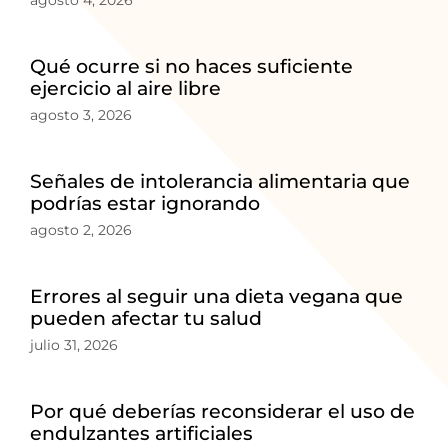
agosto 4, 2026
Qué ocurre si no haces suficiente
ejercicio al aire libre
agosto 3, 2026
Señales de intolerancia alimentaria que
podrías estar ignorando
agosto 2, 2026
Errores al seguir una dieta vegana que
pueden afectar tu salud
julio 31, 2026
Por qué deberías reconsiderar el uso de
endulzantes artificiales