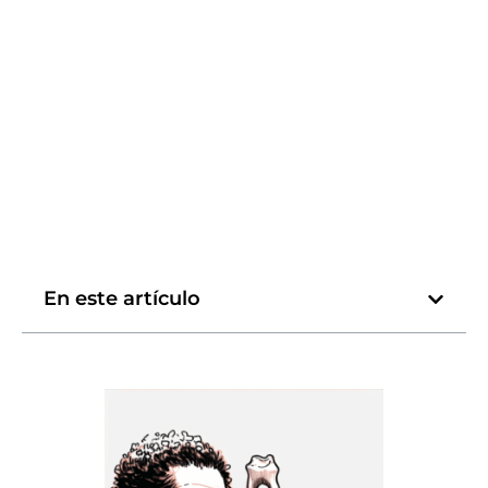
En este artículo