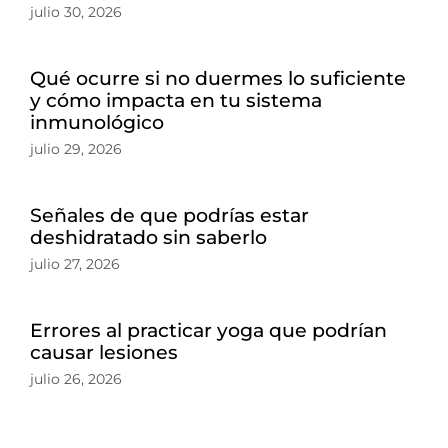
julio 30, 2026
Qué ocurre si no duermes lo suficiente
y cómo impacta en tu sistema
inmunológico
julio 29, 2026
Señales de que podrías estar
deshidratado sin saberlo
julio 27, 2026
Errores al practicar yoga que podrían
causar lesiones
julio 26, 2026