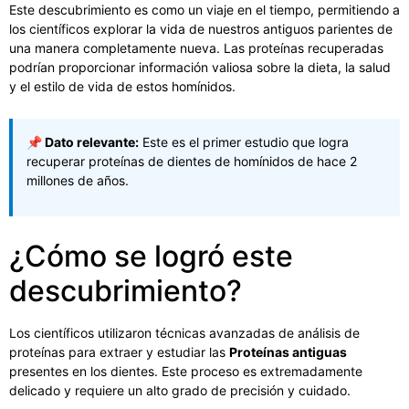
Este descubrimiento es como un viaje en el tiempo, permitiendo a
los científicos explorar la vida de nuestros antiguos parientes de
una manera completamente nueva. Las proteínas recuperadas
podrían proporcionar información valiosa sobre la dieta, la salud
y el estilo de vida de estos homínidos.
📌 Dato relevante:
Este es el primer estudio que logra
recuperar proteínas de dientes de homínidos de hace 2
millones de años.
¿Cómo se logró este
descubrimiento?
Los científicos utilizaron técnicas avanzadas de análisis de
proteínas para extraer y estudiar las
Proteínas antiguas
presentes en los dientes. Este proceso es extremadamente
delicado y requiere un alto grado de precisión y cuidado.