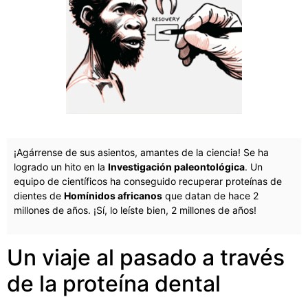
¡Agárrense de sus asientos, amantes de la ciencia! Se ha
logrado un hito en la
Investigación paleontológica
. Un
equipo de científicos ha conseguido recuperar proteínas de
dientes de
Homínidos africanos
que datan de hace 2
millones de años. ¡Sí, lo leíste bien, 2 millones de años!
Un viaje al pasado a través
de la proteína dental