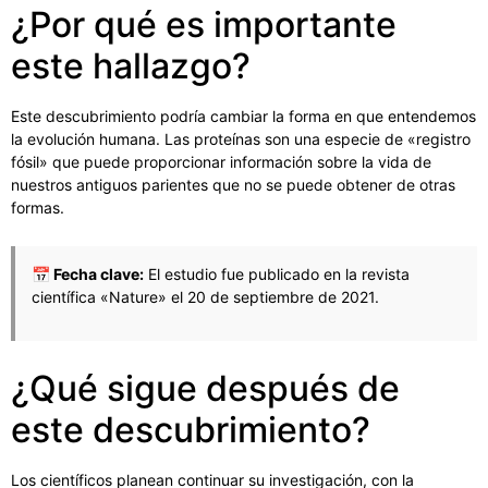
¿Por qué es importante
este hallazgo?
Este descubrimiento podría cambiar la forma en que entendemos
la evolución humana. Las proteínas son una especie de «registro
fósil» que puede proporcionar información sobre la vida de
nuestros antiguos parientes que no se puede obtener de otras
formas.
📅 Fecha clave:
El estudio fue publicado en la revista
científica «Nature» el 20 de septiembre de 2021.
¿Qué sigue después de
este descubrimiento?
Los científicos planean continuar su investigación, con la