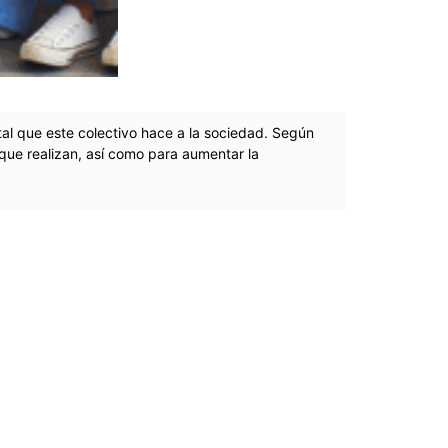
tal que este colectivo hace a la sociedad. Según
que realizan, así como para aumentar la