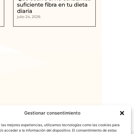
suficiente fibra en tu dieta
diaria
julio 24, 2026
Gestionar consentimiento
 las mejores experiencias, utilizamos tecnologías como las cookies para
o acceder a la información del dispositivo. El consentimiento de estas