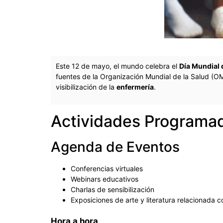
Este 12 de mayo, el mundo celebra el
Día Mundial 
fuentes de la Organización Mundial de la Salud (OM
visibilización de la
enfermería
.
Actividades Programa
Agenda de Eventos
Conferencias virtuales
Webinars educativos
Charlas de sensibilización
Exposiciones de arte y literatura relacionada c
Hora a hora