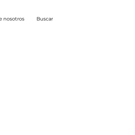
e nosotros
Buscar