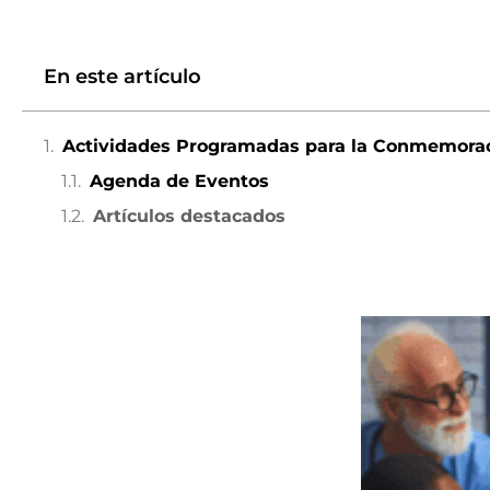
En este artículo
Actividades Programadas para la Conmemora
Agenda de Eventos
Artículos destacados