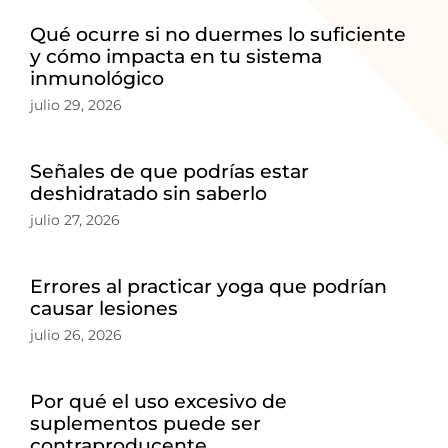
Qué ocurre si no duermes lo suficiente
y cómo impacta en tu sistema
inmunológico
julio 29, 2026
Señales de que podrías estar
deshidratado sin saberlo
julio 27, 2026
Errores al practicar yoga que podrían
causar lesiones
julio 26, 2026
Por qué el uso excesivo de
suplementos puede ser
contraproducente