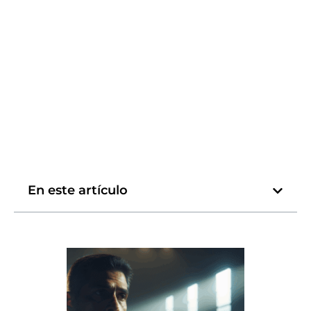
En este artículo