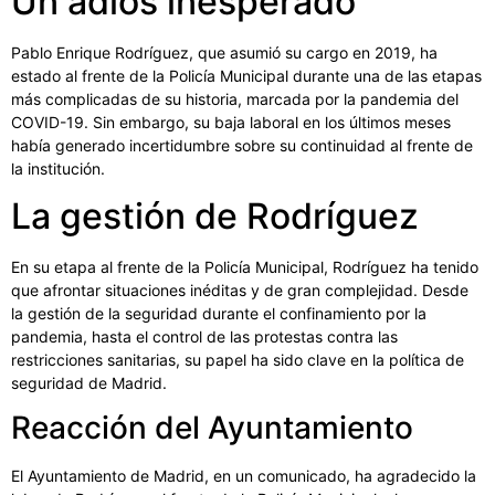
Un adiós inesperado
Pablo Enrique Rodríguez, que asumió su cargo en 2019, ha
estado al frente de la Policía Municipal durante una de las etapas
más complicadas de su historia, marcada por la pandemia del
COVID-19. Sin embargo, su baja laboral en los últimos meses
había generado incertidumbre sobre su continuidad al frente de
la institución.
La gestión de Rodríguez
En su etapa al frente de la Policía Municipal, Rodríguez ha tenido
que afrontar situaciones inéditas y de gran complejidad. Desde
la gestión de la seguridad durante el confinamiento por la
pandemia, hasta el control de las protestas contra las
restricciones sanitarias, su papel ha sido clave en la política de
seguridad de Madrid.
Reacción del Ayuntamiento
El Ayuntamiento de Madrid, en un comunicado, ha agradecido la