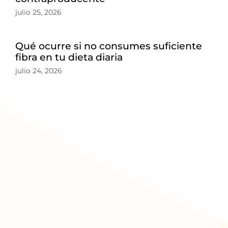
julio 25, 2026
Qué ocurre si no consumes suficiente
fibra en tu dieta diaria
julio 24, 2026