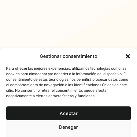
Gestionar consentimiento
Para ofrecer las mejores experiencias, utilizamos tecnologías como las
cookies para almacenar y/o acceder a la información del dispositivo. El
consentimiento de estas tecnologías nos permitirá procesar datos como
𐓏FlashActual
el comportamiento de navegación o las identificaciones únicas en este
sitio. No consentir o retirar el consentimiento, puede afectar
negativamente a ciertas características y funciones.
Aceptar
Denegar
© 2025 FlashActual. Todos los derechos reservados. Es