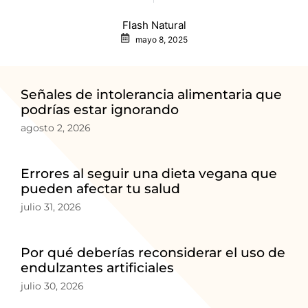
Flash Natural
mayo 8, 2025
Señales de intolerancia alimentaria que
podrías estar ignorando
agosto 2, 2026
Errores al seguir una dieta vegana que
pueden afectar tu salud
julio 31, 2026
Por qué deberías reconsiderar el uso de
endulzantes artificiales
julio 30, 2026