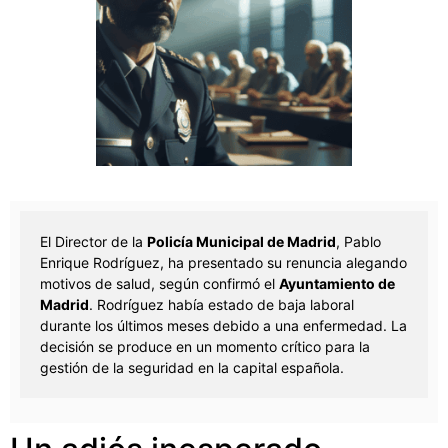
El Director de la
Policía Municipal de Madrid
, Pablo
Enrique Rodríguez, ha presentado su renuncia alegando
motivos de salud, según confirmó el
Ayuntamiento de
Madrid
. Rodríguez había estado de baja laboral
durante los últimos meses debido a una enfermedad. La
decisión se produce en un momento crítico para la
gestión de la seguridad en la capital española.