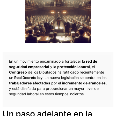
En un movimiento encaminado a fortalecer la
red de
seguridad empresarial
y la
protección laboral
, el
Congreso
de los Diputados ha ratificado recientemente
un
Real Decreto ley
. La nueva legislación se centra en los
trabajadores afectados
por el
incremento de aranceles
,
y está diseñada para proporcionar un mayor nivel de
seguridad laboral en estos tiempos inciertos.
Un paso adelante en la