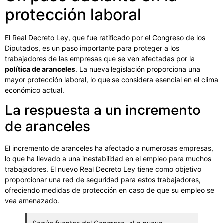
protección laboral
El Real Decreto Ley, que fue ratificado por el Congreso de los
Diputados, es un paso importante para proteger a los
trabajadores de las empresas que se ven afectadas por la
política de aranceles
. La nueva legislación proporciona una
mayor protección laboral, lo que se considera esencial en el clima
económico actual.
La respuesta a un incremento
de aranceles
El incremento de aranceles ha afectado a numerosas empresas,
lo que ha llevado a una inestabilidad en el empleo para muchos
trabajadores. El nuevo Real Decreto Ley tiene como objetivo
proporcionar una red de seguridad para estos trabajadores,
ofreciendo medidas de protección en caso de que su empleo se
vea amenazado.
Según fuentes del Congreso, «La nueva