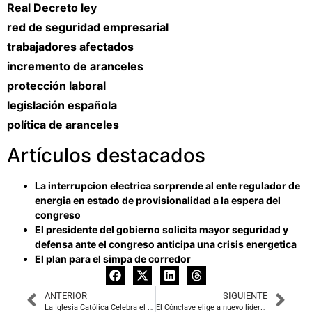
Real Decreto ley
red de seguridad empresarial
trabajadores afectados
incremento de aranceles
protección laboral
legislación española
política de aranceles
Artículos destacados
La interrupcion electrica sorprende al ente regulador de
energia en estado de provisionalidad a la espera del
congreso
El presidente del gobierno solicita mayor seguridad y
defensa ante el congreso anticipa una crisis energetica
El plan para el simpa de corredor
ANTERIOR
SIGUIENTE
La Iglesia Católica Celebra el Nombramiento de un Nuevo Papa
El Cónclave elige a nuevo líder de la Iglesia Católica