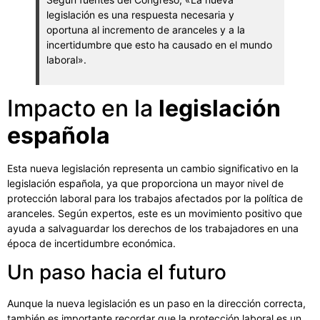
legislación es una respuesta necesaria y
oportuna al incremento de aranceles y a la
incertidumbre que esto ha causado en el mundo
laboral».
Impacto en la
legislación
española
Esta nueva legislación representa un cambio significativo en la
legislación española, ya que proporciona un mayor nivel de
protección laboral para los trabajos afectados por la política de
aranceles. Según expertos, este es un movimiento positivo que
ayuda a salvaguardar los derechos de los trabajadores en una
época de incertidumbre económica.
Un paso hacia el futuro
Aunque la nueva legislación es un paso en la dirección correcta,
también es importante recordar que la protección laboral es un