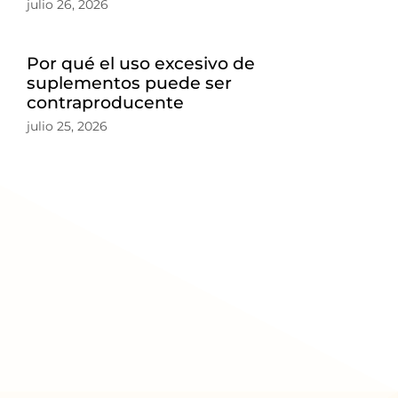
julio 26, 2026
Por qué el uso excesivo de
suplementos puede ser
contraproducente
julio 25, 2026