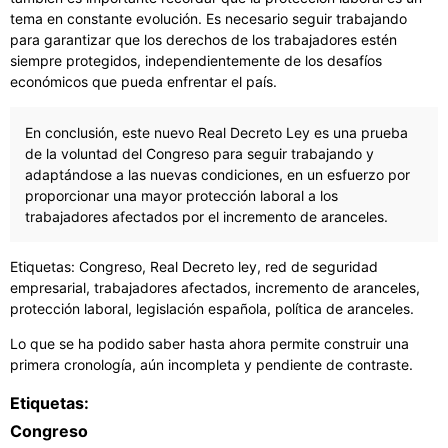
tema en constante evolución. Es necesario seguir trabajando
para garantizar que los derechos de los trabajadores estén
siempre protegidos, independientemente de los desafíos
económicos que pueda enfrentar el país.
En conclusión, este nuevo Real Decreto Ley es una prueba
de la voluntad del Congreso para seguir trabajando y
adaptándose a las nuevas condiciones, en un esfuerzo por
proporcionar una mayor protección laboral a los
trabajadores afectados por el incremento de aranceles.
Etiquetas: Congreso, Real Decreto ley, red de seguridad
empresarial, trabajadores afectados, incremento de aranceles,
protección laboral, legislación española, política de aranceles.
Lo que se ha podido saber hasta ahora permite construir una
primera cronología, aún incompleta y pendiente de contraste.
Etiquetas:
Congreso