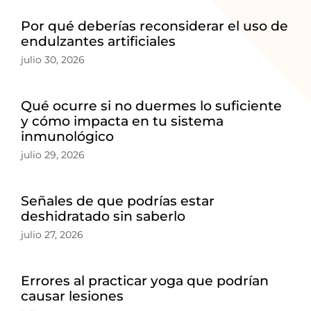
Por qué deberías reconsiderar el uso de
endulzantes artificiales
julio 30, 2026
Qué ocurre si no duermes lo suficiente
y cómo impacta en tu sistema
inmunológico
julio 29, 2026
Señales de que podrías estar
deshidratado sin saberlo
julio 27, 2026
Errores al practicar yoga que podrían
causar lesiones