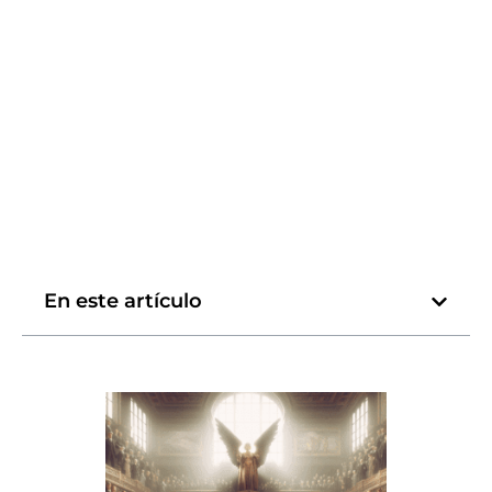
En este artículo