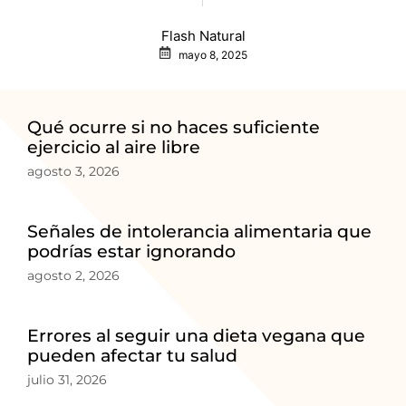
Flash Natural
mayo 8, 2025
Qué ocurre si no haces suficiente
ejercicio al aire libre
agosto 3, 2026
Señales de intolerancia alimentaria que
podrías estar ignorando
agosto 2, 2026
Errores al seguir una dieta vegana que
pueden afectar tu salud
julio 31, 2026