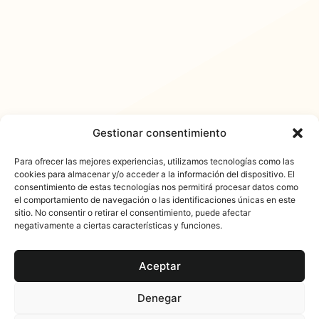
Gestionar consentimiento
Para ofrecer las mejores experiencias, utilizamos tecnologías como las
cookies para almacenar y/o acceder a la información del dispositivo. El
consentimiento de estas tecnologías nos permitirá procesar datos como
𐓏FlashActual
el comportamiento de navegación o las identificaciones únicas en este
sitio. No consentir o retirar el consentimiento, puede afectar
negativamente a ciertas características y funciones.
Aceptar
Denegar
© 2025 FlashActual. Todos los derechos reservados. Es