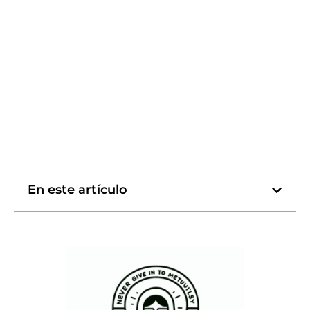
En este artículo