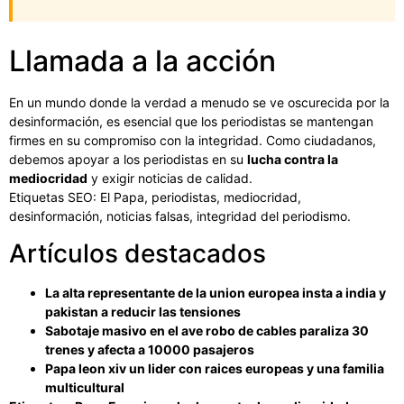
Llamada a la acción
En un mundo donde la verdad a menudo se ve oscurecida por la
desinformación, es esencial que los periodistas se mantengan
firmes en su compromiso con la integridad. Como ciudadanos,
debemos apoyar a los periodistas en su
lucha contra la
mediocridad
y exigir noticias de calidad.
Etiquetas SEO: El Papa, periodistas, mediocridad,
desinformación, noticias falsas, integridad del periodismo.
Artículos destacados
La alta representante de la union europea insta a india y
pakistan a reducir las tensiones
Sabotaje masivo en el ave robo de cables paraliza 30
trenes y afecta a 10000 pasajeros
Papa leon xiv un lider con raices europeas y una familia
multicultural