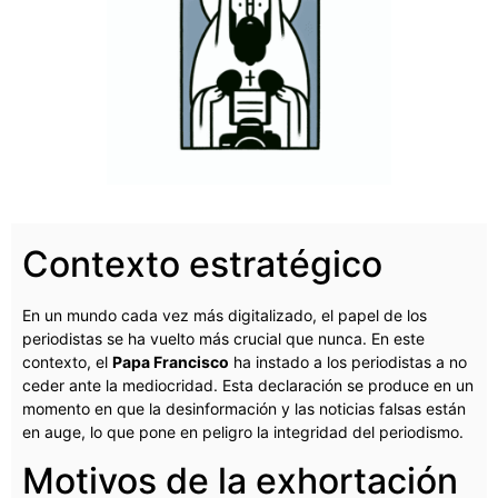
Contexto estratégico
En un mundo cada vez más digitalizado, el papel de los
periodistas se ha vuelto más crucial que nunca. En este
contexto, el
Papa Francisco
ha instado a los periodistas a no
ceder ante la mediocridad. Esta declaración se produce en un
momento en que la desinformación y las noticias falsas están
en auge, lo que pone en peligro la integridad del periodismo.
Motivos de la exhortación