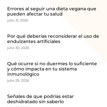
Errores al seguir una dieta vegana que
pueden afectar tu salud
julio 31, 2026
Por qué deberías reconsiderar el uso de
endulzantes artificiales
julio 30, 2026
Qué ocurre si no duermes lo suficiente
y cómo impacta en tu sistema
inmunológico
julio 29, 2026
Señales de que podrías estar
deshidratado sin saberlo