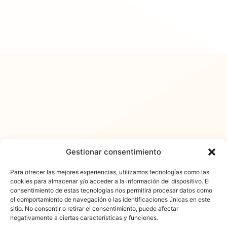
Gestionar consentimiento
Para ofrecer las mejores experiencias, utilizamos tecnologías como las
cookies para almacenar y/o acceder a la información del dispositivo. El
consentimiento de estas tecnologías nos permitirá procesar datos como
𐓏FlashActual
el comportamiento de navegación o las identificaciones únicas en este
sitio. No consentir o retirar el consentimiento, puede afectar
negativamente a ciertas características y funciones.