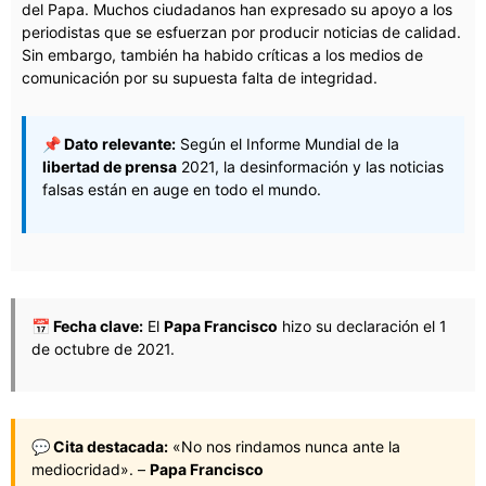
del Papa. Muchos ciudadanos han expresado su apoyo a los
periodistas que se esfuerzan por producir noticias de calidad.
Sin embargo, también ha habido críticas a los medios de
comunicación por su supuesta falta de integridad.
📌 Dato relevante:
Según el Informe Mundial de la
libertad de prensa
2021, la desinformación y las noticias
falsas están en auge en todo el mundo.
📅 Fecha clave:
El
Papa Francisco
hizo su declaración el 1
de octubre de 2021.
💬 Cita destacada:
«No nos rindamos nunca ante la
mediocridad». –
Papa Francisco