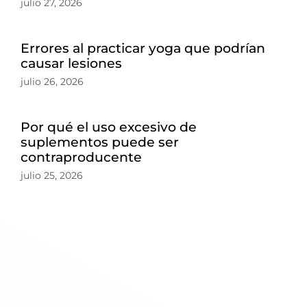
julio 27, 2026
Errores al practicar yoga que podrían
causar lesiones
julio 26, 2026
Por qué el uso excesivo de
suplementos puede ser
contraproducente
julio 25, 2026