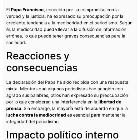
El
Papa Francisco
, conocido por su compromiso con la
verdad y la justicia, ha expresado su preocupación por la
creciente tendencia a la mediocridad en el periodismo. Según
él, la mediocridad puede llevar a la difusión de información
errónea, lo que puede tener graves consecuencias para la
sociedad.
Reacciones y
consecuencias
La declaración del Papa ha sido recibida con una respuesta
mixta. Mientras que algunos periodistas han acogido con
agrado sus palabras, otros han expresado su preocupación
por lo que consideran una interferencia en la
libertad de
prensa
. Sin embargo, la mayoría está de acuerdo en que la
lucha contra la mediocridad
es esencial para mantener la
integridad del periodismo.
Impacto político interno