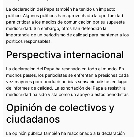
La declaración del Papa también ha tenido un impacto
político. Algunos políticos han aprovechado la oportunidad
para criticar a los medios de comunicación por su supuesta
mediocridad. Sin embargo, otros han defendido la
importancia de un periodismo de calidad para mantener a los
políticos responsables.
Perspectiva internacional
La declaración del Papa ha resonado en todo el mundo. En
muchos países, los periodistas se enfrentan a presiones cada
vez mayores para producir noticias sensacionalistas en lugar
de informes de calidad. La exhortación del Papa a resistir la
mediocridad ha sido vista como un apoyo a estos periodistas.
Opinión de colectivos y
ciudadanos
La opinión pública también ha reaccionado a la declaración