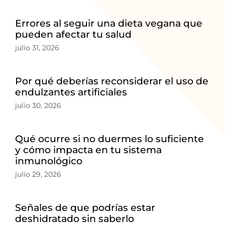
Errores al seguir una dieta vegana que
pueden afectar tu salud
julio 31, 2026
Por qué deberías reconsiderar el uso de
endulzantes artificiales
julio 30, 2026
Qué ocurre si no duermes lo suficiente
y cómo impacta en tu sistema
inmunológico
julio 29, 2026
Señales de que podrías estar
deshidratado sin saberlo