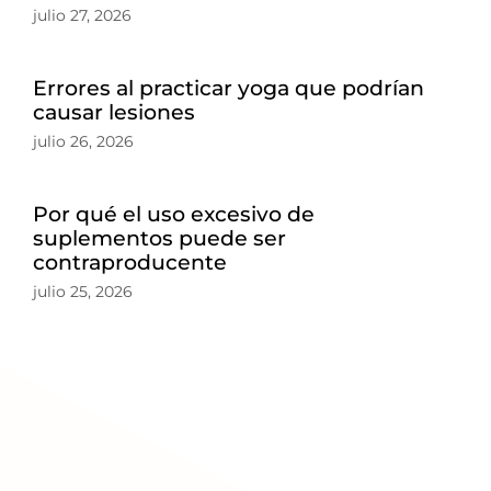
julio 27, 2026
Errores al practicar yoga que podrían
causar lesiones
julio 26, 2026
Por qué el uso excesivo de
suplementos puede ser
contraproducente
julio 25, 2026