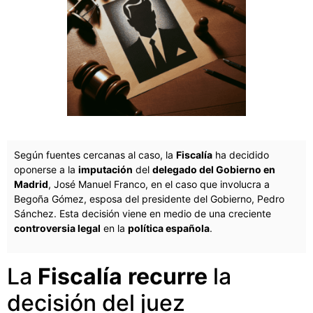
Según fuentes cercanas al caso, la
Fiscalía
ha decidido
oponerse a la
imputación
del
delegado del Gobierno en
Madrid
, José Manuel Franco, en el caso que involucra a
Begoña Gómez, esposa del presidente del Gobierno, Pedro
Sánchez. Esta decisión viene en medio de una creciente
controversia legal
en la
política española
.
La
Fiscalía
recurre
la
decisión del juez