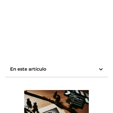
En este artículo