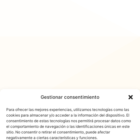
Gestionar consentimiento
Para ofrecer las mejores experiencias, utilizamos tecnologías como las
cookies para almacenar y/o acceder a la información del dispositivo. El
consentimiento de estas tecnologías nos permitirá procesar datos como
𐓏FlashActual
el comportamiento de navegación o las identificaciones únicas en este
sitio. No consentir o retirar el consentimiento, puede afectar
negativamente a ciertas características y funciones.