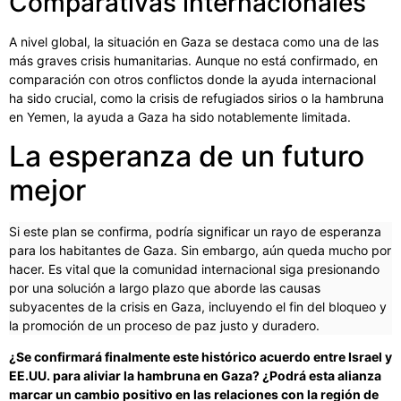
Comparativas internacionales
A nivel global, la situación en Gaza se destaca como una de las
más graves crisis humanitarias. Aunque no está confirmado, en
comparación con otros conflictos donde la ayuda internacional
ha sido crucial, como la crisis de refugiados sirios o la hambruna
en Yemen, la ayuda a Gaza ha sido notablemente limitada.
La esperanza de un futuro
mejor
Si este plan se confirma, podría significar un rayo de esperanza
para los habitantes de Gaza. Sin embargo, aún queda mucho por
hacer. Es vital que la comunidad internacional siga presionando
por una solución a largo plazo que aborde las causas
subyacentes de la crisis en Gaza, incluyendo el fin del bloqueo y
la promoción de un proceso de paz justo y duradero.
¿Se confirmará finalmente este histórico acuerdo entre Israel y
EE.UU. para aliviar la hambruna en Gaza? ¿Podrá esta alianza
marcar un cambio positivo en las relaciones con la región de