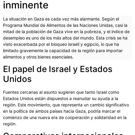
inminente
La situación en Gaza es cada vez más alarmante. Según el
Programa Mundial de Alimentos de las Naciones Unidas, casi la
mitad de la población de Gaza vive en la pobreza, y el índice de
desempleo es uno de los más altos del mundo. Esta crisis se ha
visto exacerbada por el bloqueo israelí y egipcio, lo que ha
limitado gravemente la capacidad de la región para importar
alimentos y otros bienes esenciales.
El papel de Israel y Estados
Unidos
Fuentes cercanas al asunto sugieren que tanto Israel como
Estados Unidos están dispuestos a reanudar su ayuda a la
región. Este movimiento, que representa un cambio significativo
en la política de ambos países hacia Gaza, podría marcar el
comienzo de una nueva era de cooperación y solidaridad en la
región.