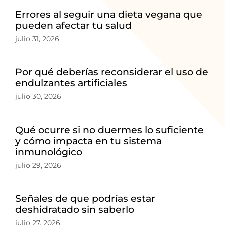
Errores al seguir una dieta vegana que
pueden afectar tu salud
julio 31, 2026
Por qué deberías reconsiderar el uso de
endulzantes artificiales
julio 30, 2026
Qué ocurre si no duermes lo suficiente
y cómo impacta en tu sistema
inmunológico
julio 29, 2026
Señales de que podrías estar
deshidratado sin saberlo
julio 27, 2026