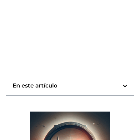
En este artículo