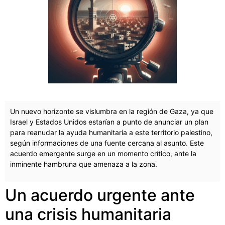
Un nuevo horizonte se vislumbra en la región de Gaza, ya que
Israel y Estados Unidos estarían a punto de anunciar un plan
para reanudar la ayuda humanitaria a este territorio palestino,
según informaciones de una fuente cercana al asunto. Este
acuerdo emergente surge en un momento crítico, ante la
inminente hambruna que amenaza a la zona.
Un acuerdo urgente ante
una crisis humanitaria