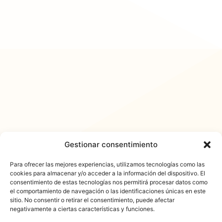
Gestionar consentimiento
Para ofrecer las mejores experiencias, utilizamos tecnologías como las
cookies para almacenar y/o acceder a la información del dispositivo. El
consentimiento de estas tecnologías nos permitirá procesar datos como
𐓏FlashActual
el comportamiento de navegación o las identificaciones únicas en este
sitio. No consentir o retirar el consentimiento, puede afectar
negativamente a ciertas características y funciones.