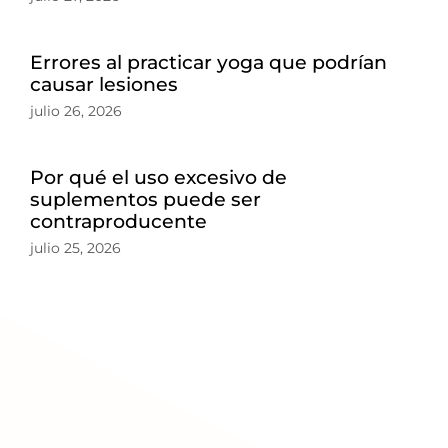
Errores al practicar yoga que podrían
causar lesiones
julio 26, 2026
Por qué el uso excesivo de
suplementos puede ser
contraproducente
julio 25, 2026