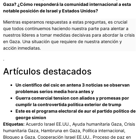
Gaza? ¿Cómo responderá la comunidad internacional a esta
notable posición de Israel y Estados Unidos?
Mientras esperamos respuestas a estas preguntas, es crucial
que todos continuemos haciendo nuestra parte para alentar a
nuestros líderes a tomar medidas decisivas para abordar la crisis
en Gaza. Una situación que requiere de nuestra atención y
acción inmediatas.
.
Artículos destacados
Un cientifico del csic en antena 3 noticias se observan
problemas serios media hora antes y
Guerra comercial tension con aliados y promesas por
cumplir la controvertida politica exterior de trump
Este es el programa electoral de aur el partido politico de
george simion
Etiquetas:
Acuerdo Israel EE.UU., Ayuda humanitaria Gaza, Crisis
humanitaria Gaza, Hambruna en Gaza, Política internacional,
Bloqueo a Gaza, Cooperación Israel EE.UU., Proceso de paz en