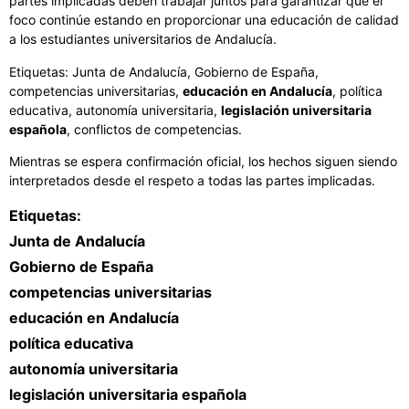
partes implicadas deben trabajar juntos para garantizar que el
foco continúe estando en proporcionar una educación de calidad
a los estudiantes universitarios de Andalucía.
Etiquetas: Junta de Andalucía, Gobierno de España,
competencias universitarias,
educación en Andalucía
, política
educativa, autonomía universitaria,
legislación universitaria
española
, conflictos de competencias.
Mientras se espera confirmación oficial, los hechos siguen siendo
interpretados desde el respeto a todas las partes implicadas.
Etiquetas:
Junta de Andalucía
Gobierno de España
competencias universitarias
educación en Andalucía
política educativa
autonomía universitaria
legislación universitaria española