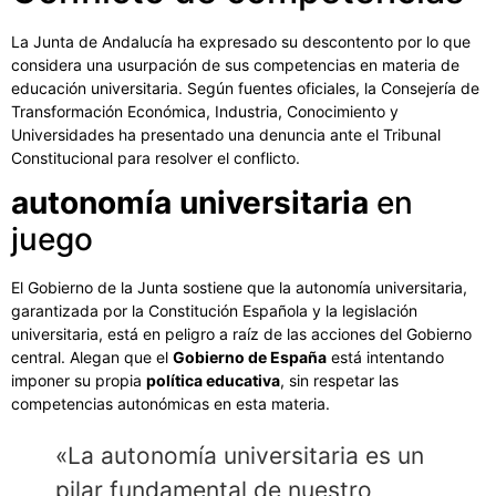
La Junta de Andalucía ha expresado su descontento por lo que
considera una usurpación de sus competencias en materia de
educación universitaria. Según fuentes oficiales, la Consejería de
Transformación Económica, Industria, Conocimiento y
Universidades ha presentado una denuncia ante el Tribunal
Constitucional para resolver el conflicto.
autonomía universitaria
en
juego
El Gobierno de la Junta sostiene que la autonomía universitaria,
garantizada por la Constitución Española y la legislación
universitaria, está en peligro a raíz de las acciones del Gobierno
central. Alegan que el
Gobierno de España
está intentando
imponer su propia
política educativa
, sin respetar las
competencias autonómicas en esta materia.
«La autonomía universitaria es un
pilar fundamental de nuestro