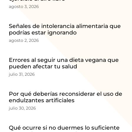
agosto 3, 2026
Señales de intolerancia alimentaria que
podrías estar ignorando
agosto 2, 2026
Errores al seguir una dieta vegana que
pueden afectar tu salud
julio 31, 2026
Por qué deberías reconsiderar el uso de
endulzantes artificiales
julio 30, 2026
Qué ocurre si no duermes lo suficiente