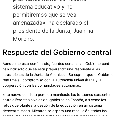
sistema educativo y no
permitiremos que se vea
amenazada», ha declarado el
presidente de la Junta, Juanma
Moreno.
Respuesta del Gobierno central
Aunque no está confirmado, fuentes cercanas al Gobierno central
han indicado que se está preparando una respuesta a las
acusaciones de la Junta de Andalucía. Se espera que el Gobierno
reafirme su compromiso con la autonomía universitaria y la
cooperación con las comunidades autónomas.
Este nuevo conflicto pone de manifiesto las tensiones existentes
entre diferentes niveles del gobierno en España, así como los
retos que plantea la gestión de la educación en un sistema
descentralizado. Mientras se espera una resolución, todas las