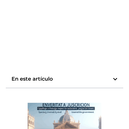
En este artículo