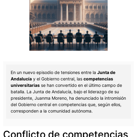
En un nuevo episodio de tensiones entre la
Junta de
Andalucía
y el Gobierno central, las
competencias
universitarias
se han convertido en el último campo de
batalla. La Junta de Andalucía, bajo el liderazgo de su
presidente, Juanma Moreno, ha denunciado la intromisión
del Gobierno central en competencias que, según ellos,
corresponden a la comunidad autónoma.
Conflicto de competencias