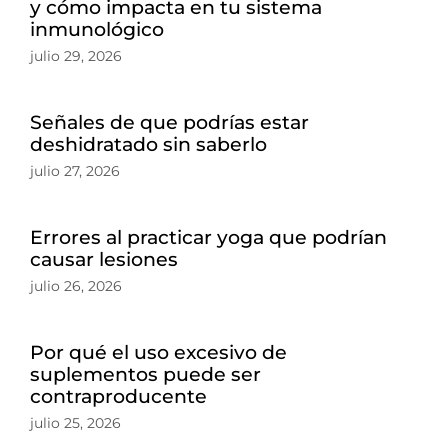
y cómo impacta en tu sistema
inmunológico
julio 29, 2026
Señales de que podrías estar
deshidratado sin saberlo
julio 27, 2026
Errores al practicar yoga que podrían
causar lesiones
julio 26, 2026
Por qué el uso excesivo de
suplementos puede ser
contraproducente
julio 25, 2026