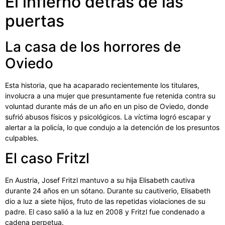
El infierno detrás de las
puertas
La casa de los horrores de
Oviedo
Esta historia, que ha acaparado recientemente los titulares,
involucra a una mujer que presuntamente fue retenida contra su
voluntad durante más de un año en un piso de Oviedo, donde
sufrió abusos físicos y psicológicos. La víctima logró escapar y
alertar a la policía, lo que condujo a la detención de los presuntos
culpables.
El caso Fritzl
En Austria, Josef Fritzl mantuvo a su hija Elisabeth cautiva
durante 24 años en un sótano. Durante su cautiverio, Elisabeth
dio a luz a siete hijos, fruto de las repetidas violaciones de su
padre. El caso salió a la luz en 2008 y Fritzl fue condenado a
cadena perpetua.