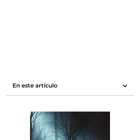
En este artículo