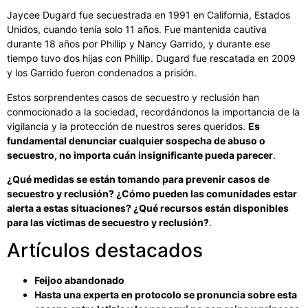
Jaycee Dugard fue secuestrada en 1991 en California, Estados
Unidos, cuando tenía solo 11 años. Fue mantenida cautiva
durante 18 años por Phillip y Nancy Garrido, y durante ese
tiempo tuvo dos hijas con Phillip. Dugard fue rescatada en 2009
y los Garrido fueron condenados a prisión.
Estos sorprendentes casos de secuestro y reclusión han
conmocionado a la sociedad, recordándonos la importancia de la
vigilancia y la protección de nuestros seres queridos.
Es
fundamental denunciar cualquier sospecha de abuso o
secuestro, no importa cuán insignificante pueda parecer
.
¿Qué medidas se están tomando para prevenir casos de
secuestro y reclusión? ¿Cómo pueden las comunidades estar
alerta a estas situaciones? ¿Qué recursos están disponibles
para las víctimas de secuestro y reclusión?
.
Artículos destacados
Feijoo abandonado
Hasta una experta en protocolo se pronuncia sobre esta