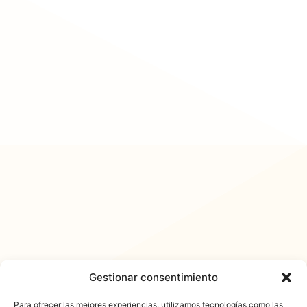
Gestionar consentimiento
Para ofrecer las mejores experiencias, utilizamos tecnologías como las