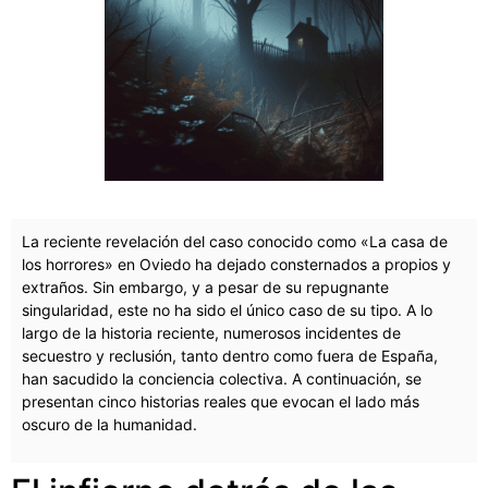
La reciente revelación del caso conocido como «La casa de
los horrores» en Oviedo ha dejado consternados a propios y
extraños. Sin embargo, y a pesar de su repugnante
singularidad, este no ha sido el único caso de su tipo. A lo
largo de la historia reciente, numerosos incidentes de
secuestro y reclusión, tanto dentro como fuera de España,
han sacudido la conciencia colectiva. A continuación, se
presentan cinco historias reales que evocan el lado más
oscuro de la humanidad.