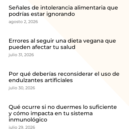
Señales de intolerancia alimentaria que
podrías estar ignorando
agosto 2, 2026
Errores al seguir una dieta vegana que
pueden afectar tu salud
julio 31, 2026
Por qué deberías reconsiderar el uso de
endulzantes artificiales
julio 30, 2026
Qué ocurre si no duermes lo suficiente
y cómo impacta en tu sistema
inmunológico
julio 29, 2026