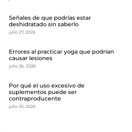
Señales de que podrías estar
deshidratado sin saberlo
julio 27, 2026
Errores al practicar yoga que podrían
causar lesiones
julio 26, 2026
Por qué el uso excesivo de
suplementos puede ser
contraproducente
julio 25, 2026