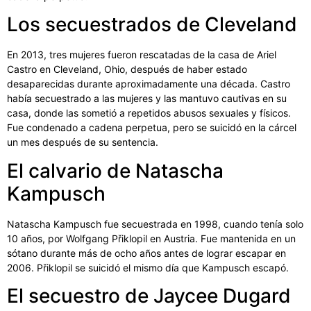
Los secuestrados de Cleveland
En 2013, tres mujeres fueron rescatadas de la casa de Ariel
Castro en Cleveland, Ohio, después de haber estado
desaparecidas durante aproximadamente una década. Castro
había secuestrado a las mujeres y las mantuvo cautivas en su
casa, donde las sometió a repetidos abusos sexuales y físicos.
Fue condenado a cadena perpetua, pero se suicidó en la cárcel
un mes después de su sentencia.
El calvario de Natascha
Kampusch
Natascha Kampusch fue secuestrada en 1998, cuando tenía solo
10 años, por Wolfgang Přiklopil en Austria. Fue mantenida en un
sótano durante más de ocho años antes de lograr escapar en
2006. Přiklopil se suicidó el mismo día que Kampusch escapó.
El secuestro de Jaycee Dugard