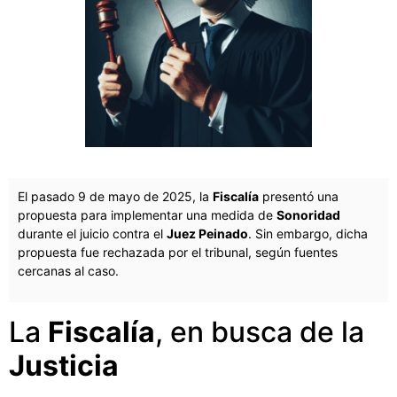
El pasado 9 de mayo de 2025, la
Fiscalía
presentó una
propuesta para implementar una medida de
Sonoridad
durante el juicio contra el
Juez Peinado
. Sin embargo, dicha
propuesta fue rechazada por el tribunal, según fuentes
cercanas al caso.
La
Fiscalía
, en busca de la
Justicia