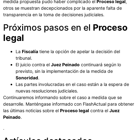
medida propuesta pudo haber complicado el
Proceso legal
,
otros se muestran decepcionados por la aparente falta de
transparencia en la toma de decisiones judiciales.
Próximos pasos en el
Proceso
legal
La
Fiscalía
tiene la opción de apelar la decisión del
tribunal.
El juicio contra el
Juez Peinado
continuará según lo
previsto, sin la implementación de la medida de
Sonoridad
.
Las partes involucradas en el caso están a la espera de
nuevas resoluciones judiciales.
Continuaremos informando sobre el caso a medida que se
desarrolle. Manténgase informado con FlashActual para obtener
las últimas noticias sobre el
Proceso legal
contra el
Juez
Peinado
.
.