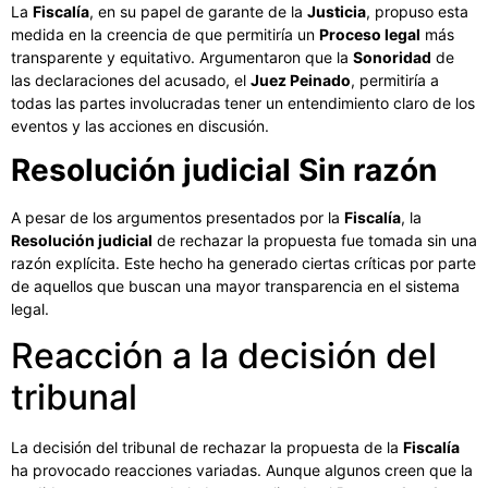
La
Fiscalía
, en su papel de garante de la
Justicia
, propuso esta
medida en la creencia de que permitiría un
Proceso legal
más
transparente y equitativo. Argumentaron que la
Sonoridad
de
las declaraciones del acusado, el
Juez Peinado
, permitiría a
todas las partes involucradas tener un entendimiento claro de los
eventos y las acciones en discusión.
Resolución judicial
Sin razón
A pesar de los argumentos presentados por la
Fiscalía
, la
Resolución judicial
de rechazar la propuesta fue tomada sin una
razón explícita. Este hecho ha generado ciertas críticas por parte
de aquellos que buscan una mayor transparencia en el sistema
legal.
Reacción a la decisión del
tribunal
La decisión del tribunal de rechazar la propuesta de la
Fiscalía
ha provocado reacciones variadas. Aunque algunos creen que la