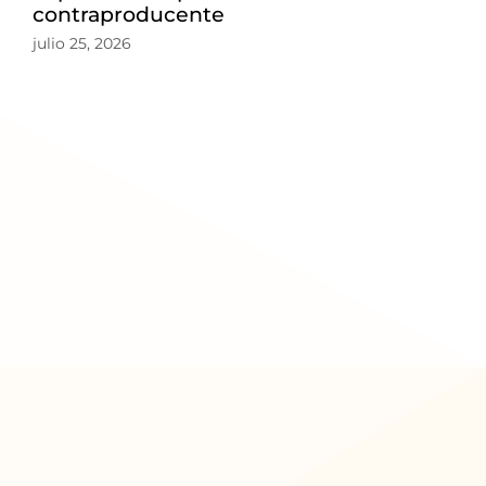
contraproducente
julio 25, 2026