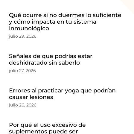
Qué ocurre si no duermes lo suficiente
y cómo impacta en tu sistema
inmunológico
julio 29, 2026
Señales de que podrías estar
deshidratado sin saberlo
julio 27, 2026
Errores al practicar yoga que podrían
causar lesiones
julio 26, 2026
Por qué el uso excesivo de
suplementos puede ser