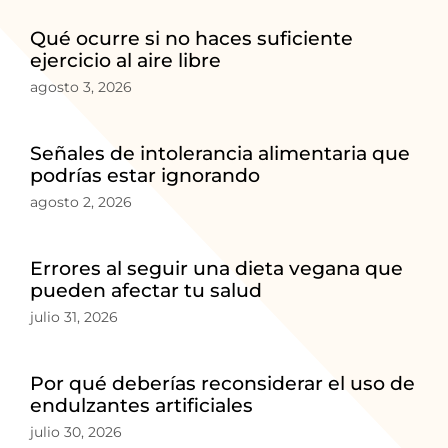
Qué ocurre si no haces suficiente
ejercicio al aire libre
agosto 3, 2026
Señales de intolerancia alimentaria que
podrías estar ignorando
agosto 2, 2026
Errores al seguir una dieta vegana que
pueden afectar tu salud
julio 31, 2026
Por qué deberías reconsiderar el uso de
endulzantes artificiales
julio 30, 2026