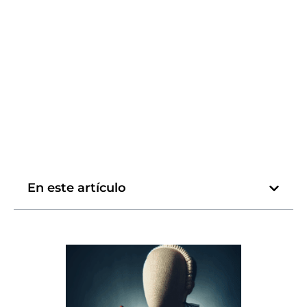
En este artículo