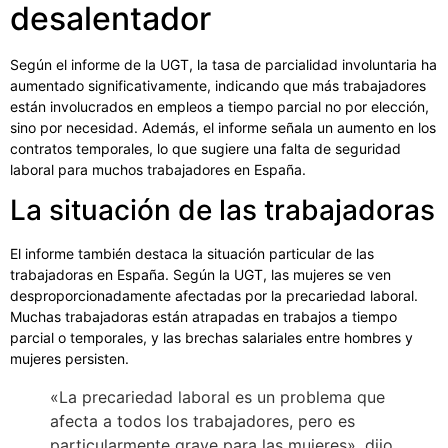
desalentador
Según el informe de la UGT, la tasa de parcialidad involuntaria ha
aumentado significativamente, indicando que más trabajadores
están involucrados en empleos a tiempo parcial no por elección,
sino por necesidad. Además, el informe señala un aumento en los
contratos temporales, lo que sugiere una falta de seguridad
laboral para muchos trabajadores en España.
La situación de las trabajadoras
El informe también destaca la situación particular de las
trabajadoras en España. Según la UGT, las mujeres se ven
desproporcionadamente afectadas por la precariedad laboral.
Muchas trabajadoras están atrapadas en trabajos a tiempo
parcial o temporales, y las brechas salariales entre hombres y
mujeres persisten.
«La precariedad laboral es un problema que
afecta a todos los trabajadores, pero es
particularmente grave para las mujeres», dijo