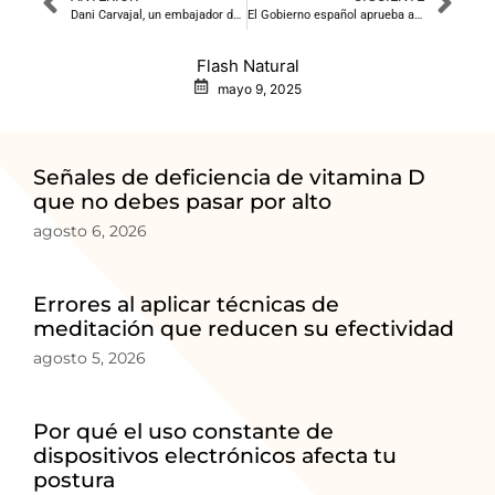
Dani Carvajal, un embajador de lujo para San Isidro 2025
El Gobierno español aprueba avales para proteger a empresas afectadas por aranceles de EEUU
Flash Natural
mayo 9, 2025
Señales de deficiencia de vitamina D
que no debes pasar por alto
agosto 6, 2026
Errores al aplicar técnicas de
meditación que reducen su efectividad
agosto 5, 2026
Por qué el uso constante de
dispositivos electrónicos afecta tu
postura