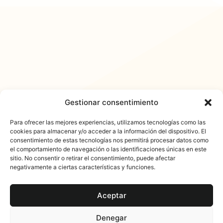
Gestionar consentimiento
Para ofrecer las mejores experiencias, utilizamos tecnologías como las
cookies para almacenar y/o acceder a la información del dispositivo. El
consentimiento de estas tecnologías nos permitirá procesar datos como
𐓏FlashActual
el comportamiento de navegación o las identificaciones únicas en este
sitio. No consentir o retirar el consentimiento, puede afectar
negativamente a ciertas características y funciones.
Aceptar
Denegar