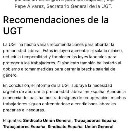
Pepe Álvarez, Secretario General de la UGT.
Recomendaciones de la
UGT
La UGT ha hecho varias recomendaciones para abordar la
precariedad laboral. Estas incluyen aumentar el salario mínimo,
reducir la temporalidad y fortalecer las leyes laborales para
proteger a los trabajadores. El sindicato también ha instado al
gobierno a tomar medidas para cerrar la brecha salarial de
género.
En conclusión, el informe de la UGT subraya la necesidad
urgente de abordar la precariedad laboral en España. Aunque la
economía del país ha mostrado signos de recuperación, muchos
trabajadores siguen enfrentándose a condiciones laborales
precarias e inseguras.
Etiquetas:
Sindicato Unión General
,
Trabajadoras España
,
Trabajadores España
,
Sindicato España
,
Unión General