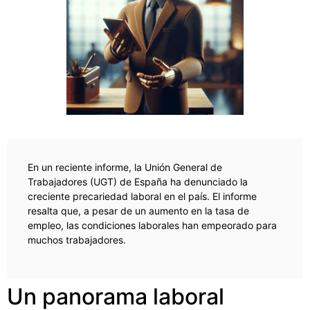
En un reciente informe, la Unión General de
Trabajadores (UGT) de España ha denunciado la
creciente precariedad laboral en el país. El informe
resalta que, a pesar de un aumento en la tasa de
empleo, las condiciones laborales han empeorado para
muchos trabajadores.
Un panorama laboral