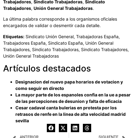
Trabajadores
,
Sindicato Trabajadoras
,
Sindicato
Trabajadores
,
Unión General Trabajadoras
.
La última palabra corresponde a los organismos oficiales
encargados de validar o desmentir cada detalle.
Etiquetas:
Sindicato Unión General, Trabajadoras España,
Trabajadores España, Sindicato España, Unión General
Trabajadores, Sindicato Trabajadoras, Sindicato Trabajadores,
Unión General Trabajadoras
Artículos destacados
Designacion del nuevo papa horarios de votacion y
como seguir en directo
La mayor parte de los espanoles confia en la ue a pesar
de las percepciones de desunion y falta de eficacia
Cesar cadaval canta bulerias en protesta por los
retrasos de renfe en la linea de alta velocidad madrid
sevilla
ANTERIOR
SIGUIENTE