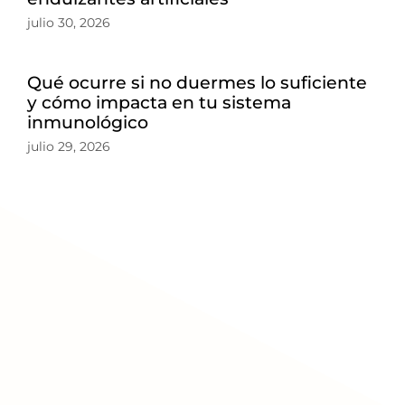
julio 30, 2026
Qué ocurre si no duermes lo suficiente
y cómo impacta en tu sistema
inmunológico
julio 29, 2026