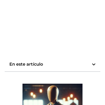
En este artículo