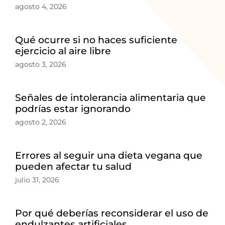
agosto 4, 2026
Qué ocurre si no haces suficiente
ejercicio al aire libre
agosto 3, 2026
Señales de intolerancia alimentaria que
podrías estar ignorando
agosto 2, 2026
Errores al seguir una dieta vegana que
pueden afectar tu salud
julio 31, 2026
Por qué deberías reconsiderar el uso de
endulzantes artificiales