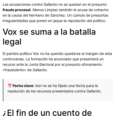
Las acusaciones contra Gallardo no se quedan en el presunto
fraude procesal
. Manos Limpias también le acusa de cohecho
en la causa del hermano de Sánchez. Un cúmulo de presuntas
irregularidades que ponen en jaque la reputación del político.
Vox se suma a la batalla
legal
El partido político Vox no ha querido quedarse al margen de esta
controversia. La formación ha anunciado que presentará un
recurso ante la Junta Electoral por el presunto aforamiento
«fraudulento» de Gallardo.
📅 Fecha clave:
Aún no se ha fijado una fecha para la
resolución de los recursos presentados contra Gallardo.
¿El fin de un cuento de