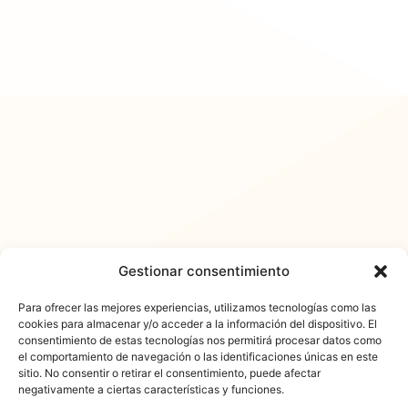
Gestionar consentimiento
Para ofrecer las mejores experiencias, utilizamos tecnologías como las
cookies para almacenar y/o acceder a la información del dispositivo. El
consentimiento de estas tecnologías nos permitirá procesar datos como
𐓏FlashActual
el comportamiento de navegación o las identificaciones únicas en este
sitio. No consentir o retirar el consentimiento, puede afectar
negativamente a ciertas características y funciones.