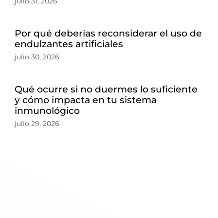
julio 31, 2026
Por qué deberías reconsiderar el uso de
endulzantes artificiales
julio 30, 2026
Qué ocurre si no duermes lo suficiente
y cómo impacta en tu sistema
inmunológico
julio 29, 2026