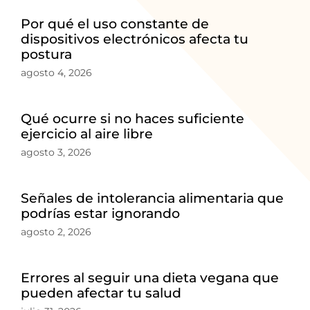
Por qué el uso constante de
dispositivos electrónicos afecta tu
postura
agosto 4, 2026
Qué ocurre si no haces suficiente
ejercicio al aire libre
agosto 3, 2026
Señales de intolerancia alimentaria que
podrías estar ignorando
agosto 2, 2026
Errores al seguir una dieta vegana que
pueden afectar tu salud