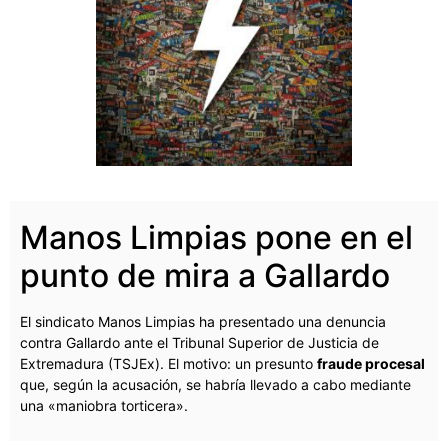
Manos Limpias pone en el
punto de mira a Gallardo
El sindicato Manos Limpias ha presentado una denuncia
contra Gallardo ante el Tribunal Superior de Justicia de
Extremadura (TSJEx). El motivo: un presunto
fraude procesal
que, según la acusación, se habría llevado a cabo mediante
una «maniobra torticera».