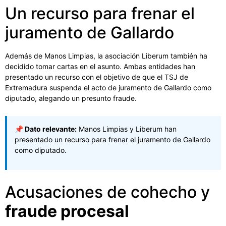
Un recurso para frenar el
juramento de Gallardo
Además de Manos Limpias, la asociación Liberum también ha
decidido tomar cartas en el asunto. Ambas entidades han
presentado un recurso con el objetivo de que el TSJ de
Extremadura suspenda el acto de juramento de Gallardo como
diputado, alegando un presunto fraude.
📌 Dato relevante:
Manos Limpias y Liberum han
presentado un recurso para frenar el juramento de Gallardo
como diputado.
Acusaciones de cohecho y
fraude procesal