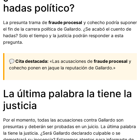
hadas político?
La presunta trama de
fraude procesal
y cohecho podría suponer
el fin de la carrera política de Gallardo. ¿Se acabó el cuento de
hadas? Solo el tiempo y la justicia podrán responder a esta
pregunta.
💬 Cita destacada:
«Las acusaciones de
fraude procesal
y
cohecho ponen en jaque la reputación de Gallardo.»
La última palabra la tiene la
justicia
Por el momento, todas las acusaciones contra Gallardo son
presuntas y deberán ser probadas en un juicio. La última palabra
la tiene la justicia. ¿Será Gallardo declarado culpable o se
demostrará su inocencia? Estaremos atentos para informarte de