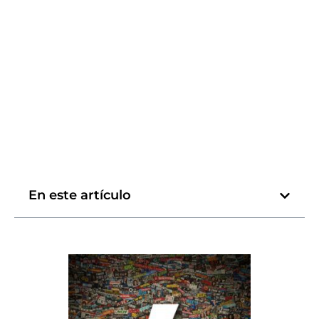
En este artículo