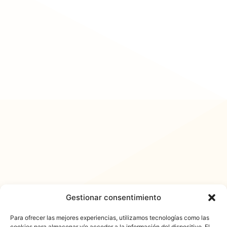
Gestionar consentimiento
Para ofrecer las mejores experiencias, utilizamos tecnologías como las
cookies para almacenar y/o acceder a la información del dispositivo. El