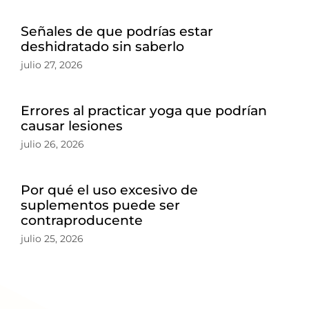
Señales de que podrías estar
deshidratado sin saberlo
julio 27, 2026
Errores al practicar yoga que podrían
causar lesiones
julio 26, 2026
Por qué el uso excesivo de
suplementos puede ser
contraproducente
julio 25, 2026