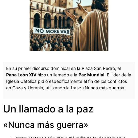
En su primer discurso dominical en la Plaza San Pedro, el
Papa León XIV
hizo un llamado a la
Paz Mundial
. El líder de la
Iglesia Católica pidió específicamente el fin de los conflictos
en Gaza y Ucrania, utilizando la frase «Nunca más guerra».
Un llamado a la paz
«Nunca más guerra»