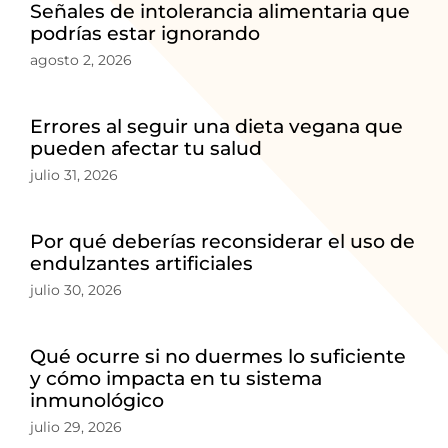
Señales de intolerancia alimentaria que
podrías estar ignorando
agosto 2, 2026
Errores al seguir una dieta vegana que
pueden afectar tu salud
julio 31, 2026
Por qué deberías reconsiderar el uso de
endulzantes artificiales
julio 30, 2026
Qué ocurre si no duermes lo suficiente
y cómo impacta en tu sistema
inmunológico
julio 29, 2026