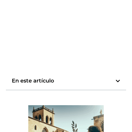
En este artículo