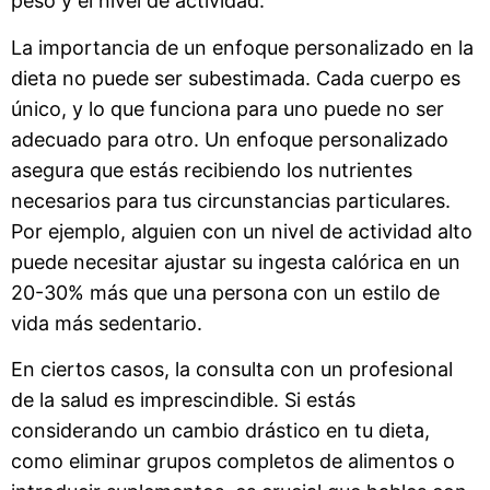
peso y el nivel de actividad.
La importancia de un enfoque personalizado en la
dieta no puede ser subestimada. Cada cuerpo es
único, y lo que funciona para uno puede no ser
adecuado para otro. Un enfoque personalizado
asegura que estás recibiendo los nutrientes
necesarios para tus circunstancias particulares.
Por ejemplo, alguien con un nivel de actividad alto
puede necesitar ajustar su ingesta calórica en un
20-30% más que una persona con un estilo de
vida más sedentario.
En ciertos casos, la consulta con un profesional
de la salud es imprescindible. Si estás
considerando un cambio drástico en tu dieta,
como eliminar grupos completos de alimentos o