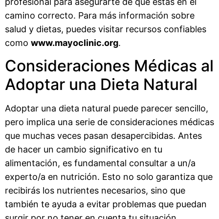
profesional para asegurarte de que estás en el
camino correcto. Para más información sobre
salud y dietas, puedes visitar recursos confiables
como
www.mayoclinic.org
.
Consideraciones Médicas al
Adoptar una Dieta Natural
Adoptar una dieta natural puede parecer sencillo,
pero implica una serie de consideraciones médicas
que muchas veces pasan desapercibidas. Antes
de hacer un cambio significativo en tu
alimentación, es fundamental consultar a un/a
experto/a en nutrición. Esto no solo garantiza que
recibirás los nutrientes necesarios, sino que
también te ayuda a evitar problemas que puedan
surgir por no tener en cuenta tu situación