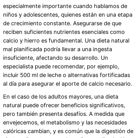
especialmente importante cuando hablamos de
niños y adolescentes, quienes están en una etapa
de crecimiento constante. Asegurarse de que
reciben suficientes nutrientes esenciales como
calcio y hierro es fundamental. Una dieta natural
mal planificada podría llevar a una ingesta
insuficiente, afectando su desarrollo. Un
especialista puede recomendar, por ejemplo,
incluir 500 ml de leche o alternativas fortificadas
al día para asegurar el aporte de calcio necesario.
En el caso de los adultos mayores, una dieta
natural puede ofrecer beneficios significativos,
pero también presenta desafíos. A medida que
envejecemos, el metabolismo y las necesidades
calóricas cambian, y es común que la digestión de