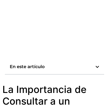
En este artículo
La Importancia de
Consultar a un