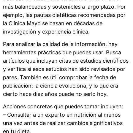
más balanceadas y sostenibles a largo plazo. Por
ejemplo, las pautas dietéticas recomendadas por
la Clínica Mayo se basan en décadas de
investigación y experiencia clínica.
Para analizar la calidad de la información, hay
herramientas prácticas que puedes usar. Busca
artículos que incluyan citas de estudios científicos
y verifica si esos estudios han sido revisados por
pares. También es útil comprobar la fecha de
publicación; la ciencia evoluciona, y lo que era
cierto hace diez años puede no serlo hoy.
Acciones concretas que puedes tomar incluyen:
– Consultar a un experto en nutrición al menos
una vez antes de realizar cambios significativos
en tu dieta.