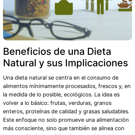
Beneficios de una Dieta
Natural y sus Implicaciones
Una dieta natural se centra en el consumo de
alimentos mínimamente procesados, frescos y, en
la medida de lo posible, ecológicos. La idea es
volver a lo básico: frutas, verduras, granos
enteros, proteínas de calidad y grasas saludables.
Este enfoque no solo promueve una alimentación
más consciente, sino que también se alinea con