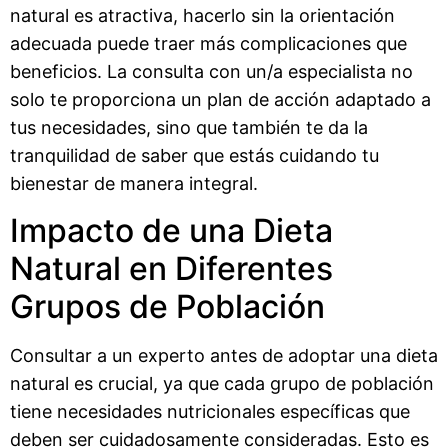
natural es atractiva, hacerlo sin la orientación
adecuada puede traer más complicaciones que
beneficios. La consulta con un/a especialista no
solo te proporciona un plan de acción adaptado a
tus necesidades, sino que también te da la
tranquilidad de saber que estás cuidando tu
bienestar de manera integral.
Impacto de una Dieta
Natural en Diferentes
Grupos de Población
Consultar a un experto antes de adoptar una dieta
natural es crucial, ya que cada grupo de población
tiene necesidades nutricionales específicas que
deben ser cuidadosamente consideradas. Esto es