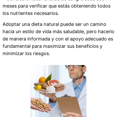
meses para verificar que estás obteniendo todos
los nutrientes necesarios.
Adoptar una dieta natural puede ser un camino
hacia un estilo de vida más saludable, pero hacerlo
de manera informada y con el apoyo adecuado es
fundamental para maximizar sus beneficios y
minimizar los riesgos.