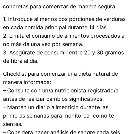
concretas para comenzar de manera segura:
1. Introduce al menos dos porciones de verduras
en cada comida principal durante 14 días.
2. Limita el consumo de alimentos procesados a
no más de una vez por semana.
3. Asegúrate de consumir entre 20 y 30 gramos
de fibra al día.
Checklist para comenzar una dieta natural de
manera informada:
– Consulta con un/a nutricionista registrado/a
antes de realizar cambios significativos.
– Mantén un diario alimenticio durante las
primeras semanas para monitorear cómo te
sientes.
– Considera hacer análisis de sangre cada seis