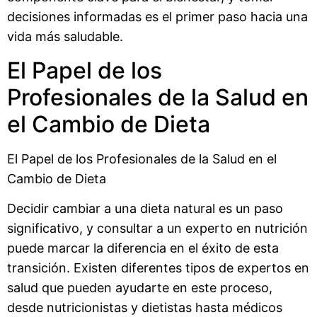
decisiones informadas es el primer paso hacia una
vida más saludable.
El Papel de los
Profesionales de la Salud en
el Cambio de Dieta
El Papel de los Profesionales de la Salud en el
Cambio de Dieta
Decidir cambiar a una dieta natural es un paso
significativo, y consultar a un experto en nutrición
puede marcar la diferencia en el éxito de esta
transición. Existen diferentes tipos de expertos en
salud que pueden ayudarte en este proceso,
desde nutricionistas y dietistas hasta médicos