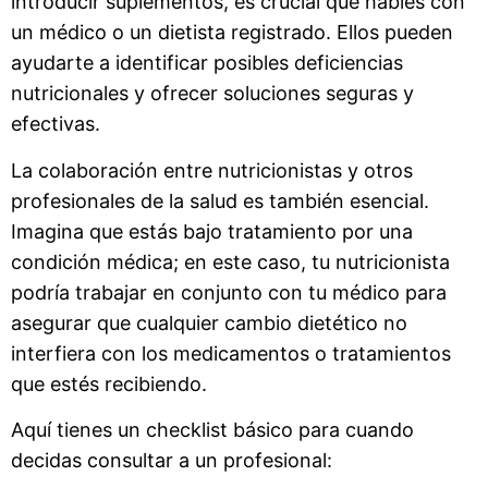
introducir suplementos, es crucial que hables con
un médico o un dietista registrado. Ellos pueden
ayudarte a identificar posibles deficiencias
nutricionales y ofrecer soluciones seguras y
efectivas.
La colaboración entre nutricionistas y otros
profesionales de la salud es también esencial.
Imagina que estás bajo tratamiento por una
condición médica; en este caso, tu nutricionista
podría trabajar en conjunto con tu médico para
asegurar que cualquier cambio dietético no
interfiera con los medicamentos o tratamientos
que estés recibiendo.
Aquí tienes un checklist básico para cuando
decidas consultar a un profesional: