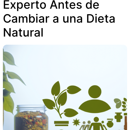
Experto Antes de
Cambiar a una Dieta
Natural