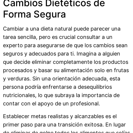
Cambios Dietéticos de
Forma Segura
Cambiar a una dieta natural puede parecer una
tarea sencilla, pero es crucial consultar a un
experto para asegurarse de que los cambios sean
seguros y adecuados para ti. Imagina a alguien
que decide eliminar completamente los productos
procesados y basar su alimentación solo en frutas
y verduras. Sin una orientación adecuada, esta
persona podría enfrentarse a desequilibrios
nutricionales, lo que subraya la importancia de
contar con el apoyo de un profesional.
Establecer metas realistas y alcanzables es el
primer paso para una transición exitosa. En lugar
de eliminar de golpe todos los alimentos que solías