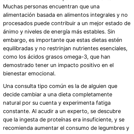
Muchas personas encuentran que una
alimentación basada en alimentos integrales y no
procesados puede contribuir a un mejor estado de
ánimo y niveles de energía más estables. Sin
embargo, es importante que estas dietas estén
equilibradas y no restrinjan nutrientes esenciales,
como los ácidos grasos omega-3, que han
demostrado tener un impacto positivo en el
bienestar emocional.
Una consulta tipo común es la de alguien que
decide cambiar a una dieta completamente
natural por su cuenta y experimenta fatiga
constante. Al acudir a un experto, se descubre
que la ingesta de proteínas era insuficiente, y se
recomienda aumentar el consumo de legumbres y