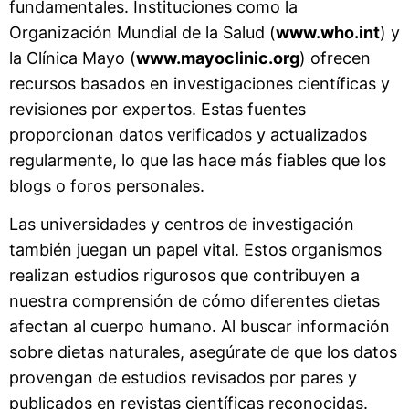
fundamentales. Instituciones como la
Organización Mundial de la Salud (
www.who.int
) y
la Clínica Mayo (
www.mayoclinic.org
) ofrecen
recursos basados en investigaciones científicas y
revisiones por expertos. Estas fuentes
proporcionan datos verificados y actualizados
regularmente, lo que las hace más fiables que los
blogs o foros personales.
Las universidades y centros de investigación
también juegan un papel vital. Estos organismos
realizan estudios rigurosos que contribuyen a
nuestra comprensión de cómo diferentes dietas
afectan al cuerpo humano. Al buscar información
sobre dietas naturales, asegúrate de que los datos
provengan de estudios revisados por pares y
publicados en revistas científicas reconocidas.