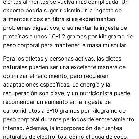
ciertos alimentos se vuelva más complicada. Un
experto podría sugerir disminuir la ingesta de
alimentos ricos en fibra si se experimentan
problemas digestivos, o aumentar la ingesta de
proteínas a unos 1.0-1.2 gramos por kilogramo de
peso corporal para mantener la masa muscular.
Para los atletas y personas activas, las dietas
naturales pueden ser una excelente manera de
optimizar el rendimiento, pero requieren
adaptaciones específicas. La energía y la
recuperación son clave, y un nutricionista puede
recomendar un aumento en la ingesta de
carbohidratos a 6-10 gramos por kilogramo de
peso corporal durante períodos de entrenamiento
intenso. Además, la incorporación de fuentes
naturales de electrolitos, como el agua de coco,