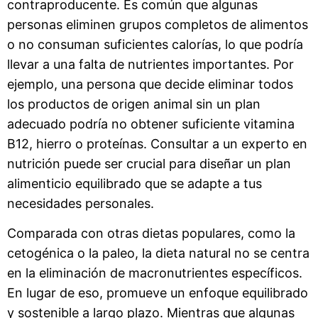
contraproducente. Es común que algunas
personas eliminen grupos completos de alimentos
o no consuman suficientes calorías, lo que podría
llevar a una falta de nutrientes importantes. Por
ejemplo, una persona que decide eliminar todos
los productos de origen animal sin un plan
adecuado podría no obtener suficiente vitamina
B12, hierro o proteínas. Consultar a un experto en
nutrición puede ser crucial para diseñar un plan
alimenticio equilibrado que se adapte a tus
necesidades personales.
Comparada con otras dietas populares, como la
cetogénica o la paleo, la dieta natural no se centra
en la eliminación de macronutrientes específicos.
En lugar de eso, promueve un enfoque equilibrado
y sostenible a largo plazo. Mientras que algunas