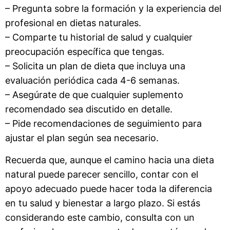
– Pregunta sobre la formación y la experiencia del
profesional en dietas naturales.
– Comparte tu historial de salud y cualquier
preocupación específica que tengas.
– Solicita un plan de dieta que incluya una
evaluación periódica cada 4-6 semanas.
– Asegúrate de que cualquier suplemento
recomendado sea discutido en detalle.
– Pide recomendaciones de seguimiento para
ajustar el plan según sea necesario.
Recuerda que, aunque el camino hacia una dieta
natural puede parecer sencillo, contar con el
apoyo adecuado puede hacer toda la diferencia
en tu salud y bienestar a largo plazo. Si estás
considerando este cambio, consulta con un