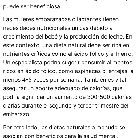
puede ser beneficiosa.
Las mujeres embarazadas o lactantes tienen
necesidades nutricionales únicas debido al
crecimiento del bebé y la producción de leche. En
este contexto, una dieta natural debe ser rica en
nutrientes críticos como el ácido fólico y el hierro.
Un especialista podría sugerir consumir alimentos
ricos en ácido fólico, como espinacas o lentejas, al
menos 4-5 veces por semana. También es vital
asegurar un aporte adecuado de calorías, que
podría significar un aumento de 300-500 calorías
diarias durante el segundo y tercer trimestre del
embarazo.
Por otro lado, las dietas naturales a menudo se
asocian con beneficios para la salud mental.