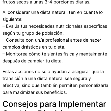
frutos secos a unas 3-4 porciones diarias.
Al considerar una dieta natural, ten en cuenta lo
siguiente:
– Evalúa tus necesidades nutricionales específicas
según tu grupo de población.
– Consulta con un/a profesional antes de hacer
cambios drásticos en tu dieta.
– Monitorea cómo te sientes física y mentalmente
después de cambiar tu dieta.
Estas acciones no solo ayudan a asegurar que la
transición a una dieta natural sea segura y
efectiva, sino que también permiten personalizarla
para maximizar sus beneficios.
Consejos para Implementar