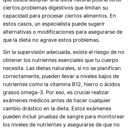
ciertos problemas digestivos que limitan su
capacidad para procesar ciertos alimentos. En
estos casos, un especialista puede sugerir
alternativas o modificaciones para asegurarse de
que la dieta no agrave estos problemas.
Sin la supervisión adecuada, existe el riesgo de no
obtener los nutrientes esenciales que tu cuerpo
necesita. Las dietas naturales, si no se planifican
correctamente, pueden llevar a niveles bajos de
nutrientes como la vitamina B12, hierro o ácidos
grasos omega-3. Por eso, es crucial realizar
exámenes médicos antes de hacer cualquier
cambio drástico en la dieta. Estos exámenes
pueden incluir pruebas de sangre para monitorear
los niveles de nutrientes y asegurarse de que no