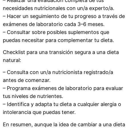
– Realizar una evaluación completa de tus
necesidades nutricionales con un/a experto/a.
– Hacer un seguimiento de tu progreso a través de
exámenes de laboratorio cada 3–6 meses.
– Consultar sobre posibles suplementos que
puedas necesitar para complementar tu dieta.
Checklist para una transición segura a una dieta
natural:
– Consulta con un/a nutricionista registrado/a
antes de comenzar.
– Programa exámenes de laboratorio para evaluar
tus niveles de nutrientes.
– Identifica y adapta tu dieta a cualquier alergia o
intolerancia que puedas tener.
En resumen, aunque la idea de cambiar a una dieta