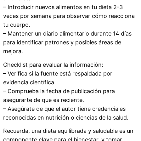
– Introducir nuevos alimentos en tu dieta 2-3
veces por semana para observar cómo reacciona
tu cuerpo.
– Mantener un diario alimentario durante 14 días
para identificar patrones y posibles áreas de
mejora.
Checklist para evaluar la información:
– Verifica si la fuente está respaldada por
evidencia científica.
– Comprueba la fecha de publicación para
asegurarte de que es reciente.
– Asegúrate de que el autor tiene credenciales
reconocidas en nutrición o ciencias de la salud.
Recuerda, una dieta equilibrada y saludable es un
componente clave para el bienestar, y tomar