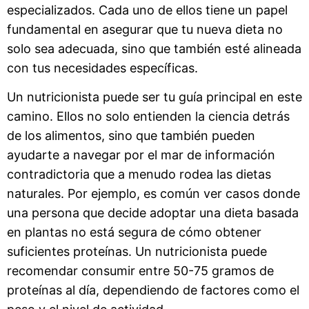
especializados. Cada uno de ellos tiene un papel
fundamental en asegurar que tu nueva dieta no
solo sea adecuada, sino que también esté alineada
con tus necesidades específicas.
Un nutricionista puede ser tu guía principal en este
camino. Ellos no solo entienden la ciencia detrás
de los alimentos, sino que también pueden
ayudarte a navegar por el mar de información
contradictoria que a menudo rodea las dietas
naturales. Por ejemplo, es común ver casos donde
una persona que decide adoptar una dieta basada
en plantas no está segura de cómo obtener
suficientes proteínas. Un nutricionista puede
recomendar consumir entre 50-75 gramos de
proteínas al día, dependiendo de factores como el