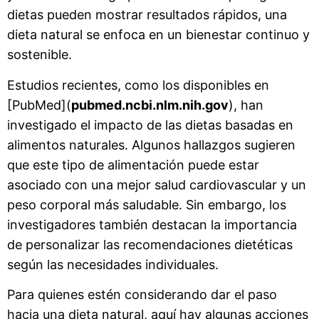
dietas pueden mostrar resultados rápidos, una
dieta natural se enfoca en un bienestar continuo y
sostenible.
Estudios recientes, como los disponibles en
[PubMed](
pubmed.ncbi.nlm.nih.gov
), han
investigado el impacto de las dietas basadas en
alimentos naturales. Algunos hallazgos sugieren
que este tipo de alimentación puede estar
asociado con una mejor salud cardiovascular y un
peso corporal más saludable. Sin embargo, los
investigadores también destacan la importancia
de personalizar las recomendaciones dietéticas
según las necesidades individuales.
Para quienes estén considerando dar el paso
hacia una dieta natural, aquí hay algunas acciones