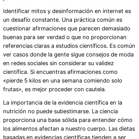
Identificar mitos y desinformación en internet es
un desafío constante. Una práctica común es
cuestionar afirmaciones que parecen demasiado
buenas para ser verdad o que no proporcionan
referencias claras a estudios científicos. Es común
ver casos donde la gente sigue consejos de moda
en redes sociales sin considerar su validez
científica. Si encuentras afirmaciones como
«pierde 5 kilos en una semana comiendo solo
frutas», es mejor proceder con cautela.
La importancia de la evidencia científica en la
nutrición no puede subestimarse. La ciencia
proporciona una base sólida para entender cómo
los alimentos afectan a nuestro cuerpo. Las dietas
basadas en evidencias científicas tienden a ser