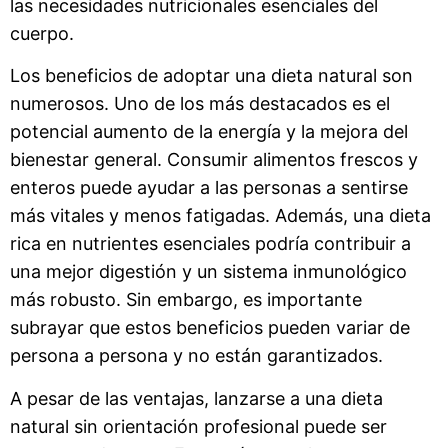
las necesidades nutricionales esenciales del
cuerpo.
Los beneficios de adoptar una dieta natural son
numerosos. Uno de los más destacados es el
potencial aumento de la energía y la mejora del
bienestar general. Consumir alimentos frescos y
enteros puede ayudar a las personas a sentirse
más vitales y menos fatigadas. Además, una dieta
rica en nutrientes esenciales podría contribuir a
una mejor digestión y un sistema inmunológico
más robusto. Sin embargo, es importante
subrayar que estos beneficios pueden variar de
persona a persona y no están garantizados.
A pesar de las ventajas, lanzarse a una dieta
natural sin orientación profesional puede ser