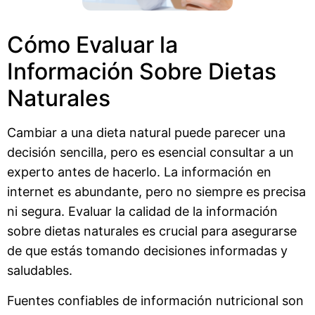
Cómo Evaluar la
Información Sobre Dietas
Naturales
Cambiar a una dieta natural puede parecer una
decisión sencilla, pero es esencial consultar a un
experto antes de hacerlo. La información en
internet es abundante, pero no siempre es precisa
ni segura. Evaluar la calidad de la información
sobre dietas naturales es crucial para asegurarse
de que estás tomando decisiones informadas y
saludables.
Fuentes confiables de información nutricional son