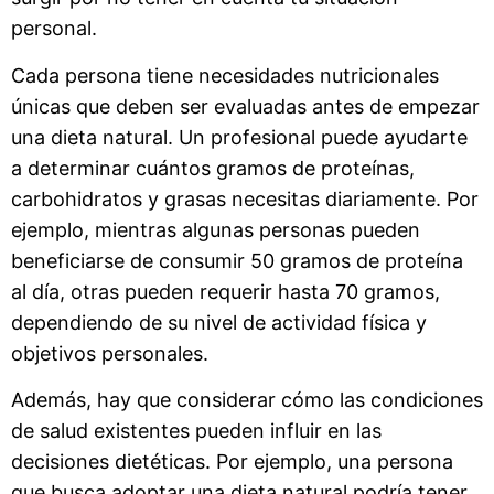
personal.
Cada persona tiene necesidades nutricionales
únicas que deben ser evaluadas antes de empezar
una dieta natural. Un profesional puede ayudarte
a determinar cuántos gramos de proteínas,
carbohidratos y grasas necesitas diariamente. Por
ejemplo, mientras algunas personas pueden
beneficiarse de consumir 50 gramos de proteína
al día, otras pueden requerir hasta 70 gramos,
dependiendo de su nivel de actividad física y
objetivos personales.
Además, hay que considerar cómo las condiciones
de salud existentes pueden influir en las
decisiones dietéticas. Por ejemplo, una persona
que busca adoptar una dieta natural podría tener