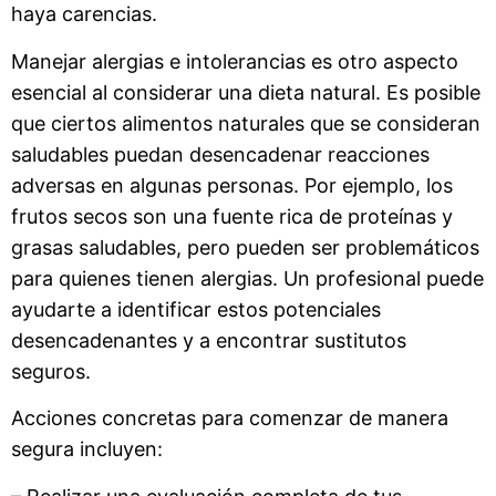
haya carencias.
Manejar alergias e intolerancias es otro aspecto
esencial al considerar una dieta natural. Es posible
que ciertos alimentos naturales que se consideran
saludables puedan desencadenar reacciones
adversas en algunas personas. Por ejemplo, los
frutos secos son una fuente rica de proteínas y
grasas saludables, pero pueden ser problemáticos
para quienes tienen alergias. Un profesional puede
ayudarte a identificar estos potenciales
desencadenantes y a encontrar sustitutos
seguros.
Acciones concretas para comenzar de manera
segura incluyen: