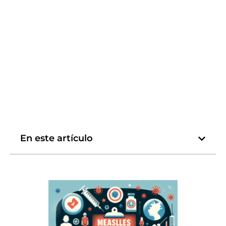
En este artículo