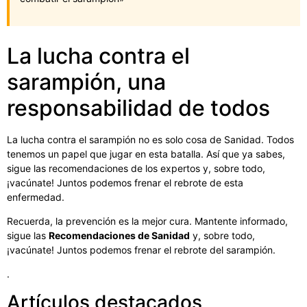
La lucha contra el
sarampión, una
responsabilidad de todos
La lucha contra el sarampión no es solo cosa de Sanidad. Todos
tenemos un papel que jugar en esta batalla. Así que ya sabes,
sigue las recomendaciones de los expertos y, sobre todo,
¡vacúnate! Juntos podemos frenar el rebrote de esta
enfermedad.
Recuerda, la prevención es la mejor cura. Mantente informado,
sigue las
Recomendaciones de Sanidad
y, sobre todo,
¡vacúnate! Juntos podemos frenar el rebrote del sarampión.
.
Artículos destacados