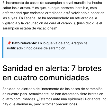
El incremento de casos de sarampión a nivel mundial ha hecho
saltar las alarmas. Y es que, aunque parezca increíble, esta
enfermedad que creíamos erradicada está volviendo a hacer de
las suyas. En España, se ha recomendado un refuerzo de la
vigilancia y la vacunación de cara al verano. ¿Quién dijo que el
sarampión estaba de vacaciones?
📌 Dato relevante:
En lo que va de año, Aragón ha
notificado cinco casos de sarampión.
Sanidad en alerta: 7 brotes
en cuatro comunidades
Sanidad ha alertado del incremento de los casos de sarampión
en nuestro país. Actualmente, se han detectado siete brotes en
cuatro comunidades. ¿Estamos ante una epidemia? Por ahora, no
hay que alarmarse, pero sí tomar precauciones.