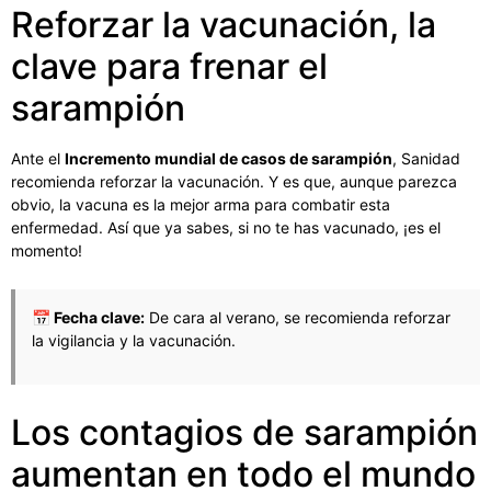
Reforzar la vacunación, la
clave para frenar el
sarampión
Ante el
Incremento mundial de casos de sarampión
, Sanidad
recomienda reforzar la vacunación. Y es que, aunque parezca
obvio, la vacuna es la mejor arma para combatir esta
enfermedad. Así que ya sabes, si no te has vacunado, ¡es el
momento!
📅 Fecha clave:
De cara al verano, se recomienda reforzar
la vigilancia y la vacunación.
Los contagios de sarampión
aumentan en todo el mundo