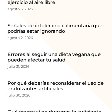
ejercicio al aire libre
agosto 3, 2026
Señales de intolerancia alimentaria que
podrías estar ignorando
agosto 2, 2026
Errores al seguir una dieta vegana que
pueden afectar tu salud
julio 31, 2026
Por qué deberías reconsiderar el uso de
endulzantes artificiales
julio 30, 2026
Qué ocurre si no duermes lo suficiente