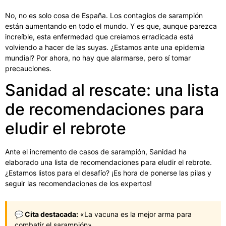
No, no es solo cosa de España. Los contagios de sarampión
están aumentando en todo el mundo. Y es que, aunque parezca
increíble, esta enfermedad que creíamos erradicada está
volviendo a hacer de las suyas. ¿Estamos ante una epidemia
mundial? Por ahora, no hay que alarmarse, pero sí tomar
precauciones.
Sanidad al rescate: una lista
de recomendaciones para
eludir el rebrote
Ante el incremento de casos de sarampión, Sanidad ha
elaborado una lista de recomendaciones para eludir el rebrote.
¿Estamos listos para el desafío? ¡Es hora de ponerse las pilas y
seguir las recomendaciones de los expertos!
💬 Cita destacada:
«La vacuna es la mejor arma para
combatir el sarampión»