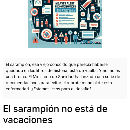
El sarampión, ese viejo conocido que parecía haberse
quedado en los libros de historia, está de vuelta. Y no, no es
una broma. El Ministerio de Sanidad ha lanzado una serie de
recomendaciones para evitar el rebrote mundial de esta
enfermedad. ¿Estamos listos para el desafío?
El sarampión no está de
vacaciones