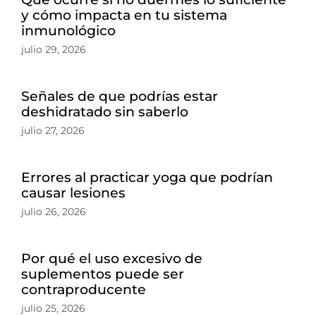
y cómo impacta en tu sistema
inmunológico
julio 29, 2026
Señales de que podrías estar
deshidratado sin saberlo
julio 27, 2026
Errores al practicar yoga que podrían
causar lesiones
julio 26, 2026
Por qué el uso excesivo de
suplementos puede ser
contraproducente
julio 25, 2026