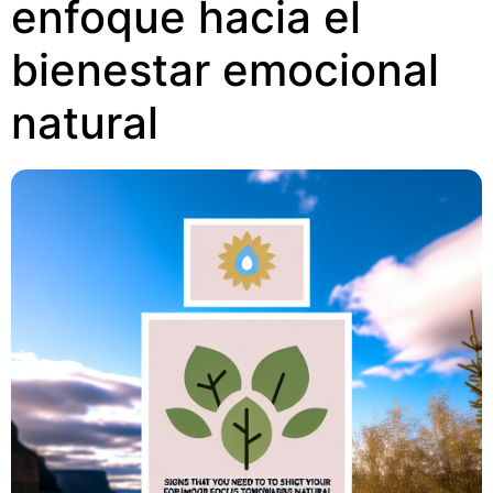
enfoque hacia el
bienestar emocional
natural