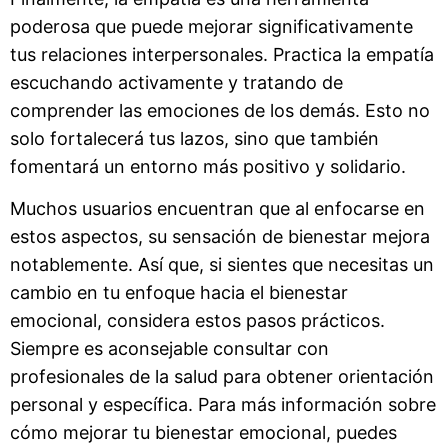
poderosa que puede mejorar significativamente
tus relaciones interpersonales. Practica la empatía
escuchando activamente y tratando de
comprender las emociones de los demás. Esto no
solo fortalecerá tus lazos, sino que también
fomentará un entorno más positivo y solidario.
Muchos usuarios encuentran que al enfocarse en
estos aspectos, su sensación de bienestar mejora
notablemente. Así que, si sientes que necesitas un
cambio en tu enfoque hacia el bienestar
emocional, considera estos pasos prácticos.
Siempre es aconsejable consultar con
profesionales de la salud para obtener orientación
personal y específica. Para más información sobre
cómo mejorar tu bienestar emocional, puedes