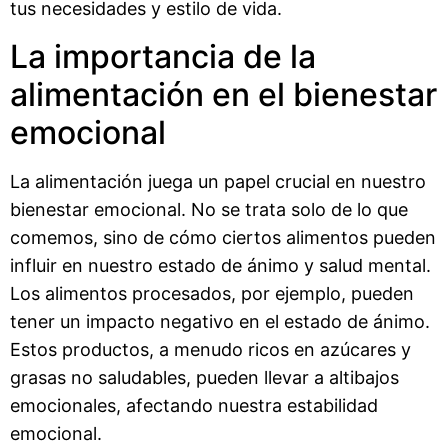
tus necesidades y estilo de vida.
La importancia de la
alimentación en el bienestar
emocional
La alimentación juega un papel crucial en nuestro
bienestar emocional. No se trata solo de lo que
comemos, sino de cómo ciertos alimentos pueden
influir en nuestro estado de ánimo y salud mental.
Los alimentos procesados, por ejemplo, pueden
tener un impacto negativo en el estado de ánimo.
Estos productos, a menudo ricos en azúcares y
grasas no saludables, pueden llevar a altibajos
emocionales, afectando nuestra estabilidad
emocional.