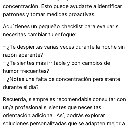
concentración. Esto puede ayudarte a identificar
patrones y tomar medidas proactivas.
Aquí tienes un pequeño checklist para evaluar si
necesitas cambiar tu enfoque:
– ¿Te despiertas varias veces durante la noche sin
razón aparente?
– ¿Te sientes más irritable y con cambios de
humor frecuentes?
– ¿Notas una falta de concentración persistente
durante el día?
Recuerda, siempre es recomendable consultar con
un/a profesional si sientes que necesitas
orientación adicional. Así, podrás explorar
soluciones personalizadas que se adapten mejor a