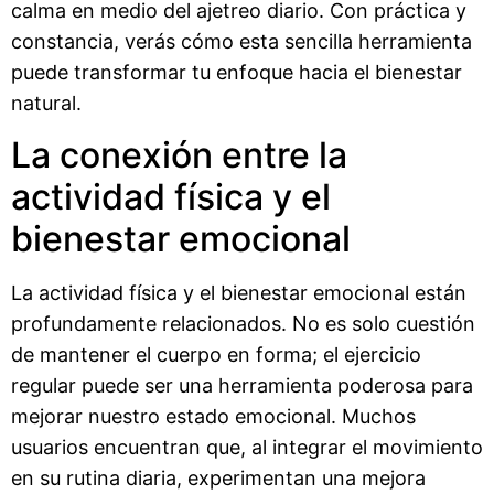
calma en medio del ajetreo diario. Con práctica y
constancia, verás cómo esta sencilla herramienta
puede transformar tu enfoque hacia el bienestar
natural.
La conexión entre la
actividad física y el
bienestar emocional
La actividad física y el bienestar emocional están
profundamente relacionados. No es solo cuestión
de mantener el cuerpo en forma; el ejercicio
regular puede ser una herramienta poderosa para
mejorar nuestro estado emocional. Muchos
usuarios encuentran que, al integrar el movimiento
en su rutina diaria, experimentan una mejora