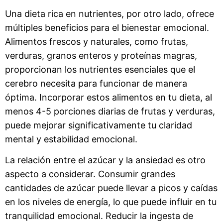
Una dieta rica en nutrientes, por otro lado, ofrece
múltiples beneficios para el bienestar emocional.
Alimentos frescos y naturales, como frutas,
verduras, granos enteros y proteínas magras,
proporcionan los nutrientes esenciales que el
cerebro necesita para funcionar de manera
óptima. Incorporar estos alimentos en tu dieta, al
menos 4-5 porciones diarias de frutas y verduras,
puede mejorar significativamente tu claridad
mental y estabilidad emocional.
La relación entre el azúcar y la ansiedad es otro
aspecto a considerar. Consumir grandes
cantidades de azúcar puede llevar a picos y caídas
en los niveles de energía, lo que puede influir en tu
tranquilidad emocional. Reducir la ingesta de