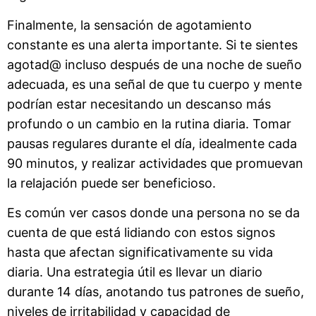
Finalmente, la sensación de agotamiento
constante es una alerta importante. Si te sientes
agotad@ incluso después de una noche de sueño
adecuada, es una señal de que tu cuerpo y mente
podrían estar necesitando un descanso más
profundo o un cambio en la rutina diaria. Tomar
pausas regulares durante el día, idealmente cada
90 minutos, y realizar actividades que promuevan
la relajación puede ser beneficioso.
Es común ver casos donde una persona no se da
cuenta de que está lidiando con estos signos
hasta que afectan significativamente su vida
diaria. Una estrategia útil es llevar un diario
durante 14 días, anotando tus patrones de sueño,
niveles de irritabilidad y capacidad de