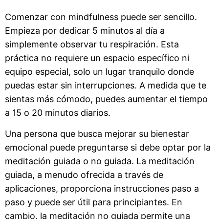
Comenzar con mindfulness puede ser sencillo.
Empieza por dedicar 5 minutos al día a
simplemente observar tu respiración. Esta
práctica no requiere un espacio específico ni
equipo especial, solo un lugar tranquilo donde
puedas estar sin interrupciones. A medida que te
sientas más cómodo, puedes aumentar el tiempo
a 15 o 20 minutos diarios.
Una persona que busca mejorar su bienestar
emocional puede preguntarse si debe optar por la
meditación guiada o no guiada. La meditación
guiada, a menudo ofrecida a través de
aplicaciones, proporciona instrucciones paso a
paso y puede ser útil para principiantes. En
cambio, la meditación no guiada permite una