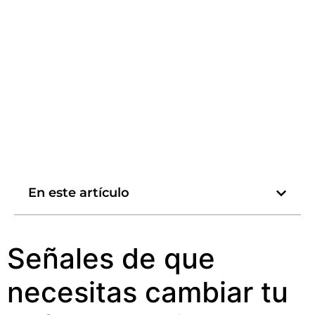
En este artículo
Señales de que
necesitas cambiar tu