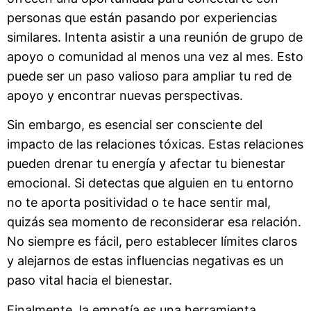
personas que están pasando por experiencias
similares. Intenta asistir a una reunión de grupo de
apoyo o comunidad al menos una vez al mes. Esto
puede ser un paso valioso para ampliar tu red de
apoyo y encontrar nuevas perspectivas.
Sin embargo, es esencial ser consciente del
impacto de las relaciones tóxicas. Estas relaciones
pueden drenar tu energía y afectar tu bienestar
emocional. Si detectas que alguien en tu entorno
no te aporta positividad o te hace sentir mal,
quizás sea momento de reconsiderar esa relación.
No siempre es fácil, pero establecer límites claros
y alejarnos de estas influencias negativas es un
paso vital hacia el bienestar.
Finalmente, la empatía es una herramienta