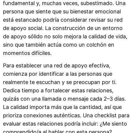
fundamental y, muchas veces, subestimado. Una
persona que siente que su bienestar emocional
está estancado podría considerar revisar su red
de apoyo social. La construcción de un entorno
de apoyo sólido no solo mejora la calidad de vida,
sino que también actúa como un colchón en
momentos difíciles.
Para establecer una red de apoyo efectiva,
comienza por identificar a las personas que
realmente te escuchan y se preocupan por ti.
Dedica tiempo a fortalecer estas relaciones,
quizás con una llamada o mensaje cada 2–3 días.
La calidad importa más que la cantidad, así que
prioriza conexiones auténticas. Una checklist para
evaluar estas relaciones podría incluir: ¿Me siento
comprendido/a al hablar con esta persona?,