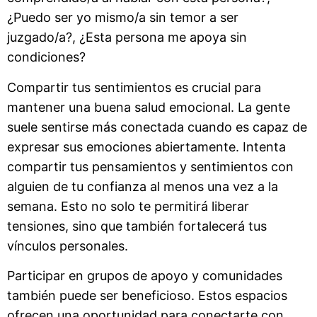
¿Puedo ser yo mismo/a sin temor a ser
juzgado/a?, ¿Esta persona me apoya sin
condiciones?
Compartir tus sentimientos es crucial para
mantener una buena salud emocional. La gente
suele sentirse más conectada cuando es capaz de
expresar sus emociones abiertamente. Intenta
compartir tus pensamientos y sentimientos con
alguien de tu confianza al menos una vez a la
semana. Esto no solo te permitirá liberar
tensiones, sino que también fortalecerá tus
vínculos personales.
Participar en grupos de apoyo y comunidades
también puede ser beneficioso. Estos espacios
ofrecen una oportunidad para conectarte con