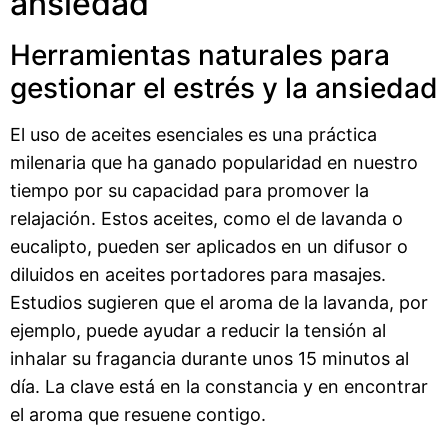
ansiedad
Herramientas naturales para
gestionar el estrés y la ansiedad
El uso de aceites esenciales es una práctica
milenaria que ha ganado popularidad en nuestro
tiempo por su capacidad para promover la
relajación. Estos aceites, como el de lavanda o
eucalipto, pueden ser aplicados en un difusor o
diluidos en aceites portadores para masajes.
Estudios sugieren que el aroma de la lavanda, por
ejemplo, puede ayudar a reducir la tensión al
inhalar su fragancia durante unos 15 minutos al
día. La clave está en la constancia y en encontrar
el aroma que resuene contigo.