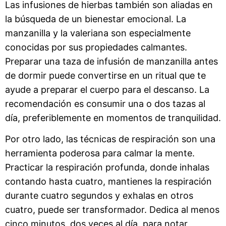
Las infusiones de hierbas también son aliadas en
la búsqueda de un bienestar emocional. La
manzanilla y la valeriana son especialmente
conocidas por sus propiedades calmantes.
Preparar una taza de infusión de manzanilla antes
de dormir puede convertirse en un ritual que te
ayude a preparar el cuerpo para el descanso. La
recomendación es consumir una o dos tazas al
día, preferiblemente en momentos de tranquilidad.
Por otro lado, las técnicas de respiración son una
herramienta poderosa para calmar la mente.
Practicar la respiración profunda, donde inhalas
contando hasta cuatro, mantienes la respiración
durante cuatro segundos y exhalas en otros
cuatro, puede ser transformador. Dedica al menos
cinco minutos, dos veces al día, para notar