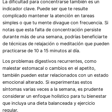
La dificultad para concentrarse también es un
indicador clave. Puede ser que te resulte
complicado mantener la atención en tareas
simples o que tu mente divague con frecuencia. Si
notas que esta falta de concentración persiste
durante más de una semana, podrías beneficiarte
de técnicas de relajación o meditación que pueden
practicarse de 10 a 15 minutos al día.
Los problemas digestivos recurrentes, como
malestar estomacal o cambios en el apetito,
también pueden estar relacionados con un estado
emocional alterado. Si experimentas estos
síntomas varias veces a la semana, es prudente
considerar un enfoque holístico para tu bienestar
que incluya una dieta balanceada y ejercicio
regular.