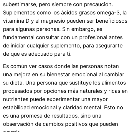
subestimarse, pero siempre con precaución.
Suplementos como los ácidos grasos omega-3, la
vitamina D y el magnesio pueden ser beneficiosos
para algunas personas. Sin embargo, es
fundamental consultar con un profesional antes
de iniciar cualquier suplemento, para asegurarte
de que es adecuado para ti.
Es común ver casos donde las personas notan
una mejora en su bienestar emocional al cambiar
su dieta. Una persona que sustituye los alimentos
procesados por opciones más naturales y ricas en
nutrientes puede experimentar una mayor
estabilidad emocional y claridad mental. Esto no
es una promesa de resultados, sino una
observación de cambios positivos que pueden