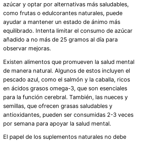
azúcar y optar por alternativas más saludables,
como frutas o edulcorantes naturales, puede
ayudar a mantener un estado de ánimo más
equilibrado. Intenta limitar el consumo de azúcar
añadido a no más de 25 gramos al día para
observar mejoras.
Existen alimentos que promueven la salud mental
de manera natural. Algunos de estos incluyen el
pescado azul, como el salmón y la caballa, ricos
en ácidos grasos omega-3, que son esenciales
para la función cerebral. También, las nueces y
semillas, que ofrecen grasas saludables y
antioxidantes, pueden ser consumidas 2-3 veces
por semana para apoyar la salud mental.
El papel de los suplementos naturales no debe