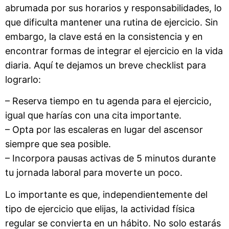
abrumada por sus horarios y responsabilidades, lo
que dificulta mantener una rutina de ejercicio. Sin
embargo, la clave está en la consistencia y en
encontrar formas de integrar el ejercicio en la vida
diaria. Aquí te dejamos un breve checklist para
lograrlo:
– Reserva tiempo en tu agenda para el ejercicio,
igual que harías con una cita importante.
– Opta por las escaleras en lugar del ascensor
siempre que sea posible.
– Incorpora pausas activas de 5 minutos durante
tu jornada laboral para moverte un poco.
Lo importante es que, independientemente del
tipo de ejercicio que elijas, la actividad física
regular se convierta en un hábito. No solo estarás