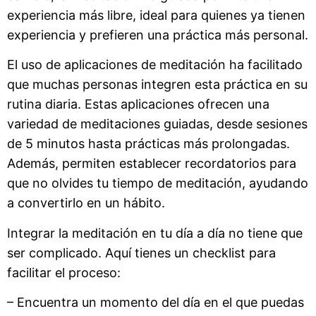
experiencia más libre, ideal para quienes ya tienen
experiencia y prefieren una práctica más personal.
El uso de aplicaciones de meditación ha facilitado
que muchas personas integren esta práctica en su
rutina diaria. Estas aplicaciones ofrecen una
variedad de meditaciones guiadas, desde sesiones
de 5 minutos hasta prácticas más prolongadas.
Además, permiten establecer recordatorios para
que no olvides tu tiempo de meditación, ayudando
a convertirlo en un hábito.
Integrar la meditación en tu día a día no tiene que
ser complicado. Aquí tienes un checklist para
facilitar el proceso:
– Encuentra un momento del día en el que puedas