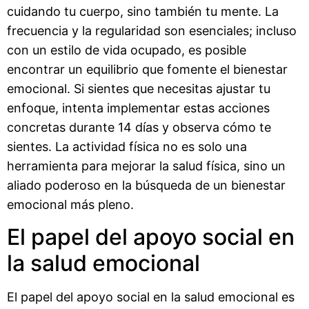
cuidando tu cuerpo, sino también tu mente. La
frecuencia y la regularidad son esenciales; incluso
con un estilo de vida ocupado, es posible
encontrar un equilibrio que fomente el bienestar
emocional. Si sientes que necesitas ajustar tu
enfoque, intenta implementar estas acciones
concretas durante 14 días y observa cómo te
sientes. La actividad física no es solo una
herramienta para mejorar la salud física, sino un
aliado poderoso en la búsqueda de un bienestar
emocional más pleno.
El papel del apoyo social en
la salud emocional
El papel del apoyo social en la salud emocional es