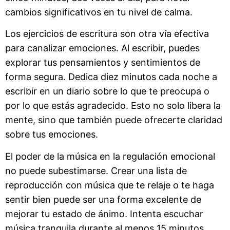
cambios significativos en tu nivel de calma.
Los ejercicios de escritura son otra vía efectiva
para canalizar emociones. Al escribir, puedes
explorar tus pensamientos y sentimientos de
forma segura. Dedica diez minutos cada noche a
escribir en un diario sobre lo que te preocupa o
por lo que estás agradecido. Esto no solo libera la
mente, sino que también puede ofrecerte claridad
sobre tus emociones.
El poder de la música en la regulación emocional
no puede subestimarse. Crear una lista de
reproducción con música que te relaje o te haga
sentir bien puede ser una forma excelente de
mejorar tu estado de ánimo. Intenta escuchar
música tranquila durante al menos 15 minutos