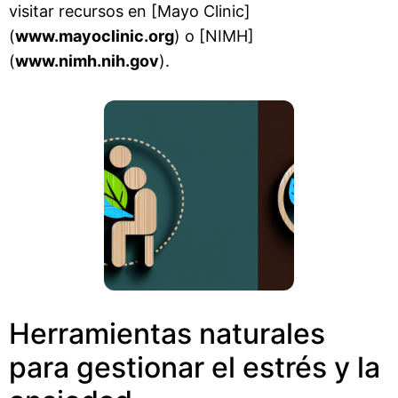
visitar recursos en [Mayo Clinic]
(
www.mayoclinic.org
) o [NIMH]
(
www.nimh.nih.gov
).
Herramientas naturales
para gestionar el estrés y la