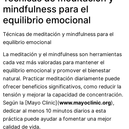
mindfulness para el
equilibrio emocional
Técnicas de meditación y mindfulness para el
equilibrio emocional
La meditación y el mindfulness son herramientas
cada vez más valoradas para mantener el
equilibrio emocional y promover el bienestar
natural. Practicar meditación diariamente puede
ofrecer beneficios significativos, como reducir la
tensión y mejorar la capacidad de concentración.
Según la [Mayo Clinic](
www.mayoclinic.org
),
dedicar al menos 10 minutos diarios a esta
práctica puede ayudar a fomentar una mejor
calidad de vida.