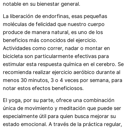
notable en su bienestar general.
La liberación de endorfinas, esas pequeñas
moléculas de felicidad que nuestro cuerpo
produce de manera natural, es uno de los
beneficios más conocidos del ejercicio.
Actividades como correr, nadar o montar en
bicicleta son particularmente efectivas para
estimular esta respuesta química en el cerebro. Se
recomienda realizar ejercicio aeróbico durante al
menos 30 minutos, 3 o 4 veces por semana, para
notar estos efectos beneficiosos.
El yoga, por su parte, ofrece una combinación
única de movimiento y meditación que puede ser
especialmente útil para quien busca mejorar su
estado emocional. A través de la práctica regular,