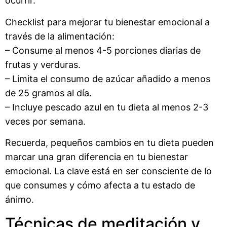
ocurrir.
Checklist para mejorar tu bienestar emocional a
través de la alimentación:
– Consume al menos 4-5 porciones diarias de
frutas y verduras.
– Limita el consumo de azúcar añadido a menos
de 25 gramos al día.
– Incluye pescado azul en tu dieta al menos 2-3
veces por semana.
Recuerda, pequeños cambios en tu dieta pueden
marcar una gran diferencia en tu bienestar
emocional. La clave está en ser consciente de lo
que consumes y cómo afecta a tu estado de
ánimo.
Técnicas de meditación y