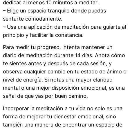
dedicar al menos 10 minutos a meditar.
– Elige un espacio tranquilo donde puedas
sentarte cómodamente.
– Usa una aplicación de meditación para guiarte al
principio y facilitar la constancia.
Para medir tu progreso, intenta mantener un
diario de meditación durante 14 días. Anota cómo
te sientes antes y después de cada sesión, y
observa cualquier cambio en tu estado de ánimo o
nivel de energía. Si notas una mayor claridad
mental o una mejor disposición emocional, es una
señal de que vas por buen camino.
Incorporar la meditación a tu vida no solo es una
forma de mejorar tu bienestar emocional, sino
también una manera de encontrar un espacio de