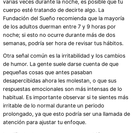
varias veces durante la noche, es posible que tu
cuerpo esté tratando de decirte algo. La
Fundación del Sueño recomienda que la mayoría
de los adultos duerman entre 7 y 9 horas por
noche; si esto no ocurre durante más de dos
semanas, podría ser hora de revisar tus hábitos.
Otra señal común es la irritabilidad y los cambios
de humor. La gente suele darse cuenta de que
pequeñas cosas que antes pasaban
desapercibidas ahora les molestan, o que sus
respuestas emocionales son más intensas de lo
habitual. Es importante observar si te sientes más
irritable de lo normal durante un periodo
prolongado, ya que esto podría ser una llamada de
atención para ajustar tu enfoque.