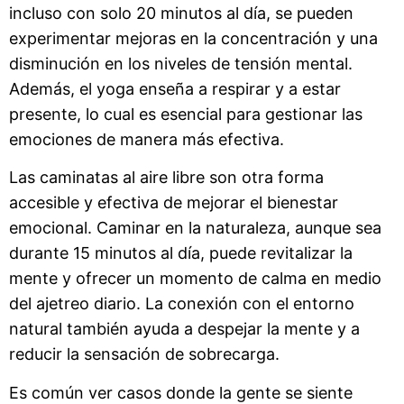
incluso con solo 20 minutos al día, se pueden
experimentar mejoras en la concentración y una
disminución en los niveles de tensión mental.
Además, el yoga enseña a respirar y a estar
presente, lo cual es esencial para gestionar las
emociones de manera más efectiva.
Las caminatas al aire libre son otra forma
accesible y efectiva de mejorar el bienestar
emocional. Caminar en la naturaleza, aunque sea
durante 15 minutos al día, puede revitalizar la
mente y ofrecer un momento de calma en medio
del ajetreo diario. La conexión con el entorno
natural también ayuda a despejar la mente y a
reducir la sensación de sobrecarga.
Es común ver casos donde la gente se siente