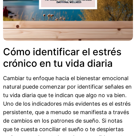
Cómo identificar el estrés
crónico en tu vida diaria
Cambiar tu enfoque hacia el bienestar emocional
natural puede comenzar por identificar señales en
tu vida diaria que te indican que algo no va bien.
Uno de los indicadores más evidentes es el estrés
persistente, que a menudo se manifiesta a través
de cambios en los patrones de sueño. Si notas
que te cuesta conciliar el sueño o te despiertas