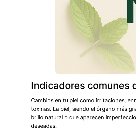
Indicadores comunes d
Cambios en tu piel como irritaciones, e
toxinas. La piel, siendo el órgano más gr
brillo natural o que aparecen imperfecci
deseadas.