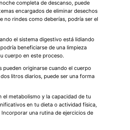
a noche completa de descanso, puede
istemas encargados de eliminar desechos
 no rindes como deberías, podría ser el
do el sistema digestivo está lidiando
odría beneficiarse de una limpieza
tu cuerpo en este proceso.
s pueden originarse cuando el cuerpo
dos litros diarios, puede ser una forma
 el metabolismo y la capacidad de tu
icativos en tu dieta o actividad física,
 Incorporar una rutina de ejercicios de