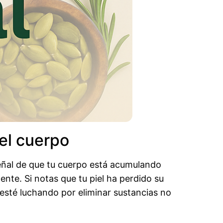
el cuerpo
señal de que tu cuerpo está acumulando
ente. Si notas que tu piel ha perdido su
 esté luchando por eliminar sustancias no