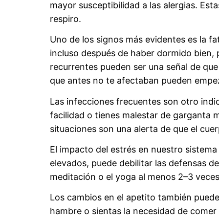
mayor susceptibilidad a las alergias. Es
respiro.
Uno de los signos más evidentes es la fa
incluso después de haber dormido bien, p
recurrentes pueden ser una señal de que 
que antes no te afectaban pueden empeza
Las infecciones frecuentes son otro indic
facilidad o tienes malestar de garganta 
situaciones son una alerta de que el c
El impacto del estrés en nuestro sistema
elevados, puede debilitar las defensas de
meditación o el yoga al menos 2–3 veces
Los cambios en el apetito también pueden
hambre o sientas la necesidad de comer 