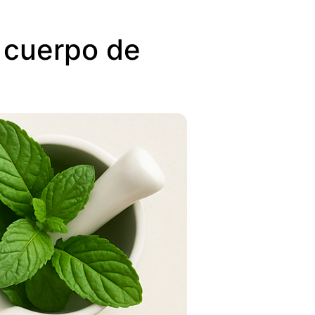
u cuerpo de