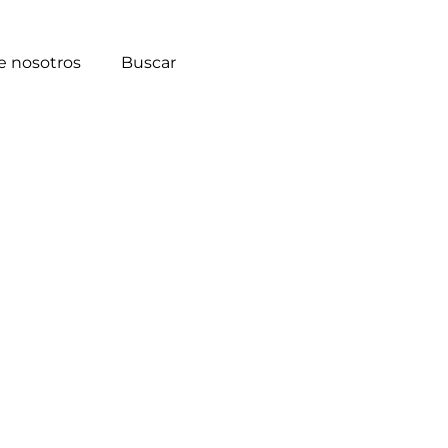
e nosotros
Buscar