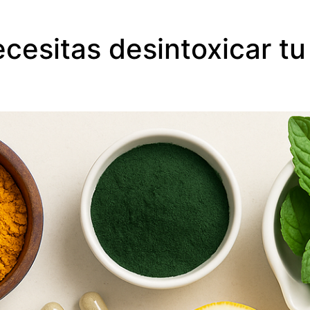
cesitas desintoxicar t