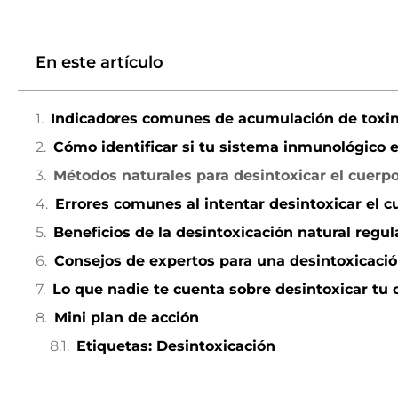
En este artículo
Indicadores comunes de acumulación de toxin
Cómo identificar si tu sistema inmunológico 
Métodos naturales para desintoxicar el cuerp
Errores comunes al intentar desintoxicar el c
Beneficios de la desintoxicación natural regul
Consejos de expertos para una desintoxicació
Lo que nadie te cuenta sobre desintoxicar tu
Mini plan de acción
Etiquetas: Desintoxicación