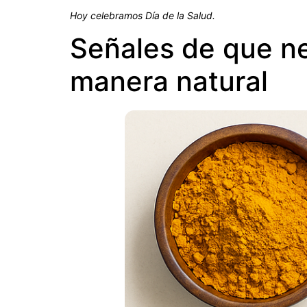
Hoy celebramos Día de la Salud.
Señales de que ne
manera natural