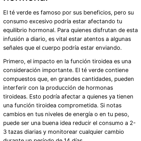
El té verde es famoso por sus beneficios, pero su
consumo excesivo podría estar afectando tu
equilibrio hormonal. Para quienes disfrutan de esta
infusión a diario, es vital estar atentos a algunas
señales que el cuerpo podría estar enviando.
Primero, el impacto en la función tiroidea es una
consideración importante. El té verde contiene
compuestos que, en grandes cantidades, pueden
interferir con la producción de hormonas
tiroideas. Esto podría afectar a quienes ya tienen
una función tiroidea comprometida. Si notas
cambios en tus niveles de energía o en tu peso,
puede ser una buena idea reducir el consumo a 2-
3 tazas diarias y monitorear cualquier cambio
durante un período de 14 días.