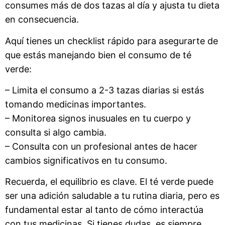
consumes más de dos tazas al día y ajusta tu dieta
en consecuencia.
Aquí tienes un checklist rápido para asegurarte de
que estás manejando bien el consumo de té
verde:
– Limita el consumo a 2-3 tazas diarias si estás
tomando medicinas importantes.
– Monitorea signos inusuales en tu cuerpo y
consulta si algo cambia.
– Consulta con un profesional antes de hacer
cambios significativos en tu consumo.
Recuerda, el equilibrio es clave. El té verde puede
ser una adición saludable a tu rutina diaria, pero es
fundamental estar al tanto de cómo interactúa
con tus medicinas. Si tienes dudas, es siempre