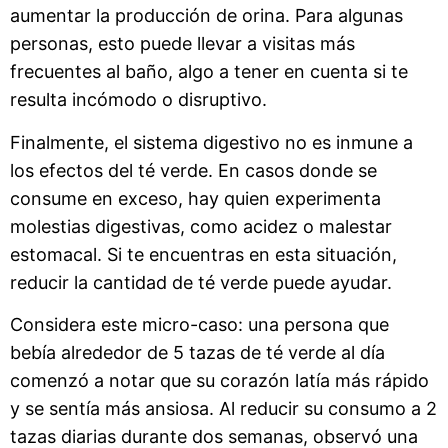
aumentar la producción de orina. Para algunas
personas, esto puede llevar a visitas más
frecuentes al baño, algo a tener en cuenta si te
resulta incómodo o disruptivo.
Finalmente, el sistema digestivo no es inmune a
los efectos del té verde. En casos donde se
consume en exceso, hay quien experimenta
molestias digestivas, como acidez o malestar
estomacal. Si te encuentras en esta situación,
reducir la cantidad de té verde puede ayudar.
Considera este micro-caso: una persona que
bebía alrededor de 5 tazas de té verde al día
comenzó a notar que su corazón latía más rápido
y se sentía más ansiosa. Al reducir su consumo a 2
tazas diarias durante dos semanas, observó una