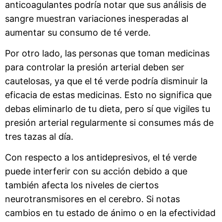
anticoagulantes podría notar que sus análisis de
sangre muestran variaciones inesperadas al
aumentar su consumo de té verde.
Por otro lado, las personas que toman medicinas
para controlar la presión arterial deben ser
cautelosas, ya que el té verde podría disminuir la
eficacia de estas medicinas. Esto no significa que
debas eliminarlo de tu dieta, pero sí que vigiles tu
presión arterial regularmente si consumes más de
tres tazas al día.
Con respecto a los antidepresivos, el té verde
puede interferir con su acción debido a que
también afecta los niveles de ciertos
neurotransmisores en el cerebro. Si notas
cambios en tu estado de ánimo o en la efectividad