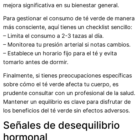
mejora significativa en su bienestar general.
Para gestionar el consumo de té verde de manera
más consciente, aquí tienes un checklist sencillo:
– Limita el consumo a 2-3 tazas al día.
– Monitorea tu presión arterial si notas cambios.
– Establece un horario fijo para el té y evita
tomarlo antes de dormir.
Finalmente, si tienes preocupaciones específicas
sobre cómo el té verde afecta tu cuerpo, es
prudente consultar con un profesional de la salud.
Mantener un equilibrio es clave para disfrutar de
los beneficios del té verde sin efectos adversos.
Señales de desequilibrio
hormonal