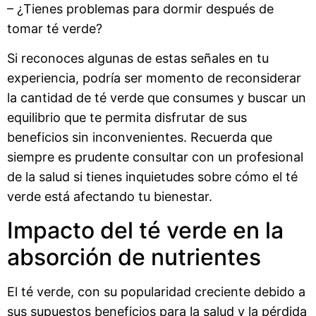
– ¿Tienes problemas para dormir después de
tomar té verde?
Si reconoces algunas de estas señales en tu
experiencia, podría ser momento de reconsiderar
la cantidad de té verde que consumes y buscar un
equilibrio que te permita disfrutar de sus
beneficios sin inconvenientes. Recuerda que
siempre es prudente consultar con un profesional
de la salud si tienes inquietudes sobre cómo el té
verde está afectando tu bienestar.
Impacto del té verde en la
absorción de nutrientes
El té verde, con su popularidad creciente debido a
sus supuestos beneficios para la salud y la pérdida