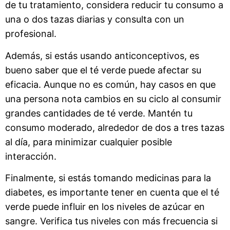
de tu tratamiento, considera reducir tu consumo a
una o dos tazas diarias y consulta con un
profesional.
Además, si estás usando anticonceptivos, es
bueno saber que el té verde puede afectar su
eficacia. Aunque no es común, hay casos en que
una persona nota cambios en su ciclo al consumir
grandes cantidades de té verde. Mantén tu
consumo moderado, alrededor de dos a tres tazas
al día, para minimizar cualquier posible
interacción.
Finalmente, si estás tomando medicinas para la
diabetes, es importante tener en cuenta que el té
verde puede influir en los niveles de azúcar en
sangre. Verifica tus niveles con más frecuencia si