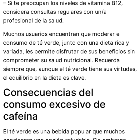
– Si te preocupan los niveles de vitamina B12,
considera consultas regulares con un/a
profesional de la salud.
Muchos usuarios encuentran que moderar el
consumo de té verde, junto con una dieta rica y
variada, les permite disfrutar de sus beneficios sin
comprometer su salud nutricional. Recuerda
siempre que, aunque el té verde tiene sus virtudes,
el equilibrio en la dieta es clave.
Consecuencias del
consumo excesivo de
cafeína
El té verde es una bebida popular que muchos