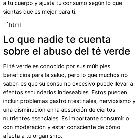
a tu cuerpo y ajusta tu consumo según lo que
sientas que es mejor para ti.
«`html
Lo que nadie te cuenta
sobre el abuso del té verde
El té verde es conocido por sus múltiples
beneficios para la salud, pero lo que muchos no
saben es que su consumo excesivo puede llevar a
efectos secundarios indeseables. Estos pueden
incluir problemas gastrointestinales, nerviosismo y
una disminución en la absorción de ciertos
nutrientes esenciales. Es importante consumirlo
con moderación y estar consciente de cómo
afecta a tu organismo.