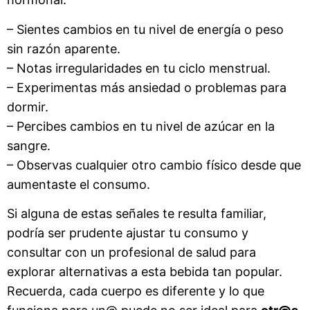
– Sientes cambios en tu nivel de energía o peso
sin razón aparente.
– Notas irregularidades en tu ciclo menstrual.
– Experimentas más ansiedad o problemas para
dormir.
– Percibes cambios en tu nivel de azúcar en la
sangre.
– Observas cualquier otro cambio físico desde que
aumentaste el consumo.
Si alguna de estas señales te resulta familiar,
podría ser prudente ajustar tu consumo y
consultar con un profesional de salud para
explorar alternativas a esta bebida tan popular.
Recuerda, cada cuerpo es diferente y lo que