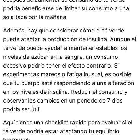
podría beneficiarse de limitar su consumo a una
sola taza por la mañana.
Además, hay que considerar cómo el té verde
puede afectar la producción de insulina. Aunque el
té verde puede ayudar a mantener estables los
niveles de azúcar en la sangre, un consumo
excesivo podría tener el efecto contrario. Si
experimentas mareos o fatiga inusual, es posible
que tu cuerpo esté respondiendo a una alteración
en los niveles de insulina. Reducir el consumo y
observar los cambios en un período de 7 días
podría ser útil.
Aquí tienes una checklist rápida para evaluar si el
té verde podría estar afectando tu equilibrio
hormonal: