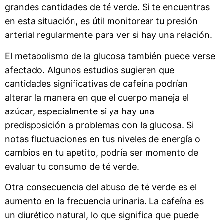
grandes cantidades de té verde. Si te encuentras
en esta situación, es útil monitorear tu presión
arterial regularmente para ver si hay una relación.
El metabolismo de la glucosa también puede verse
afectado. Algunos estudios sugieren que
cantidades significativas de cafeína podrían
alterar la manera en que el cuerpo maneja el
azúcar, especialmente si ya hay una
predisposición a problemas con la glucosa. Si
notas fluctuaciones en tus niveles de energía o
cambios en tu apetito, podría ser momento de
evaluar tu consumo de té verde.
Otra consecuencia del abuso de té verde es el
aumento en la frecuencia urinaria. La cafeína es
un diurético natural, lo que significa que puede