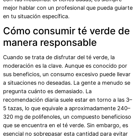
mejor hablar con un profesional que pueda guiarte
en tu situación específica.
Cómo consumir té verde de
manera responsable
Cuando se trata de disfrutar del té verde, la
moderación es la clave. Aunque es conocido por
sus beneficios, un consumo excesivo puede llevar
a situaciones no deseadas. La gente a menudo se
pregunta cuánto es demasiado. La
recomendación diaria suele estar en torno a las 3–
5 tazas, lo que equivale a aproximadamente 240–
320 mg de polifenoles, un compuesto beneficioso
que se encuentra en el té verde. Sin embargo, es
esencial no sobrepasar esta cantidad para evitar