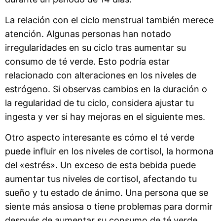
La relación con el ciclo menstrual también merece
atención. Algunas personas han notado
irregularidades en su ciclo tras aumentar su
consumo de té verde. Esto podría estar
relacionado con alteraciones en los niveles de
estrógeno. Si observas cambios en la duración o
la regularidad de tu ciclo, considera ajustar tu
ingesta y ver si hay mejoras en el siguiente mes.
Otro aspecto interesante es cómo el té verde
puede influir en los niveles de cortisol, la hormona
del «estrés». Un exceso de esta bebida puede
aumentar tus niveles de cortisol, afectando tu
sueño y tu estado de ánimo. Una persona que se
siente más ansiosa o tiene problemas para dormir
después de aumentar su consumo de té verde