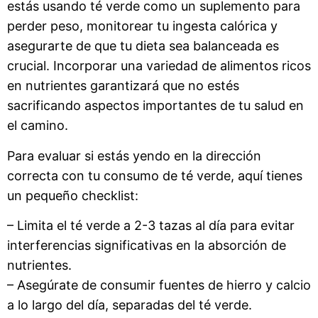
estás usando té verde como un suplemento para
perder peso, monitorear tu ingesta calórica y
asegurarte de que tu dieta sea balanceada es
crucial. Incorporar una variedad de alimentos ricos
en nutrientes garantizará que no estés
sacrificando aspectos importantes de tu salud en
el camino.
Para evaluar si estás yendo en la dirección
correcta con tu consumo de té verde, aquí tienes
un pequeño checklist:
– Limita el té verde a 2-3 tazas al día para evitar
interferencias significativas en la absorción de
nutrientes.
– Asegúrate de consumir fuentes de hierro y calcio
a lo largo del día, separadas del té verde.