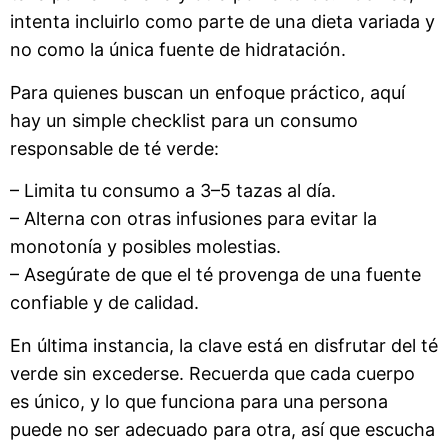
intenta incluirlo como parte de una dieta variada y
no como la única fuente de hidratación.
Para quienes buscan un enfoque práctico, aquí
hay un simple checklist para un consumo
responsable de té verde:
– Limita tu consumo a 3–5 tazas al día.
– Alterna con otras infusiones para evitar la
monotonía y posibles molestias.
– Asegúrate de que el té provenga de una fuente
confiable y de calidad.
En última instancia, la clave está en disfrutar del té
verde sin excederse. Recuerda que cada cuerpo
es único, y lo que funciona para una persona
puede no ser adecuado para otra, así que escucha