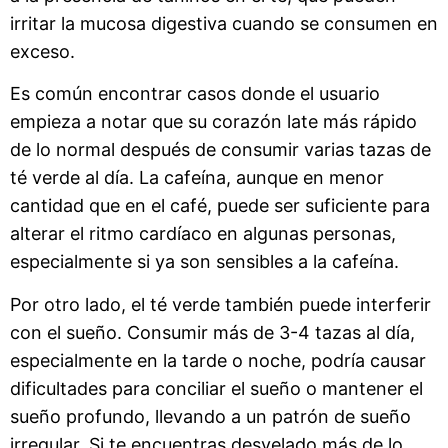
irritar la mucosa digestiva cuando se consumen en
exceso.
Es común encontrar casos donde el usuario
empieza a notar que su corazón late más rápido
de lo normal después de consumir varias tazas de
té verde al día. La cafeína, aunque en menor
cantidad que en el café, puede ser suficiente para
alterar el ritmo cardíaco en algunas personas,
especialmente si ya son sensibles a la cafeína.
Por otro lado, el té verde también puede interferir
con el sueño. Consumir más de 3-4 tazas al día,
especialmente en la tarde o noche, podría causar
dificultades para conciliar el sueño o mantener el
sueño profundo, llevando a un patrón de sueño
irregular. Si te encuentras desvelado más de lo