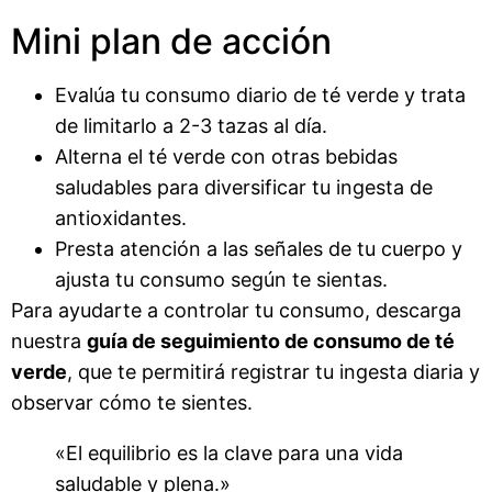
Mini plan de acción
Evalúa tu consumo diario de té verde y trata
de limitarlo a 2-3 tazas al día.
Alterna el té verde con otras bebidas
saludables para diversificar tu ingesta de
antioxidantes.
Presta atención a las señales de tu cuerpo y
ajusta tu consumo según te sientas.
Para ayudarte a controlar tu consumo, descarga
nuestra
guía de seguimiento de consumo de té
verde
, que te permitirá registrar tu ingesta diaria y
observar cómo te sientes.
«El equilibrio es la clave para una vida
saludable y plena.»