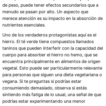
de peso, puede tener efectos secundarios que a
menudo se pasan por alto. Un aspecto que
merece atención es su impacto en la absorción de
nutrientes esenciales.
Uno de los verdaderos protagonistas aquí es el
hierro. El té verde tiene compuestos llamados
taninos que pueden interferir con la capacidad del
cuerpo para absorber el hierro no hemo, que se
encuentra principalmente en alimentos de origen
vegetal. Esto puede ser particularmente relevante
para personas que siguen una dieta vegetariana o
vegana. Si te preguntas si podrías estar
consumiendo demasiado, observa si estás
sintiendo más fatiga de lo usual, una señal de que
podrías estar experimentando una menor