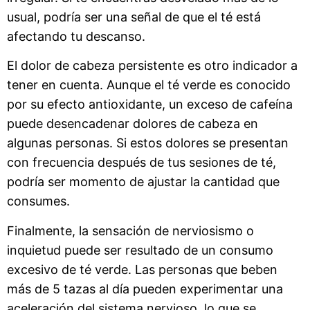
usual, podría ser una señal de que el té está
afectando tu descanso.
El dolor de cabeza persistente es otro indicador a
tener en cuenta. Aunque el té verde es conocido
por su efecto antioxidante, un exceso de cafeína
puede desencadenar dolores de cabeza en
algunas personas. Si estos dolores se presentan
con frecuencia después de tus sesiones de té,
podría ser momento de ajustar la cantidad que
consumes.
Finalmente, la sensación de nerviosismo o
inquietud puede ser resultado de un consumo
excesivo de té verde. Las personas que beben
más de 5 tazas al día pueden experimentar una
aceleración del sistema nervioso, lo que se