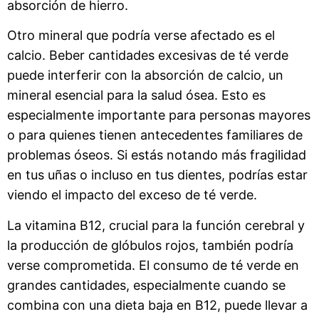
absorción de hierro.
Otro mineral que podría verse afectado es el
calcio. Beber cantidades excesivas de té verde
puede interferir con la absorción de calcio, un
mineral esencial para la salud ósea. Esto es
especialmente importante para personas mayores
o para quienes tienen antecedentes familiares de
problemas óseos. Si estás notando más fragilidad
en tus uñas o incluso en tus dientes, podrías estar
viendo el impacto del exceso de té verde.
La vitamina B12, crucial para la función cerebral y
la producción de glóbulos rojos, también podría
verse comprometida. El consumo de té verde en
grandes cantidades, especialmente cuando se
combina con una dieta baja en B12, puede llevar a