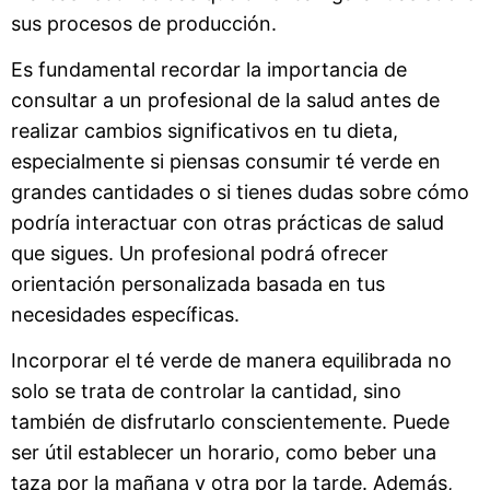
sus procesos de producción.
Es fundamental recordar la importancia de
consultar a un profesional de la salud antes de
realizar cambios significativos en tu dieta,
especialmente si piensas consumir té verde en
grandes cantidades o si tienes dudas sobre cómo
podría interactuar con otras prácticas de salud
que sigues. Un profesional podrá ofrecer
orientación personalizada basada en tus
necesidades específicas.
Incorporar el té verde de manera equilibrada no
solo se trata de controlar la cantidad, sino
también de disfrutarlo conscientemente. Puede
ser útil establecer un horario, como beber una
taza por la mañana y otra por la tarde. Además,