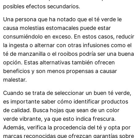
posibles efectos secundarios.
Una persona que ha notado que el té verde le
causa molestias estomacales puede estar
consumiéndolo en exceso. En estos casos, reducir
la ingesta o alternar con otras infusiones como el
té de manzanilla o el rooibos podría ser una buena
opción. Estas alternativas también ofrecen
beneficios y son menos propensas a causar
malestar.
Cuando se trata de seleccionar un buen té verde,
es importante saber cómo identificar productos
de calidad. Busca hojas que sean de un color
verde vibrante, ya que esto indica frescura.
Además, verifica la procedencia del té y opta por
marcas reconocidas que ofrezcan garantías sobre