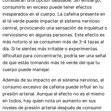
consideran una opción saludable. Sin embargo,
consumirlo en exceso puede tener efectos
inesperados en el cuerpo. La cafeína presente en
el té verde puede impactar el sistema nervioso
central, provocando una sensación de inquietud o
nerviosismo en algunas personas. Este efecto es
más notorio si se consumen más de 3-4 tazas al
día. Si te sientes más irritable o experimentas
dificultad para concentrarte, podría ser una señal
de que estás tomando más té verde del que tu
cuerpo puede manejar.
Además de su impacto en el sistema nervioso, el
consumo excesivo de cafeína puede influir en tu
presión arterial. Aunque el efecto no es el mismo
en todos, hay quien nota un aumento en sus
niveles de presión arterial después de consumir