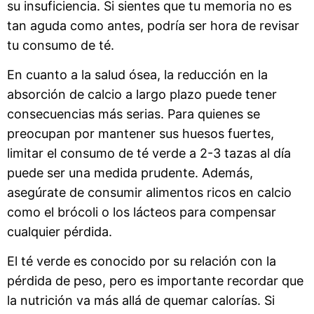
su insuficiencia. Si sientes que tu memoria no es
tan aguda como antes, podría ser hora de revisar
tu consumo de té.
En cuanto a la salud ósea, la reducción en la
absorción de calcio a largo plazo puede tener
consecuencias más serias. Para quienes se
preocupan por mantener sus huesos fuertes,
limitar el consumo de té verde a 2-3 tazas al día
puede ser una medida prudente. Además,
asegúrate de consumir alimentos ricos en calcio
como el brócoli o los lácteos para compensar
cualquier pérdida.
El té verde es conocido por su relación con la
pérdida de peso, pero es importante recordar que
la nutrición va más allá de quemar calorías. Si