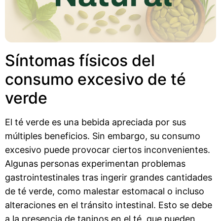
Síntomas físicos del
consumo excesivo de té
verde
El té verde es una bebida apreciada por sus
múltiples beneficios. Sin embargo, su consumo
excesivo puede provocar ciertos inconvenientes.
Algunas personas experimentan problemas
gastrointestinales tras ingerir grandes cantidades
de té verde, como malestar estomacal o incluso
alteraciones en el tránsito intestinal. Esto se debe
a la presencia de taninos en el té, que pueden