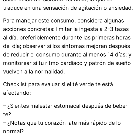
traduce en una sensación de agitación o ansiedad.
Para manejar este consumo, considera algunas
acciones concretas: limitar la ingesta a 2-3 tazas
al día, preferiblemente durante las primeras horas
del día; observar si los síntomas mejoran después
de reducir el consumo durante al menos 14 días; y
monitorear si tu ritmo cardíaco y patrón de sueño
vuelven a la normalidad.
Checklist para evaluar si el té verde te está
afectando:
– ¿Sientes malestar estomacal después de beber
té?
– ¿Notas que tu corazón late más rápido de lo
normal?