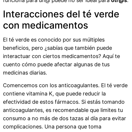
funciona para un@ puede no ser ideal para
otr@s
.
Interacciones del té verde
con medicamentos
El té verde es conocido por sus múltiples
beneficios, pero ¿sabías que también puede
interactuar con ciertos medicamentos? Aquí te
cuento cómo puede afectar algunas de tus
medicinas diarias.
Comencemos con los anticoagulantes. El té verde
contiene vitamina K, que puede reducir la
efectividad de estos fármacos. Si estás tomando
anticoagulantes, es recomendable que limites tu
consumo a no más de dos tazas al día para evitar
complicaciones. Una persona que toma