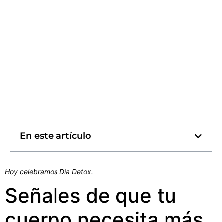
En este artículo
Hoy celebramos Día Detox.
Señales de que tu
cuerpo necesita más