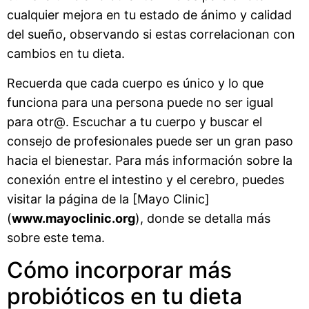
cualquier mejora en tu estado de ánimo y calidad
del sueño, observando si estas correlacionan con
cambios en tu dieta.
Recuerda que cada cuerpo es único y lo que
funciona para una persona puede no ser igual
para otr@. Escuchar a tu cuerpo y buscar el
consejo de profesionales puede ser un gran paso
hacia el bienestar. Para más información sobre la
conexión entre el intestino y el cerebro, puedes
visitar la página de la [Mayo Clinic]
(
www.mayoclinic.org
), donde se detalla más
sobre este tema.
Cómo incorporar más
probióticos en tu dieta