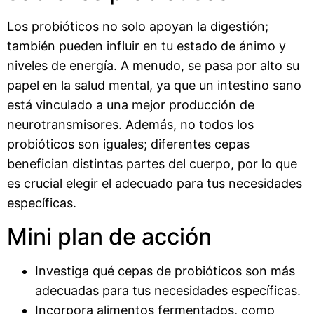
Los probióticos no solo apoyan la digestión;
también pueden influir en tu estado de ánimo y
niveles de energía. A menudo, se pasa por alto su
papel en la salud mental, ya que un intestino sano
está vinculado a una mejor producción de
neurotransmisores. Además, no todos los
probióticos son iguales; diferentes cepas
benefician distintas partes del cuerpo, por lo que
es crucial elegir el adecuado para tus necesidades
específicas.
Mini plan de acción
Investiga qué cepas de probióticos son más
adecuadas para tus necesidades específicas.
Incorpora alimentos fermentados, como