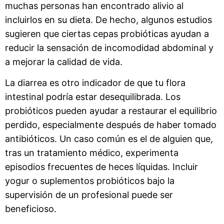
muchas personas han encontrado alivio al
incluirlos en su dieta. De hecho, algunos estudios
sugieren que ciertas cepas probióticas ayudan a
reducir la sensación de incomodidad abdominal y
a mejorar la calidad de vida.
La diarrea es otro indicador de que tu flora
intestinal podría estar desequilibrada. Los
probióticos pueden ayudar a restaurar el equilibrio
perdido, especialmente después de haber tomado
antibióticos. Un caso común es el de alguien que,
tras un tratamiento médico, experimenta
episodios frecuentes de heces líquidas. Incluir
yogur o suplementos probióticos bajo la
supervisión de un profesional puede ser
beneficioso.