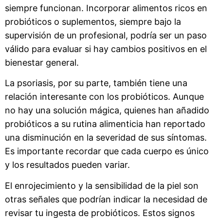
siempre funcionan. Incorporar alimentos ricos en
probióticos o suplementos, siempre bajo la
supervisión de un profesional, podría ser un paso
válido para evaluar si hay cambios positivos en el
bienestar general.
La psoriasis, por su parte, también tiene una
relación interesante con los probióticos. Aunque
no hay una solución mágica, quienes han añadido
probióticos a su rutina alimenticia han reportado
una disminución en la severidad de sus síntomas.
Es importante recordar que cada cuerpo es único
y los resultados pueden variar.
El enrojecimiento y la sensibilidad de la piel son
otras señales que podrían indicar la necesidad de
revisar tu ingesta de probióticos. Estos signos