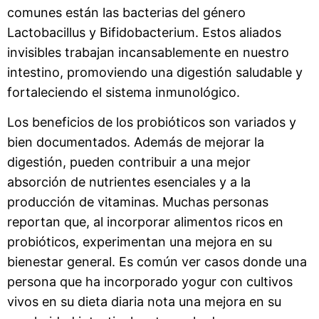
comunes están las bacterias del género
Lactobacillus y Bifidobacterium. Estos aliados
invisibles trabajan incansablemente en nuestro
intestino, promoviendo una digestión saludable y
fortaleciendo el sistema inmunológico.
Los beneficios de los probióticos son variados y
bien documentados. Además de mejorar la
digestión, pueden contribuir a una mejor
absorción de nutrientes esenciales y a la
producción de vitaminas. Muchas personas
reportan que, al incorporar alimentos ricos en
probióticos, experimentan una mejora en su
bienestar general. Es común ver casos donde una
persona que ha incorporado yogur con cultivos
vivos en su dieta diaria nota una mejora en su