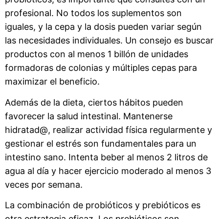
profesional. No todos los suplementos son
iguales, y la cepa y la dosis pueden variar según
las necesidades individuales. Un consejo es buscar
productos con al menos 1 billón de unidades
formadoras de colonias y múltiples cepas para
maximizar el beneficio.
Además de la dieta, ciertos hábitos pueden
favorecer la salud intestinal. Mantenerse
hidratad@, realizar actividad física regularmente y
gestionar el estrés son fundamentales para un
intestino sano. Intenta beber al menos 2 litros de
agua al día y hacer ejercicio moderado al menos 3
veces por semana.
La combinación de probióticos y prebióticos es
otra estrategia eficaz. Los prebióticos son