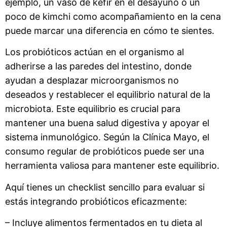
ejemplo, un vaso de kéfir en el desayuno o un
poco de kimchi como acompañamiento en la cena
puede marcar una diferencia en cómo te sientes.
Los probióticos actúan en el organismo al
adherirse a las paredes del intestino, donde
ayudan a desplazar microorganismos no
deseados y restablecer el equilibrio natural de la
microbiota. Este equilibrio es crucial para
mantener una buena salud digestiva y apoyar el
sistema inmunológico. Según la Clínica Mayo, el
consumo regular de probióticos puede ser una
herramienta valiosa para mantener este equilibrio.
Aquí tienes un checklist sencillo para evaluar si
estás integrando probióticos eficazmente:
– Incluye alimentos fermentados en tu dieta al