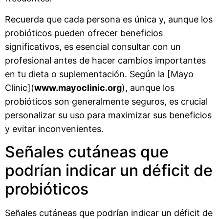
Recuerda que cada persona es única y, aunque los
probióticos pueden ofrecer beneficios
significativos, es esencial consultar con un
profesional antes de hacer cambios importantes
en tu dieta o suplementación. Según la [Mayo
Clinic](
www.mayoclinic.org
), aunque los
probióticos son generalmente seguros, es crucial
personalizar su uso para maximizar sus beneficios
y evitar inconvenientes.
Señales cutáneas que
podrían indicar un déficit de
probióticos
Señales cutáneas que podrían indicar un déficit de