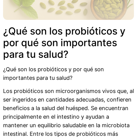
¿Qué son los probióticos y
por qué son importantes
para tu salud?
¿Qué son los probióticos y por qué son
importantes para tu salud?
Los probióticos son microorganismos vivos que, al
ser ingeridos en cantidades adecuadas, confieren
beneficios a la salud del huésped. Se encuentran
principalmente en el intestino y ayudan a
mantener un equilibrio saludable en la microbiota
intestinal. Entre los tipos de probióticos más