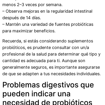
menos 2–3 veces por semana.
– Observa mejoras en la regularidad intestinal
después de 14 días.
– Mantén una variedad de fuentes probióticas
para maximizar beneficios.
Recuerda, si estás considerando suplementos
probióticos, es prudente consultar con un/a
profesional de la salud para determinar qué tipo y
cantidad es adecuada para ti. Aunque son
generalmente seguros, es importante asegurarse
de que se adapten a tus necesidades individuales.
Problemas digestivos que
pueden indicar una
necesidad de probióticos