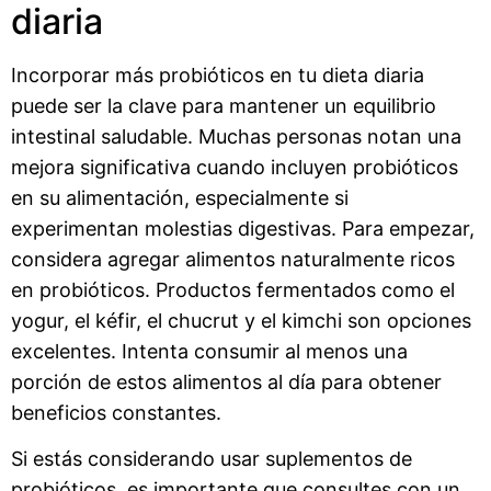
diaria
Incorporar más probióticos en tu dieta diaria
puede ser la clave para mantener un equilibrio
intestinal saludable. Muchas personas notan una
mejora significativa cuando incluyen probióticos
en su alimentación, especialmente si
experimentan molestias digestivas. Para empezar,
considera agregar alimentos naturalmente ricos
en probióticos. Productos fermentados como el
yogur, el kéfir, el chucrut y el kimchi son opciones
excelentes. Intenta consumir al menos una
porción de estos alimentos al día para obtener
beneficios constantes.
Si estás considerando usar suplementos de
probióticos, es importante que consultes con un