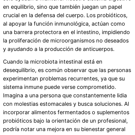
en equilibrio, sino que también juegan un papel
crucial en la defensa del cuerpo. Los probióticos,
al apoyar la función inmunológica, actúan como
una barrera protectora en el intestino, impidiendo
la proliferación de microorganismos no deseados
y ayudando a la producción de anticuerpos.
Cuando la microbiota intestinal está en
desequilibrio, es común observar que las personas
experimentan problemas recurrentes, ya que su
sistema inmune puede verse comprometido.
Imagina a una persona que constantemente lidia
con molestias estomacales y busca soluciones. Al
incorporar alimentos fermentados o suplementos
probióticos bajo la orientación de un profesional,
podría notar una mejora en su bienestar general