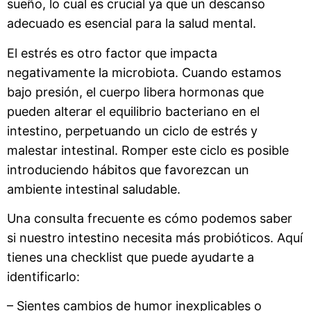
sueño, lo cual es crucial ya que un descanso
adecuado es esencial para la salud mental.
El estrés es otro factor que impacta
negativamente la microbiota. Cuando estamos
bajo presión, el cuerpo libera hormonas que
pueden alterar el equilibrio bacteriano en el
intestino, perpetuando un ciclo de estrés y
malestar intestinal. Romper este ciclo es posible
introduciendo hábitos que favorezcan un
ambiente intestinal saludable.
Una consulta frecuente es cómo podemos saber
si nuestro intestino necesita más probióticos. Aquí
tienes una checklist que puede ayudarte a
identificarlo:
– Sientes cambios de humor inexplicables o