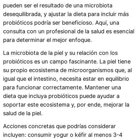
pueden ser el resultado de una microbiota
desequilibrada, y ajustar la dieta para incluir más
probióticos podría ser beneficioso. Aquí, una
consulta con un profesional de la salud es esencial
para determinar el mejor enfoque.
La microbiota de la piel y su relación con los
probióticos es un campo fascinante. La piel tiene
su propio ecosistema de microorganismos que, al
igual que el intestino, necesita estar en equilibrio
para funcionar correctamente. Mantener una
dieta que incluya probióticos puede ayudar a
soportar este ecosistema y, por ende, mejorar la
salud de la piel.
Acciones concretas que podrías considerar
incluyen: consumir yogur o kéfir al menos 3-4