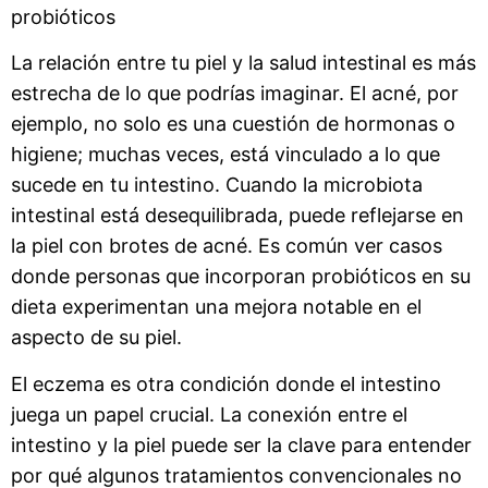
probióticos
La relación entre tu piel y la salud intestinal es más
estrecha de lo que podrías imaginar. El acné, por
ejemplo, no solo es una cuestión de hormonas o
higiene; muchas veces, está vinculado a lo que
sucede en tu intestino. Cuando la microbiota
intestinal está desequilibrada, puede reflejarse en
la piel con brotes de acné. Es común ver casos
donde personas que incorporan probióticos en su
dieta experimentan una mejora notable en el
aspecto de su piel.
El eczema es otra condición donde el intestino
juega un papel crucial. La conexión entre el
intestino y la piel puede ser la clave para entender
por qué algunos tratamientos convencionales no