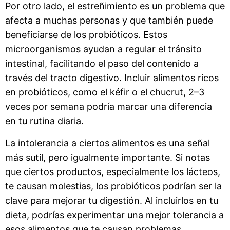
Por otro lado, el estreñimiento es un problema que
afecta a muchas personas y que también puede
beneficiarse de los probióticos. Estos
microorganismos ayudan a regular el tránsito
intestinal, facilitando el paso del contenido a
través del tracto digestivo. Incluir alimentos ricos
en probióticos, como el kéfir o el chucrut, 2–3
veces por semana podría marcar una diferencia
en tu rutina diaria.
La intolerancia a ciertos alimentos es una señal
más sutil, pero igualmente importante. Si notas
que ciertos productos, especialmente los lácteos,
te causan molestias, los probióticos podrían ser la
clave para mejorar tu digestión. Al incluirlos en tu
dieta, podrías experimentar una mejor tolerancia a
esos alimentos que te causan problemas.