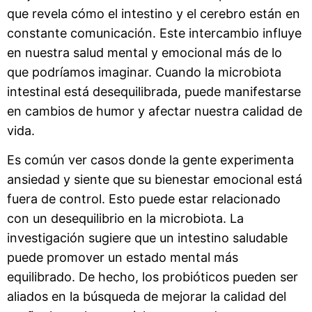
que revela cómo el intestino y el cerebro están en
constante comunicación. Este intercambio influye
en nuestra salud mental y emocional más de lo
que podríamos imaginar. Cuando la microbiota
intestinal está desequilibrada, puede manifestarse
en cambios de humor y afectar nuestra calidad de
vida.
Es común ver casos donde la gente experimenta
ansiedad y siente que su bienestar emocional está
fuera de control. Esto puede estar relacionado
con un desequilibrio en la microbiota. La
investigación sugiere que un intestino saludable
puede promover un estado mental más
equilibrado. De hecho, los probióticos pueden ser
aliados en la búsqueda de mejorar la calidad del