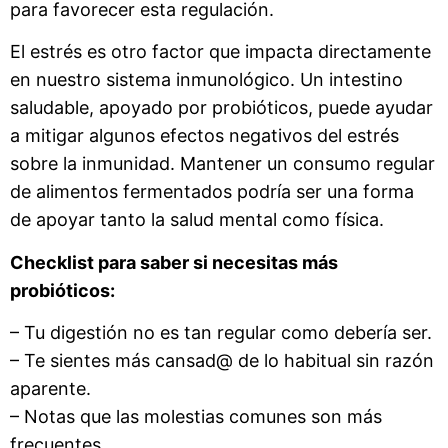
para favorecer esta regulación.
El estrés es otro factor que impacta directamente
en nuestro sistema inmunológico. Un intestino
saludable, apoyado por probióticos, puede ayudar
a mitigar algunos efectos negativos del estrés
sobre la inmunidad. Mantener un consumo regular
de alimentos fermentados podría ser una forma
de apoyar tanto la salud mental como física.
Checklist para saber si necesitas más
probióticos:
– Tu digestión no es tan regular como debería ser.
– Te sientes más cansad@ de lo habitual sin razón
aparente.
– Notas que las molestias comunes son más
frecuentes.