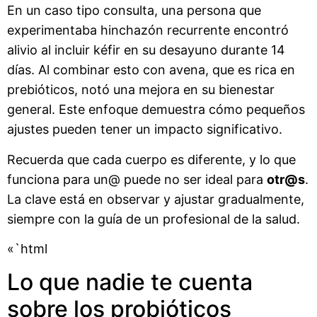
En un caso tipo consulta, una persona que
experimentaba hinchazón recurrente encontró
alivio al incluir kéfir en su desayuno durante 14
días. Al combinar esto con avena, que es rica en
prebióticos, notó una mejora en su bienestar
general. Este enfoque demuestra cómo pequeños
ajustes pueden tener un impacto significativo.
Recuerda que cada cuerpo es diferente, y lo que
funciona para un@ puede no ser ideal para
otr@s
.
La clave está en observar y ajustar gradualmente,
siempre con la guía de un profesional de la salud.
«`html
Lo que nadie te cuenta
sobre los probióticos