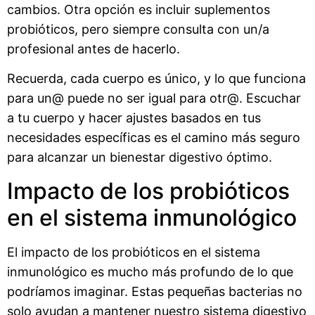
cambios. Otra opción es incluir suplementos
probióticos, pero siempre consulta con un/a
profesional antes de hacerlo.
Recuerda, cada cuerpo es único, y lo que funciona
para un@ puede no ser igual para otr@. Escuchar
a tu cuerpo y hacer ajustes basados en tus
necesidades específicas es el camino más seguro
para alcanzar un bienestar digestivo óptimo.
Impacto de los probióticos
en el sistema inmunológico
El impacto de los probióticos en el sistema
inmunológico es mucho más profundo de lo que
podríamos imaginar. Estas pequeñas bacterias no
solo ayudan a mantener nuestro sistema digestivo