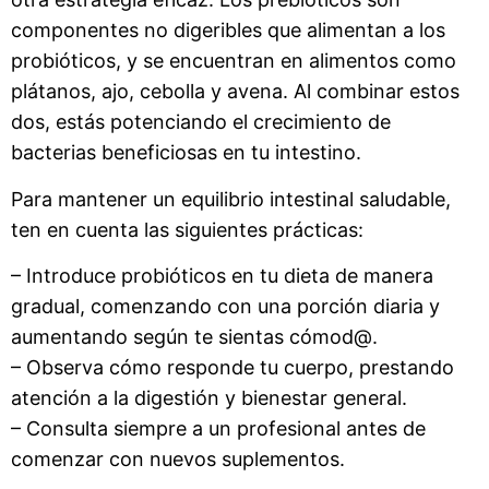
componentes no digeribles que alimentan a los
probióticos, y se encuentran en alimentos como
plátanos, ajo, cebolla y avena. Al combinar estos
dos, estás potenciando el crecimiento de
bacterias beneficiosas en tu intestino.
Para mantener un equilibrio intestinal saludable,
ten en cuenta las siguientes prácticas:
– Introduce probióticos en tu dieta de manera
gradual, comenzando con una porción diaria y
aumentando según te sientas cómod@.
– Observa cómo responde tu cuerpo, prestando
atención a la digestión y bienestar general.
– Consulta siempre a un profesional antes de
comenzar con nuevos suplementos.