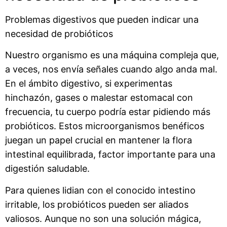
Problemas digestivos que pueden indicar una
necesidad de probióticos
Nuestro organismo es una máquina compleja que,
a veces, nos envía señales cuando algo anda mal.
En el ámbito digestivo, si experimentas
hinchazón, gases o malestar estomacal con
frecuencia, tu cuerpo podría estar pidiendo más
probióticos. Estos microorganismos benéficos
juegan un papel crucial en mantener la flora
intestinal equilibrada, factor importante para una
digestión saludable.
Para quienes lidian con el conocido intestino
irritable, los probióticos pueden ser aliados
valiosos. Aunque no son una solución mágica,