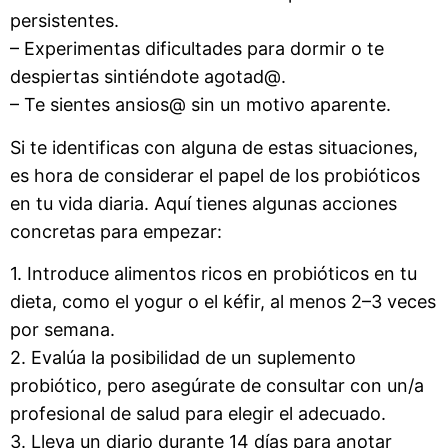
persistentes.
– Experimentas dificultades para dormir o te
despiertas sintiéndote agotad@.
– Te sientes ansios@ sin un motivo aparente.
Si te identificas con alguna de estas situaciones,
es hora de considerar el papel de los probióticos
en tu vida diaria. Aquí tienes algunas acciones
concretas para empezar:
1. Introduce alimentos ricos en probióticos en tu
dieta, como el yogur o el kéfir, al menos 2–3 veces
por semana.
2. Evalúa la posibilidad de un suplemento
probiótico, pero asegúrate de consultar con un/a
profesional de salud para elegir el adecuado.
3. Lleva un diario durante 14 días para anotar