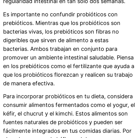
regularidad intestinal en tan solo dos semanas.
Es importante no confundir probióticos con
prebióticos. Mientras que los probióticos son
bacterias vivas, los prebióticos son fibras no
digeribles que sirven de alimento a estas
bacterias. Ambos trabajan en conjunto para
promover un ambiente intestinal saludable. Piensa
en los prebióticos como el fertilizante que ayuda a
que los probióticos florezcan y realicen su trabajo
de manera efectiva.
Para incorporar probióticos en tu dieta, considera
consumir alimentos fermentados como el yogur, el
kéfir, el chucrut y el kimchi. Estos alimentos son
fuentes naturales de probióticos y pueden ser
fácilmente integrados en tus comidas diarias. Por