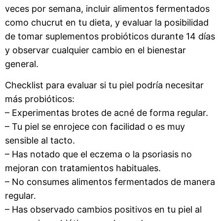
veces por semana, incluir alimentos fermentados
como chucrut en tu dieta, y evaluar la posibilidad
de tomar suplementos probióticos durante 14 días
y observar cualquier cambio en el bienestar
general.
Checklist para evaluar si tu piel podría necesitar
más probióticos:
– Experimentas brotes de acné de forma regular.
– Tu piel se enrojece con facilidad o es muy
sensible al tacto.
– Has notado que el eczema o la psoriasis no
mejoran con tratamientos habituales.
– No consumes alimentos fermentados de manera
regular.
– Has observado cambios positivos en tu piel al