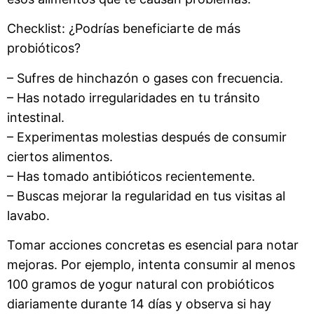
Checklist: ¿Podrías beneficiarte de más
probióticos?
– Sufres de hinchazón o gases con frecuencia.
– Has notado irregularidades en tu tránsito
intestinal.
– Experimentas molestias después de consumir
ciertos alimentos.
– Has tomado antibióticos recientemente.
– Buscas mejorar la regularidad en tus visitas al
lavabo.
Tomar acciones concretas es esencial para notar
mejoras. Por ejemplo, intenta consumir al menos
100 gramos de yogur natural con probióticos
diariamente durante 14 días y observa si hay