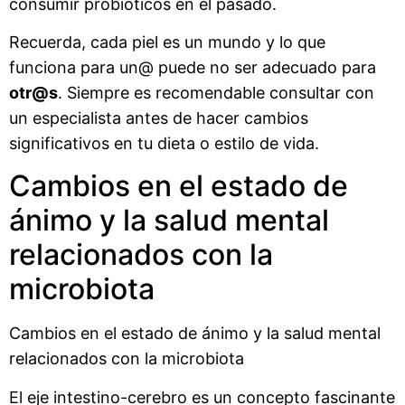
consumir probióticos en el pasado.
Recuerda, cada piel es un mundo y lo que
funciona para un@ puede no ser adecuado para
otr@s
. Siempre es recomendable consultar con
un especialista antes de hacer cambios
significativos en tu dieta o estilo de vida.
Cambios en el estado de
ánimo y la salud mental
relacionados con la
microbiota
Cambios en el estado de ánimo y la salud mental
relacionados con la microbiota
El eje intestino-cerebro es un concepto fascinante