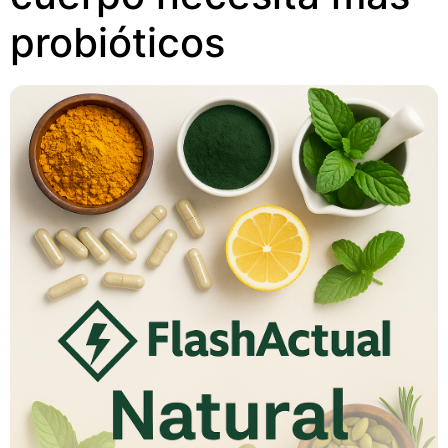
probióticos