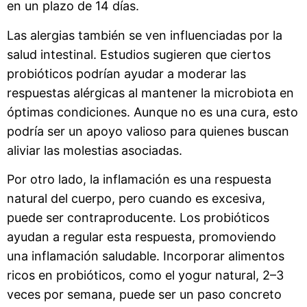
en un plazo de 14 días.
Las alergias también se ven influenciadas por la
salud intestinal. Estudios sugieren que ciertos
probióticos podrían ayudar a moderar las
respuestas alérgicas al mantener la microbiota en
óptimas condiciones. Aunque no es una cura, esto
podría ser un apoyo valioso para quienes buscan
aliviar las molestias asociadas.
Por otro lado, la inflamación es una respuesta
natural del cuerpo, pero cuando es excesiva,
puede ser contraproducente. Los probióticos
ayudan a regular esta respuesta, promoviendo
una inflamación saludable. Incorporar alimentos
ricos en probióticos, como el yogur natural, 2–3
veces por semana, puede ser un paso concreto