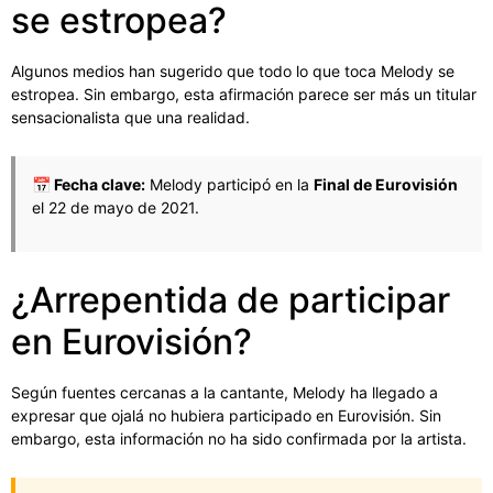
se estropea?
Algunos medios han sugerido que todo lo que toca Melody se
estropea. Sin embargo, esta afirmación parece ser más un titular
sensacionalista que una realidad.
📅 Fecha clave:
Melody participó en la
Final de Eurovisión
el 22 de mayo de 2021.
¿Arrepentida de participar
en Eurovisión?
Según fuentes cercanas a la cantante, Melody ha llegado a
expresar que ojalá no hubiera participado en Eurovisión. Sin
embargo, esta información no ha sido confirmada por la artista.