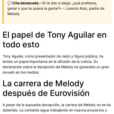
💬 Cita destacada:
«Si te dan a elegir, ¿qué prefieres,
ganar o que te quiera la gente?» – Lorenzo Ruiz, padre de
Melody
El papel de Tony Aguilar en
todo esto
Tony Aguilar, como presentador de radio y figura pública, ha
tenido un papel importante en la difusión de la noticia. Su
declaración sobre la decepción de Melody ha generado un gran
revuelo en los medios.
La carrera de Melody
después de Eurovisión
A pesar de la supuesta decepción, la carrera de Melody no se ha
detenido. La cantante sigue trabajando en nuevos proyectos y