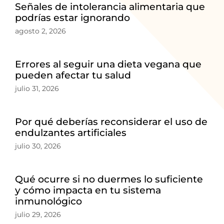
Señales de intolerancia alimentaria que
podrías estar ignorando
agosto 2, 2026
Errores al seguir una dieta vegana que
pueden afectar tu salud
julio 31, 2026
Por qué deberías reconsiderar el uso de
endulzantes artificiales
julio 30, 2026
Qué ocurre si no duermes lo suficiente
y cómo impacta en tu sistema
inmunológico
julio 29, 2026