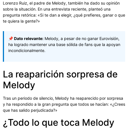
Lorenzo Ruiz, el padre de Melody, también ha dado su opinión
sobre la situación. En una entrevista reciente, planteó una
pregunta retórica: «Si te dan a elegir, ¿qué prefieres, ganar o que
te quiera la gente?»
📌 Dato relevante:
Melody, a pesar de no ganar Eurovisión,
ha logrado mantener una base sólida de fans que la apoyan
incondicionalmente.
La reaparición sorpresa de
Melody
Tras un periodo de silencio, Melody ha reaparecido por sorpresa
y ha respondido a la gran pregunta que todos se hacían: «¿Crees
que has salido perjudicada?»
¿Todo lo que toca Melody