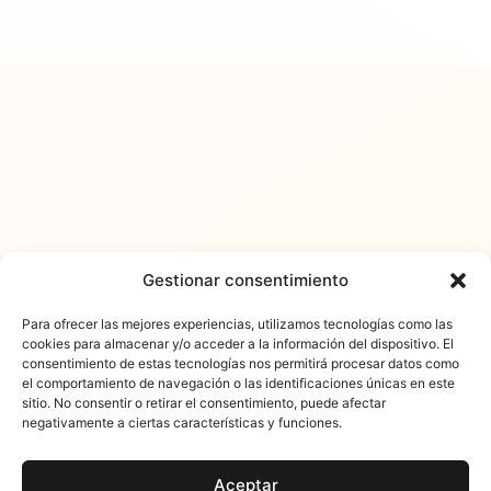
Gestionar consentimiento
Para ofrecer las mejores experiencias, utilizamos tecnologías como las
cookies para almacenar y/o acceder a la información del dispositivo. El
consentimiento de estas tecnologías nos permitirá procesar datos como
𐓏FlashActual
el comportamiento de navegación o las identificaciones únicas en este
sitio. No consentir o retirar el consentimiento, puede afectar
negativamente a ciertas características y funciones.
Aceptar