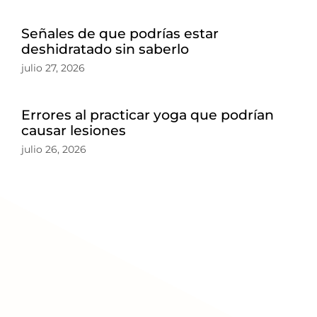
Señales de que podrías estar
deshidratado sin saberlo
julio 27, 2026
Errores al practicar yoga que podrían
causar lesiones
julio 26, 2026