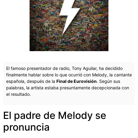
El famoso presentador de radio, Tony Aguilar, ha decidido
finalmente hablar sobre lo que ocurrió con Melody, la cantante
española, después de la
Final de Eurovisión
. Según sus
palabras, la artista estaba presuntamente decepcionada con
el resultado.
El padre de Melody se
pronuncia