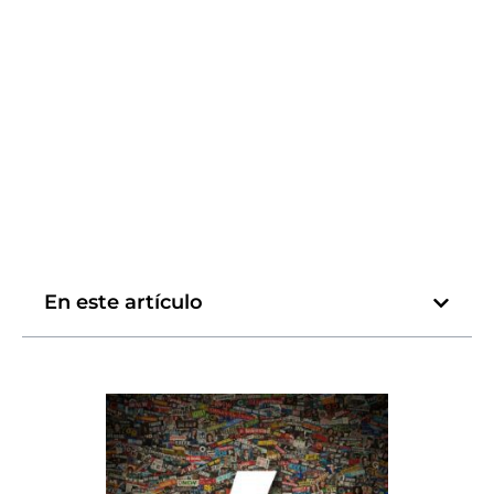
En este artículo