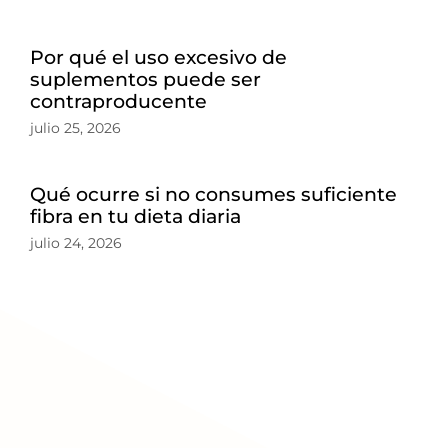
Por qué el uso excesivo de
suplementos puede ser
contraproducente
julio 25, 2026
Qué ocurre si no consumes suficiente
fibra en tu dieta diaria
julio 24, 2026