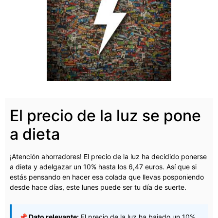
El precio de la luz se pone
a dieta
¡Atención ahorradores! El precio de la luz ha decidido ponerse
a dieta y adelgazar un 10% hasta los 6,47 euros. Así que si
estás pensando en hacer esa colada que llevas posponiendo
desde hace días, este lunes puede ser tu día de suerte.
📌 Dato relevante:
El precio de la luz ha bajado un 10%