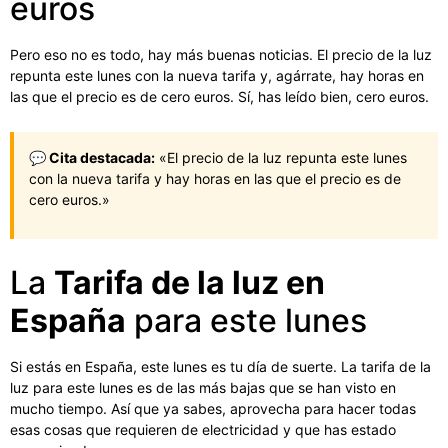
euros
Pero eso no es todo, hay más buenas noticias. El precio de la luz
repunta este lunes con la nueva tarifa y, agárrate, hay horas en
las que el precio es de cero euros. Sí, has leído bien, cero euros.
💬 Cita destacada:
«El precio de la luz repunta este lunes
con la nueva tarifa y hay horas en las que el precio es de
cero euros.»
La
Tarifa de la luz en
España
para este lunes
Si estás en España, este lunes es tu día de suerte. La tarifa de la
luz para este lunes es de las más bajas que se han visto en
mucho tiempo. Así que ya sabes, aprovecha para hacer todas
esas cosas que requieren de electricidad y que has estado