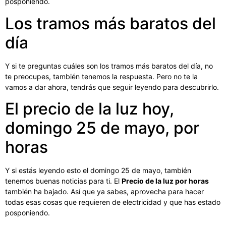
posponiendo.
Los tramos más baratos del
día
Y si te preguntas cuáles son los tramos más baratos del día, no
te preocupes, también tenemos la respuesta. Pero no te la
vamos a dar ahora, tendrás que seguir leyendo para descubrirlo.
El precio de la luz hoy,
domingo 25 de mayo, por
horas
Y si estás leyendo esto el domingo 25 de mayo, también
tenemos buenas noticias para ti. El
Precio de la luz por horas
también ha bajado. Así que ya sabes, aprovecha para hacer
todas esas cosas que requieren de electricidad y que has estado
posponiendo.