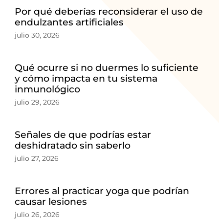
Por qué deberías reconsiderar el uso de
endulzantes artificiales
julio 30, 2026
Qué ocurre si no duermes lo suficiente
y cómo impacta en tu sistema
inmunológico
julio 29, 2026
Señales de que podrías estar
deshidratado sin saberlo
julio 27, 2026
Errores al practicar yoga que podrían
causar lesiones
julio 26, 2026