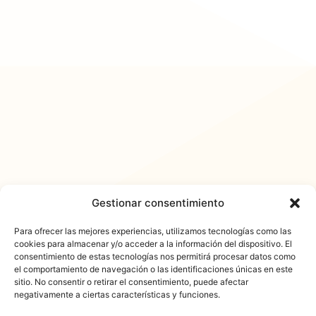
Gestionar consentimiento
Para ofrecer las mejores experiencias, utilizamos tecnologías como las
cookies para almacenar y/o acceder a la información del dispositivo. El
consentimiento de estas tecnologías nos permitirá procesar datos como
𐓏FlashActual
el comportamiento de navegación o las identificaciones únicas en este
sitio. No consentir o retirar el consentimiento, puede afectar
negativamente a ciertas características y funciones.