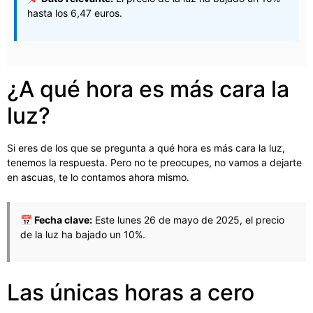
hasta los 6,47 euros.
¿A qué hora es más cara la
luz?
Si eres de los que se pregunta a qué hora es más cara la luz,
tenemos la respuesta. Pero no te preocupes, no vamos a dejarte
en ascuas, te lo contamos ahora mismo.
📅 Fecha clave:
Este lunes 26 de mayo de 2025, el precio
de la luz ha bajado un 10%.
Las únicas horas a cero