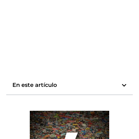
En este artículo