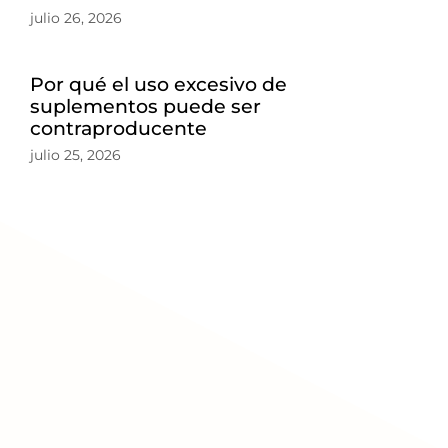
julio 26, 2026
Por qué el uso excesivo de
suplementos puede ser
contraproducente
julio 25, 2026