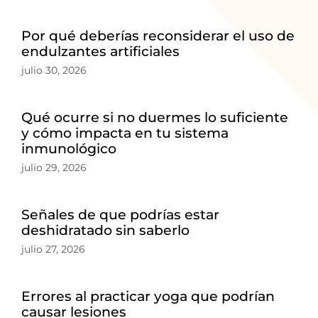
Por qué deberías reconsiderar el uso de
endulzantes artificiales
julio 30, 2026
Qué ocurre si no duermes lo suficiente
y cómo impacta en tu sistema
inmunológico
julio 29, 2026
Señales de que podrías estar
deshidratado sin saberlo
julio 27, 2026
Errores al practicar yoga que podrían
causar lesiones