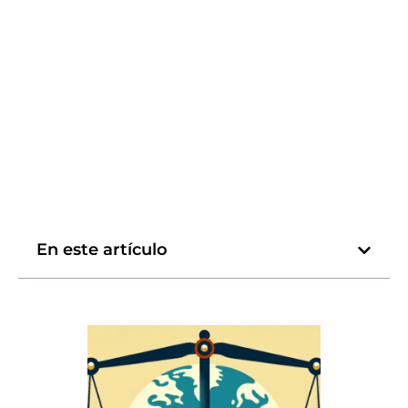
En este artículo