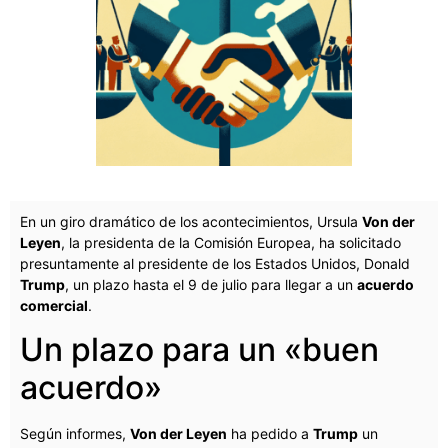
En un giro dramático de los acontecimientos, Ursula
Von der
Leyen
, la presidenta de la Comisión Europea, ha solicitado
presuntamente al presidente de los Estados Unidos, Donald
Trump
, un plazo hasta el 9 de julio para llegar a un
acuerdo
comercial
.
Un plazo para un «buen
acuerdo»
Según informes,
Von der Leyen
ha pedido a
Trump
un