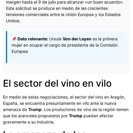
margen hasta el 9 de julio para alcanzar «un buen acuerdo».
Esta solicitud se produce en medio de las crecientes
tensiones comerciales entre la Unión Europea y los Estados
Unidos.
📌 Dato relevante:
Ursula
Von der Leyen
es la primera
mujer en ocupar el cargo de presidenta de la Comisión
Europea.
El sector del vino en vilo
En medio de estas negociaciones, el sector del vino en Aragón,
España, se encuentra presuntamente en vilo ante la nueva
amenaza de
Trump
. Los productores de vino de la región temen
que los aranceles propuestos por
Trump
puedan afectar
gravemente a su industria.