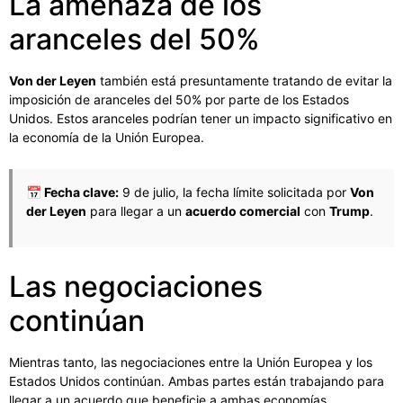
La amenaza de los
aranceles del 50%
Von der Leyen
también está presuntamente tratando de evitar la
imposición de aranceles del 50% por parte de los Estados
Unidos. Estos aranceles podrían tener un impacto significativo en
la economía de la Unión Europea.
📅 Fecha clave:
9 de julio, la fecha límite solicitada por
Von
der Leyen
para llegar a un
acuerdo comercial
con
Trump
.
Las negociaciones
continúan
Mientras tanto, las negociaciones entre la Unión Europea y los
Estados Unidos continúan. Ambas partes están trabajando para
llegar a un acuerdo que beneficie a ambas economías.