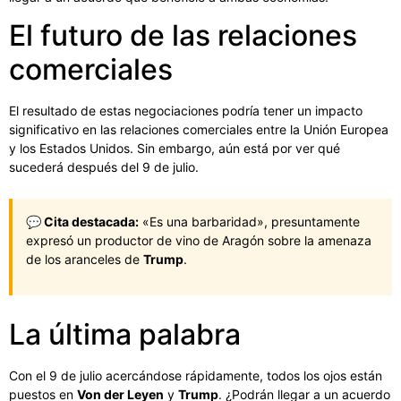
El futuro de las relaciones
comerciales
El resultado de estas negociaciones podría tener un impacto
significativo en las relaciones comerciales entre la Unión Europea
y los Estados Unidos. Sin embargo, aún está por ver qué
sucederá después del 9 de julio.
💬 Cita destacada:
«Es una barbaridad», presuntamente
expresó un productor de vino de Aragón sobre la amenaza
de los aranceles de
Trump
.
La última palabra
Con el 9 de julio acercándose rápidamente, todos los ojos están
puestos en
Von der Leyen
y
Trump
. ¿Podrán llegar a un acuerdo