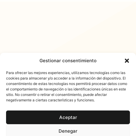
Gestionar consentimiento
Para ofrecer las mejores experiencias, utilizamos tecnologías como las
cookies para almacenar y/o acceder a la información del dispositivo. El
consentimiento de estas tecnologías nos permitirá procesar datos como
𐓏FlashActual
el comportamiento de navegación o las identificaciones únicas en este
sitio. No consentir o retirar el consentimiento, puede afectar
negativamente a ciertas características y funciones.
Aceptar
Denegar