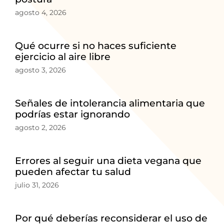
agosto 4, 2026
Qué ocurre si no haces suficiente
ejercicio al aire libre
agosto 3, 2026
Señales de intolerancia alimentaria que
podrías estar ignorando
agosto 2, 2026
Errores al seguir una dieta vegana que
pueden afectar tu salud
julio 31, 2026
Por qué deberías reconsiderar el uso de