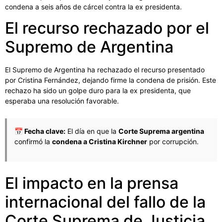
condena a seis años de cárcel contra la ex presidenta.
El recurso rechazado por el
Supremo de Argentina
El Supremo de Argentina ha rechazado el recurso presentado
por Cristina Fernández, dejando firme la condena de prisión. Este
rechazo ha sido un golpe duro para la ex presidenta, que
esperaba una resolución favorable.
📅 Fecha clave:
El día en que la
Corte Suprema argentina
confirmó la
condena a Cristina Kirchner
por corrupción.
El impacto en la prensa
internacional del fallo de la
Corte Suprema de Justicia