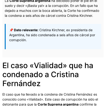
La
Corte Suprema argentina
ha decidido poner el pie en el
suelo y decir «¡Basta ya!» a la corrupción. En un fallo que ha
dejado a muchos con la boca abierta, la Corte ha confirmado
la condena a seis años de cárcel contra Cristina Kirchner.
📌 Dato relevante:
Cristina Kirchner, ex presidenta de
Argentina, ha sido condenada a seis años de cárcel por
corrupción.
El caso «Vialidad» que ha
condenado a Cristina
Fernández
El caso que ha llevado a la condena de Cristina Fernández es
conocido como «Vialidad». Este caso de corrupción ha sido el
detonante para que la
Corte Suprema argentina
confirme la