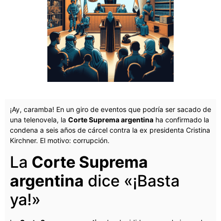
¡Ay, caramba! En un giro de eventos que podría ser sacado de
una telenovela, la
Corte Suprema argentina
ha confirmado la
condena a seis años de cárcel contra la ex presidenta Cristina
Kirchner. El motivo: corrupción.
La
Corte Suprema
argentina
dice «¡Basta
ya!»