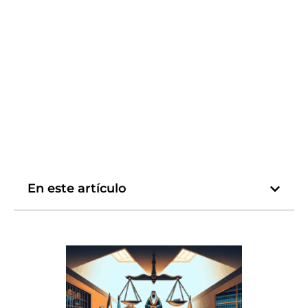
En este artículo