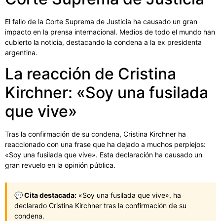
El fallo de la Corte Suprema de Justicia ha causado un gran
impacto en la prensa internacional. Medios de todo el mundo han
cubierto la noticia, destacando la condena a la ex presidenta
argentina.
La reacción de Cristina
Kirchner: «Soy una fusilada
que vive»
Tras la confirmación de su condena, Cristina Kirchner ha
reaccionado con una frase que ha dejado a muchos perplejos:
«Soy una fusilada que vive». Esta declaración ha causado un
gran revuelo en la opinión pública.
💬 Cita destacada:
«Soy una fusilada que vive», ha
declarado Cristina Kirchner tras la confirmación de su
condena.