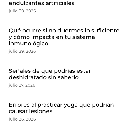
endulzantes artificiales
julio 30, 2026
Qué ocurre si no duermes lo suficiente
y cómo impacta en tu sistema
inmunológico
julio 29, 2026
Señales de que podrías estar
deshidratado sin saberlo
julio 27, 2026
Errores al practicar yoga que podrían
causar lesiones
julio 26, 2026