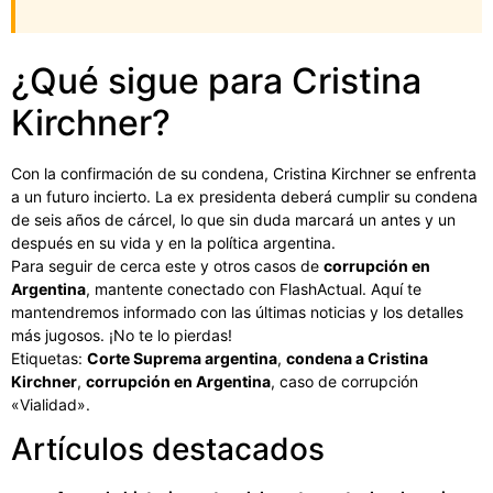
¿Qué sigue para Cristina
Kirchner?
Con la confirmación de su condena, Cristina Kirchner se enfrenta
a un futuro incierto. La ex presidenta deberá cumplir su condena
de seis años de cárcel, lo que sin duda marcará un antes y un
después en su vida y en la política argentina.
Para seguir de cerca este y otros casos de
corrupción en
Argentina
, mantente conectado con FlashActual. Aquí te
mantendremos informado con las últimas noticias y los detalles
más jugosos. ¡No te lo pierdas!
Etiquetas:
Corte Suprema argentina
,
condena a Cristina
Kirchner
,
corrupción en Argentina
, caso de corrupción
«Vialidad».
Artículos destacados