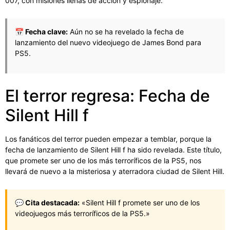
007, con misiones llenas de acción y espionaje.
📅 Fecha clave:
Aún no se ha revelado la fecha de
lanzamiento del nuevo videojuego de James Bond para
PS5.
El terror regresa: Fecha de
Silent Hill f
Los fanáticos del terror pueden empezar a temblar, porque la
fecha de lanzamiento de Silent Hill f ha sido revelada. Este título,
que promete ser uno de los más terroríficos de la PS5, nos
llevará de nuevo a la misteriosa y aterradora ciudad de Silent Hill.
💬 Cita destacada:
«Silent Hill f promete ser uno de los
videojuegos más terroríficos de la PS5.»