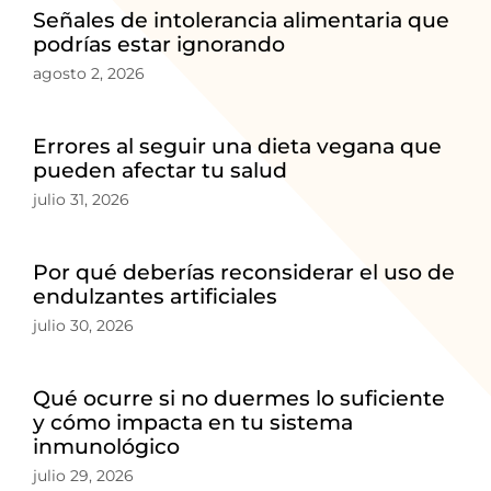
Señales de intolerancia alimentaria que
podrías estar ignorando
agosto 2, 2026
Errores al seguir una dieta vegana que
pueden afectar tu salud
julio 31, 2026
Por qué deberías reconsiderar el uso de
endulzantes artificiales
julio 30, 2026
Qué ocurre si no duermes lo suficiente
y cómo impacta en tu sistema
inmunológico
julio 29, 2026