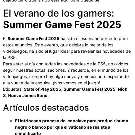
El verano de los gamers:
Summer Game Fest 2025
El
Summer Game Fest 2025
ha sido el escenario perfecto para
estos anuncios. Este evento, que celebra lo mejor de los
videojuegos, ha sido el lugar ideal para revelar las novedades de
la PS5.
Para estar al día con todas las novedades de la PS5, no olvides
seguir nuestras actualizaciones. Y recuerda, en el mundo de los
videojuegos, siempre hay algo nuevo y emocionante esperando
a la vuelta de la esquina. ¡Nos vemos en el juego!
Etiquetas:
State of Play 2025
,
Summer Game Fest 2025
,
Nioh
3
,
Nuevo James Bond
.
Artículos destacados
El intrincado proceso del conclave para producir humo
negro o blanco por que el vaticano se resiste a
simplificarlo