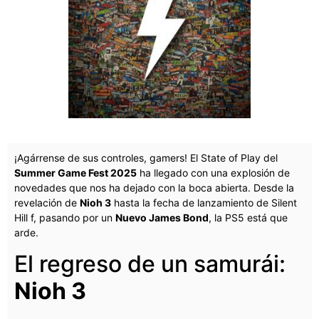
¡Agárrense de sus controles, gamers! El State of Play del
Summer Game Fest 2025
ha llegado con una explosión de
novedades que nos ha dejado con la boca abierta. Desde la
revelación de
Nioh 3
hasta la fecha de lanzamiento de Silent
Hill f, pasando por un
Nuevo James Bond
, la PS5 está que
arde.
El regreso de un samurái:
Nioh 3