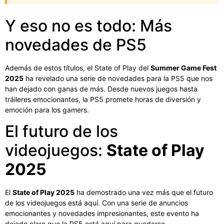
Y eso no es todo: Más
novedades de PS5
Además de estos títulos, el State of Play del
Summer Game Fest
2025
ha revelado una serie de novedades para la PS5 que nos
han dejado con ganas de más. Desde nuevos juegos hasta
tráileres emocionantes, la PS5 promete horas de diversión y
emoción para los gamers.
El futuro de los
videojuegos:
State of Play
2025
El
State of Play 2025
ha demostrado una vez más que el futuro
de los videojuegos está aquí. Con una serie de anuncios
emocionantes y novedades impresionantes, este evento ha
dejado claro que la PS5 está aquí para quedarse.