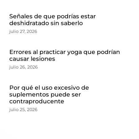
Señales de que podrías estar
deshidratado sin saberlo
julio 27, 2026
Errores al practicar yoga que podrían
causar lesiones
julio 26, 2026
Por qué el uso excesivo de
suplementos puede ser
contraproducente
julio 25, 2026