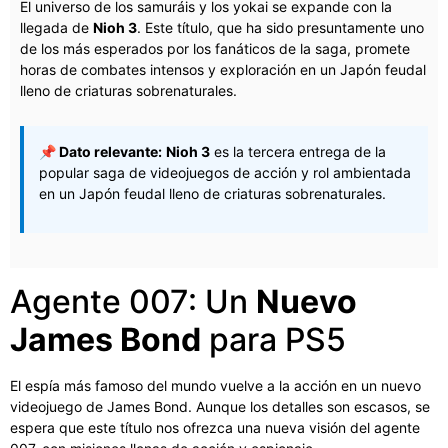
El universo de los samuráis y los yokai se expande con la
llegada de
Nioh 3
. Este título, que ha sido presuntamente uno
de los más esperados por los fanáticos de la saga, promete
horas de combates intensos y exploración en un Japón feudal
lleno de criaturas sobrenaturales.
📌 Dato relevante:
Nioh 3
es la tercera entrega de la
popular saga de videojuegos de acción y rol ambientada
en un Japón feudal lleno de criaturas sobrenaturales.
Agente 007: Un
Nuevo
James Bond
para PS5
El espía más famoso del mundo vuelve a la acción en un nuevo
videojuego de James Bond. Aunque los detalles son escasos, se
espera que este título nos ofrezca una nueva visión del agente