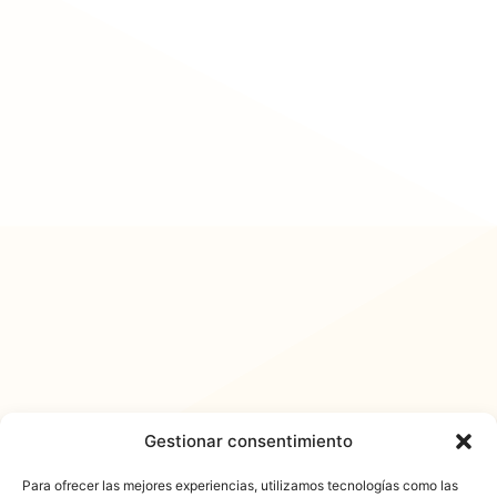
Gestionar consentimiento
Para ofrecer las mejores experiencias, utilizamos tecnologías como las