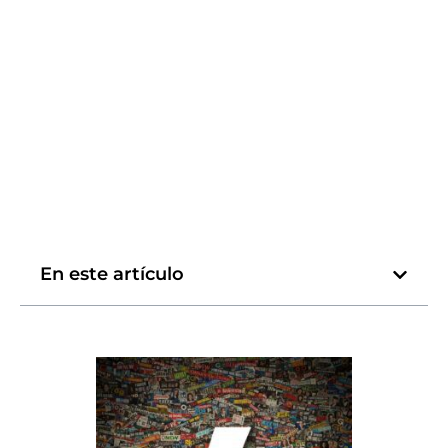
En este artículo