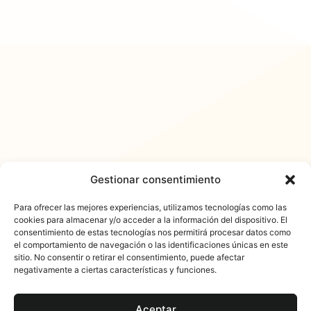
Gestionar consentimiento
Para ofrecer las mejores experiencias, utilizamos tecnologías como las
cookies para almacenar y/o acceder a la información del dispositivo. El
consentimiento de estas tecnologías nos permitirá procesar datos como
𐓏FlashActual
el comportamiento de navegación o las identificaciones únicas en este
sitio. No consentir o retirar el consentimiento, puede afectar
negativamente a ciertas características y funciones.
Aceptar