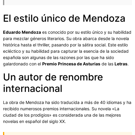
El estilo único de Mendoza
Eduardo Mendoza
es conocido por su estilo único y su habilidad
para mezclar géneros literarios. Su obra abarca desde la novela
histórica hasta el thriller, pasando por la sátira social. Este estilo
ecléctico y su habilidad para capturar la esencia de la sociedad
española son algunas de las razones por las que ha sido
galardonado con el
Premio Princesa de Asturias
de las
Letras
.
Un autor de renombre
internacional
La obra de Mendoza ha sido traducida a más de 40 idiomas y ha
recibido numerosos premios internacionales. Su novela «La
ciudad de los prodigios» es considerada una de las mejores
novelas en español del siglo XX.