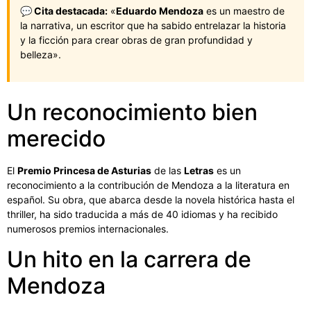
💬 Cita destacada:
«
Eduardo Mendoza
es un maestro de
la narrativa, un escritor que ha sabido entrelazar la historia
y la ficción para crear obras de gran profundidad y
belleza».
Un reconocimiento bien
merecido
El
Premio Princesa de Asturias
de las
Letras
es un
reconocimiento a la contribución de Mendoza a la literatura en
español. Su obra, que abarca desde la novela histórica hasta el
thriller, ha sido traducida a más de 40 idiomas y ha recibido
numerosos premios internacionales.
Un hito en la carrera de
Mendoza