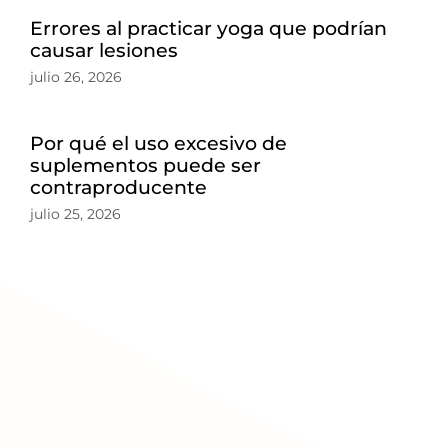
Errores al practicar yoga que podrían
causar lesiones
julio 26, 2026
Por qué el uso excesivo de
suplementos puede ser
contraproducente
julio 25, 2026