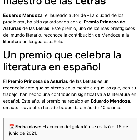
maestro de las
Letras
Eduardo Mendoza
, el laureado autor de «La ciudad de los
prodigios», ha sido galardonado con el
Premio Princesa de
Asturias
de las
Letras
. Este premio, uno de los más prestigiosos
del mundo literario, reconoce la contribución de Mendoza a la
literatura en lengua española.
Un premio que celebra la
literatura en español
El
Premio Princesa de Asturias
de las
Letras
es un
reconocimiento que se otorga anualmente a aquellos que, con su
trabajo, han hecho una contribución significativa a la literatura en
español. Este año, el premio ha recaído en
Eduardo Mendoza
,
un autor cuya obra ha sido traducida a más de 40 idiomas.
📅 Fecha clave:
El anuncio del galardón se realizó el 16 de
junio de 2021.