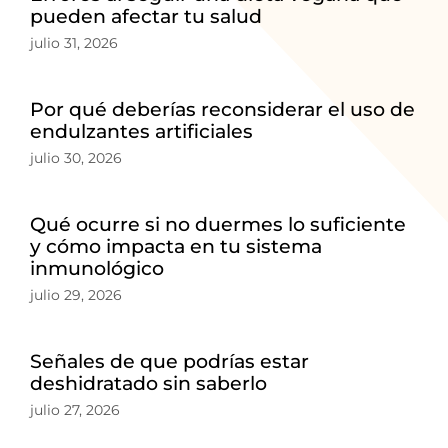
pueden afectar tu salud
julio 31, 2026
Por qué deberías reconsiderar el uso de
endulzantes artificiales
julio 30, 2026
Qué ocurre si no duermes lo suficiente
y cómo impacta en tu sistema
inmunológico
julio 29, 2026
Señales de que podrías estar
deshidratado sin saberlo
julio 27, 2026