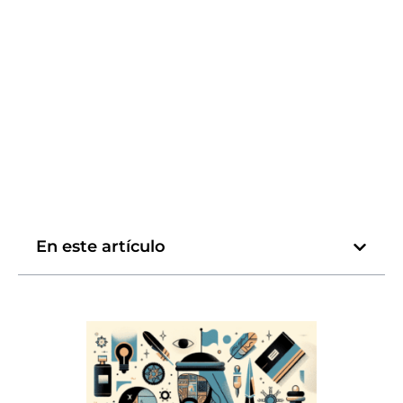
En este artículo