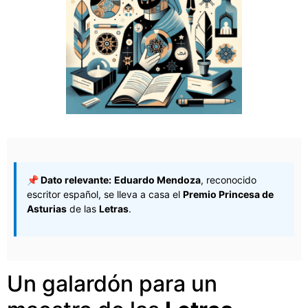
📌 Dato relevante:
Eduardo Mendoza
, reconocido
escritor español, se lleva a casa el
Premio Princesa de
Asturias
de las
Letras
.
Un galardón para un