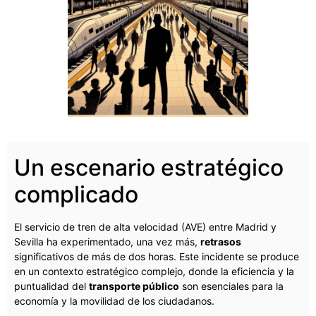
Un escenario estratégico
complicado
El servicio de tren de alta velocidad (AVE) entre Madrid y
Sevilla ha experimentado, una vez más,
retrasos
significativos de más de dos horas. Este incidente se produce
en un contexto estratégico complejo, donde la eficiencia y la
puntualidad del
transporte público
son esenciales para la
economía y la movilidad de los ciudadanos.