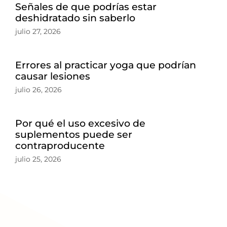
Señales de que podrías estar
deshidratado sin saberlo
julio 27, 2026
Errores al practicar yoga que podrían
causar lesiones
julio 26, 2026
Por qué el uso excesivo de
suplementos puede ser
contraproducente
julio 25, 2026