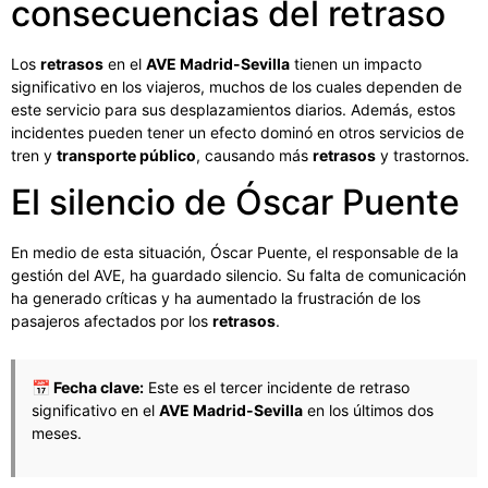
consecuencias del retraso
Los
retrasos
en el
AVE Madrid-Sevilla
tienen un impacto
significativo en los viajeros, muchos de los cuales dependen de
este servicio para sus desplazamientos diarios. Además, estos
incidentes pueden tener un efecto dominó en otros servicios de
tren y
transporte público
, causando más
retrasos
y trastornos.
El silencio de Óscar Puente
En medio de esta situación, Óscar Puente, el responsable de la
gestión del AVE, ha guardado silencio. Su falta de comunicación
ha generado críticas y ha aumentado la frustración de los
pasajeros afectados por los
retrasos
.
📅 Fecha clave:
Este es el tercer incidente de retraso
significativo en el
AVE Madrid-Sevilla
en los últimos dos
meses.