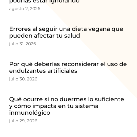
podrías estar ignorando
agosto 2, 2026
Errores al seguir una dieta vegana que
pueden afectar tu salud
julio 31, 2026
Por qué deberías reconsiderar el uso de
endulzantes artificiales
julio 30, 2026
Qué ocurre si no duermes lo suficiente
y cómo impacta en tu sistema
inmunológico
julio 29, 2026