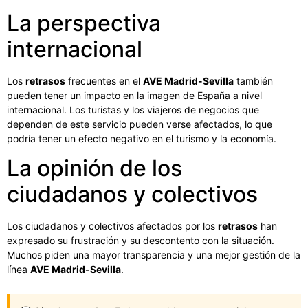
La perspectiva
internacional
Los
retrasos
frecuentes en el
AVE Madrid-Sevilla
también
pueden tener un impacto en la imagen de España a nivel
internacional. Los turistas y los viajeros de negocios que
dependen de este servicio pueden verse afectados, lo que
podría tener un efecto negativo en el turismo y la economía.
La opinión de los
ciudadanos y colectivos
Los ciudadanos y colectivos afectados por los
retrasos
han
expresado su frustración y su descontento con la situación.
Muchos piden una mayor transparencia y una mejor gestión de la
línea
AVE Madrid-Sevilla
.