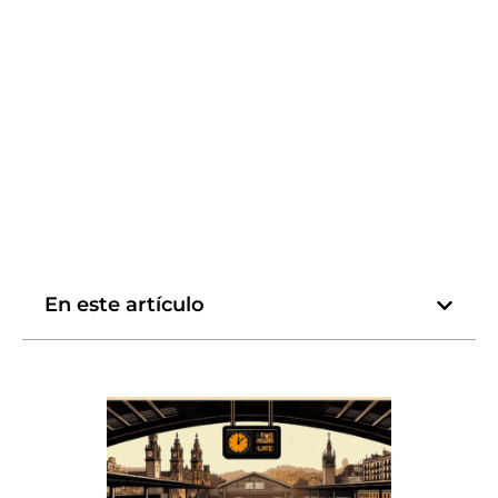
En este artículo