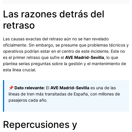
Las razones detrás del
retraso
Las causas exactas del retraso aún no se han revelado
oficialmente. Sin embargo, se presume que problemas técnicos y
operativos podrían estar en el centro de este incidente. Este no
es el primer retraso que sufre el
AVE Madrid-Sevilla
, lo que
plantea serias preguntas sobre la gestión y el mantenimiento de
esta línea crucial.
📌 Dato relevante:
El
AVE Madrid-Sevilla
es una de las
líneas de tren más transitadas de España, con millones de
pasajeros cada año.
Repercusiones y