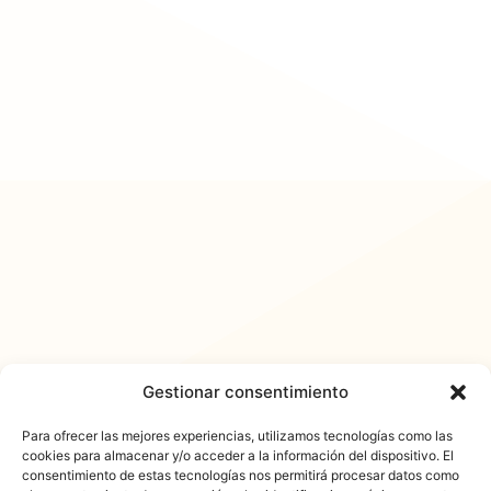
Gestionar consentimiento
Para ofrecer las mejores experiencias, utilizamos tecnologías como las
cookies para almacenar y/o acceder a la información del dispositivo. El
consentimiento de estas tecnologías nos permitirá procesar datos como