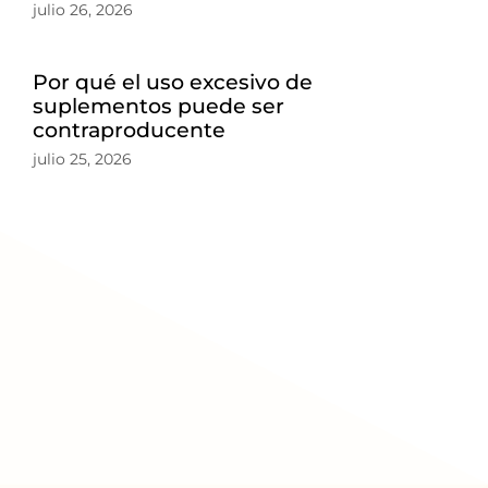
julio 26, 2026
Por qué el uso excesivo de
suplementos puede ser
contraproducente
julio 25, 2026