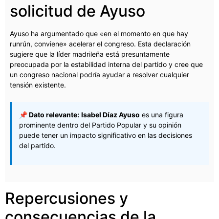
solicitud de Ayuso
Ayuso ha argumentado que «en el momento en que hay
runrún, conviene» acelerar el congreso. Esta declaración
sugiere que la líder madrileña está presuntamente
preocupada por la estabilidad interna del partido y cree que
un congreso nacional podría ayudar a resolver cualquier
tensión existente.
📌 Dato relevante:
Isabel Díaz Ayuso
es una figura
prominente dentro del Partido Popular y su opinión
puede tener un impacto significativo en las decisiones
del partido.
Repercusiones y
consecuencias de la