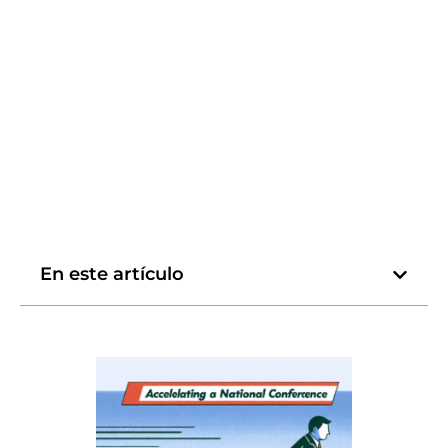
En este artículo