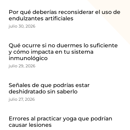
Por qué deberías reconsiderar el uso de
endulzantes artificiales
julio 30, 2026
Qué ocurre si no duermes lo suficiente
y cómo impacta en tu sistema
inmunológico
julio 29, 2026
Señales de que podrías estar
deshidratado sin saberlo
julio 27, 2026
Errores al practicar yoga que podrían
causar lesiones