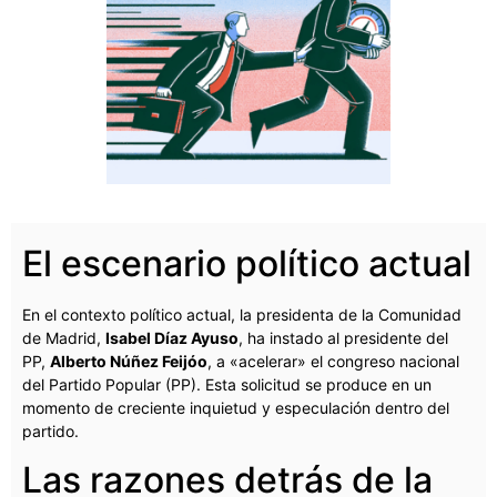
El escenario político actual
En el contexto político actual, la presidenta de la Comunidad
de Madrid,
Isabel Díaz Ayuso
, ha instado al presidente del
PP,
Alberto Núñez Feijóo
, a «acelerar» el congreso nacional
del Partido Popular (PP). Esta solicitud se produce en un
momento de creciente inquietud y especulación dentro del
partido.
Las razones detrás de la