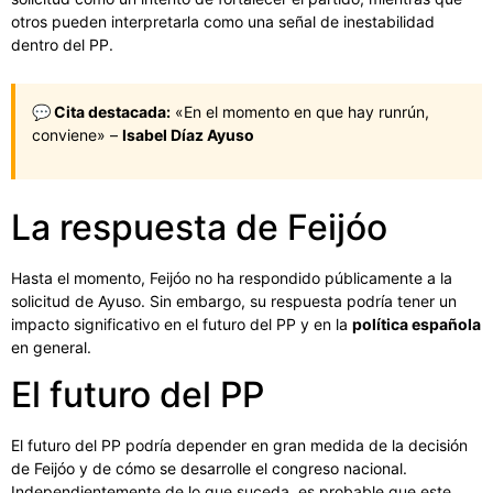
otros pueden interpretarla como una señal de inestabilidad
dentro del PP.
💬 Cita destacada:
«En el momento en que hay runrún,
conviene» –
Isabel Díaz Ayuso
La respuesta de Feijóo
Hasta el momento, Feijóo no ha respondido públicamente a la
solicitud de Ayuso. Sin embargo, su respuesta podría tener un
impacto significativo en el futuro del PP y en la
política española
en general.
El futuro del PP
El futuro del PP podría depender en gran medida de la decisión
de Feijóo y de cómo se desarrolle el congreso nacional.
Independientemente de lo que suceda, es probable que este