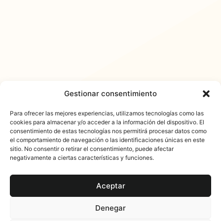
Gestionar consentimiento
Para ofrecer las mejores experiencias, utilizamos tecnologías como las
cookies para almacenar y/o acceder a la información del dispositivo. El
consentimiento de estas tecnologías nos permitirá procesar datos como
𐓏FlashActual
el comportamiento de navegación o las identificaciones únicas en este
sitio. No consentir o retirar el consentimiento, puede afectar
negativamente a ciertas características y funciones.
Aceptar
Denegar
© 2025 FlashActual. Todos los derechos reservados. Es