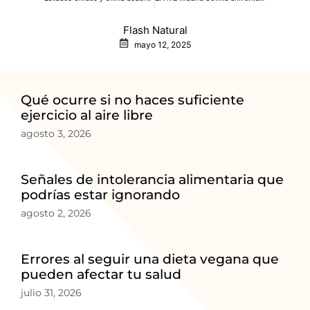
Flash Natural
mayo 12, 2025
Qué ocurre si no haces suficiente
ejercicio al aire libre
agosto 3, 2026
Señales de intolerancia alimentaria que
podrías estar ignorando
agosto 2, 2026
Errores al seguir una dieta vegana que
pueden afectar tu salud
julio 31, 2026