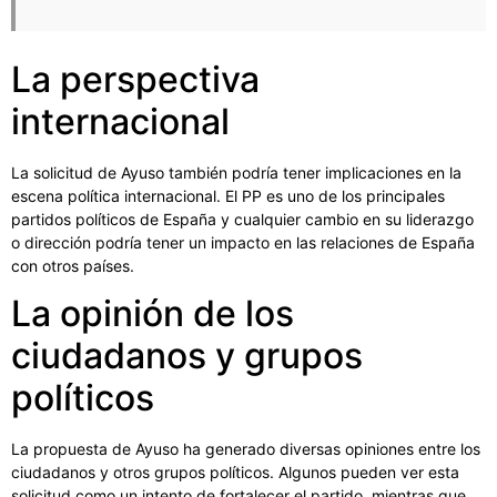
La perspectiva
internacional
La solicitud de Ayuso también podría tener implicaciones en la
escena política internacional. El PP es uno de los principales
partidos políticos de España y cualquier cambio en su liderazgo
o dirección podría tener un impacto en las relaciones de España
con otros países.
La opinión de los
ciudadanos y grupos
políticos
La propuesta de Ayuso ha generado diversas opiniones entre los
ciudadanos y otros grupos políticos. Algunos pueden ver esta
solicitud como un intento de fortalecer el partido, mientras que