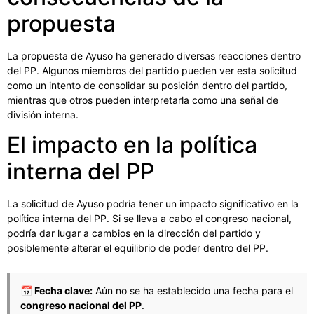
propuesta
La propuesta de Ayuso ha generado diversas reacciones dentro
del PP. Algunos miembros del partido pueden ver esta solicitud
como un intento de consolidar su posición dentro del partido,
mientras que otros pueden interpretarla como una señal de
división interna.
El impacto en la política
interna del PP
La solicitud de Ayuso podría tener un impacto significativo en la
política interna del PP. Si se lleva a cabo el congreso nacional,
podría dar lugar a cambios en la dirección del partido y
posiblemente alterar el equilibrio de poder dentro del PP.
📅 Fecha clave:
Aún no se ha establecido una fecha para el
congreso nacional del PP
.