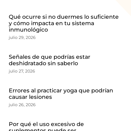
Qué ocurre si no duermes lo suficiente
y cómo impacta en tu sistema
inmunológico
julio 29, 2026
Señales de que podrías estar
deshidratado sin saberlo
julio 27, 2026
Errores al practicar yoga que podrían
causar lesiones
julio 26, 2026
Por qué el uso excesivo de
suplementos puede ser