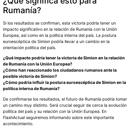
¿Qué significa esto para
Rumanía?
Si los resultados se confirman, esta victoria podría tener un
impacto significativo en la relación de Rumanía con la Unión
Europea, así como en la política interna del país. La postura
euroescéptica de Simion podría llevar a un cambio en la
orientación política del país.
¿Qué impacto podría tener la victoria de Simion en la relación
de Rumanía con la Unión Europea?
¿Cómo han reaccionado los ciudadanos rumanos ante la
posible victoria de Simion?
¿Cómo podría influir la postura euroescéptica de Simion en la
política interna de Rumanía?
De confirmarse los resultados, el futuro de Rumanía podría tomar
un camino muy distinto. Será crucial seguir de cerca la evolución
política del país y su relación con la Unión Europea. En
FlashActual seguiremos informando sobre este importante
acontecimiento.