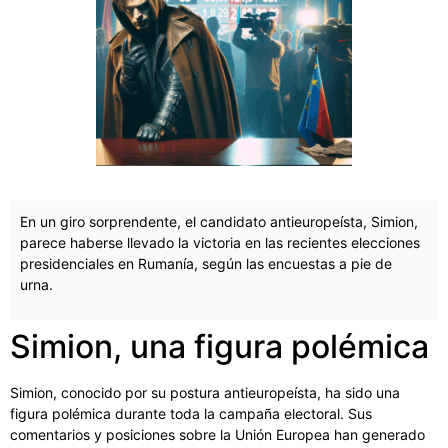
En un giro sorprendente, el candidato antieuropeísta, Simion,
parece haberse llevado la victoria en las recientes elecciones
presidenciales en Rumanía, según las encuestas a pie de
urna.
Simion, una figura polémica
Simion, conocido por su postura antieuropeísta, ha sido una
figura polémica durante toda la campaña electoral. Sus
comentarios y posiciones sobre la Unión Europea han generado