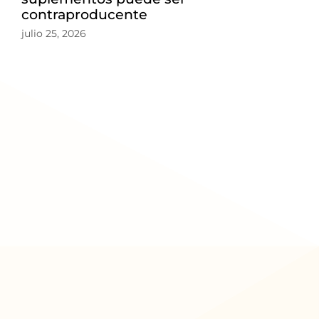
contraproducente
julio 25, 2026