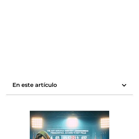
En este artículo