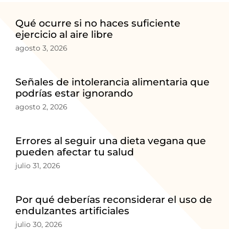
Qué ocurre si no haces suficiente
ejercicio al aire libre
agosto 3, 2026
Señales de intolerancia alimentaria que
podrías estar ignorando
agosto 2, 2026
Errores al seguir una dieta vegana que
pueden afectar tu salud
julio 31, 2026
Por qué deberías reconsiderar el uso de
endulzantes artificiales
julio 30, 2026