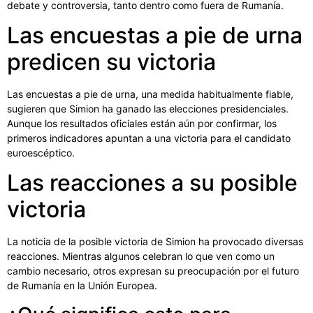
debate y controversia, tanto dentro como fuera de Rumanía.
Las encuestas a pie de urna
predicen su victoria
Las encuestas a pie de urna, una medida habitualmente fiable,
sugieren que Simion ha ganado las elecciones presidenciales.
Aunque los resultados oficiales están aún por confirmar, los
primeros indicadores apuntan a una victoria para el candidato
euroescéptico.
Las reacciones a su posible
victoria
La noticia de la posible victoria de Simion ha provocado diversas
reacciones. Mientras algunos celebran lo que ven como un
cambio necesario, otros expresan su preocupación por el futuro
de Rumanía en la Unión Europea.