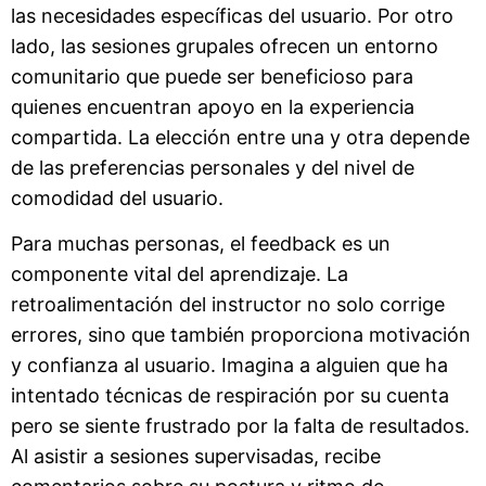
las necesidades específicas del usuario. Por otro
lado, las sesiones grupales ofrecen un entorno
comunitario que puede ser beneficioso para
quienes encuentran apoyo en la experiencia
compartida. La elección entre una y otra depende
de las preferencias personales y del nivel de
comodidad del usuario.
Para muchas personas, el feedback es un
componente vital del aprendizaje. La
retroalimentación del instructor no solo corrige
errores, sino que también proporciona motivación
y confianza al usuario. Imagina a alguien que ha
intentado técnicas de respiración por su cuenta
pero se siente frustrado por la falta de resultados.
Al asistir a sesiones supervisadas, recibe