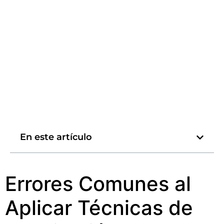
En este artículo
Errores Comunes al
Aplicar Técnicas de