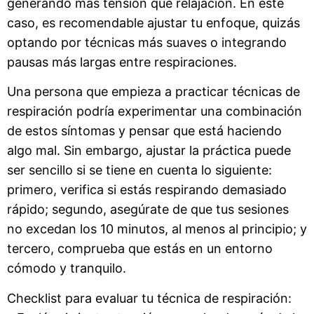
generando más tensión que relajación. En este
caso, es recomendable ajustar tu enfoque, quizás
optando por técnicas más suaves o integrando
pausas más largas entre respiraciones.
Una persona que empieza a practicar técnicas de
respiración podría experimentar una combinación
de estos síntomas y pensar que está haciendo
algo mal. Sin embargo, ajustar la práctica puede
ser sencillo si se tiene en cuenta lo siguiente:
primero, verifica si estás respirando demasiado
rápido; segundo, asegúrate de que tus sesiones
no excedan los 10 minutos, al menos al principio; y
tercero, comprueba que estás en un entorno
cómodo y tranquilo.
Checklist para evaluar tu técnica de respiración: