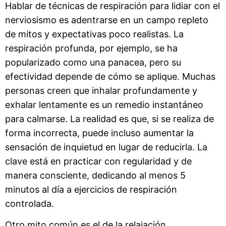
Hablar de técnicas de respiración para lidiar con el
nerviosismo es adentrarse en un campo repleto
de mitos y expectativas poco realistas. La
respiración profunda, por ejemplo, se ha
popularizado como una panacea, pero su
efectividad depende de cómo se aplique. Muchas
personas creen que inhalar profundamente y
exhalar lentamente es un remedio instantáneo
para calmarse. La realidad es que, si se realiza de
forma incorrecta, puede incluso aumentar la
sensación de inquietud en lugar de reducirla. La
clave está en practicar con regularidad y de
manera consciente, dedicando al menos 5
minutos al día a ejercicios de respiración
controlada.
Otro mito común es el de la relajación