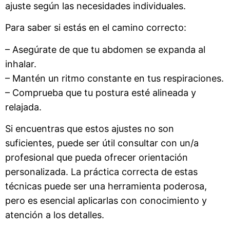
ajuste según las necesidades individuales.
Para saber si estás en el camino correcto:
– Asegúrate de que tu abdomen se expanda al
inhalar.
– Mantén un ritmo constante en tus respiraciones.
– Comprueba que tu postura esté alineada y
relajada.
Si encuentras que estos ajustes no son
suficientes, puede ser útil consultar con un/a
profesional que pueda ofrecer orientación
personalizada. La práctica correcta de estas
técnicas puede ser una herramienta poderosa,
pero es esencial aplicarlas con conocimiento y
atención a los detalles.