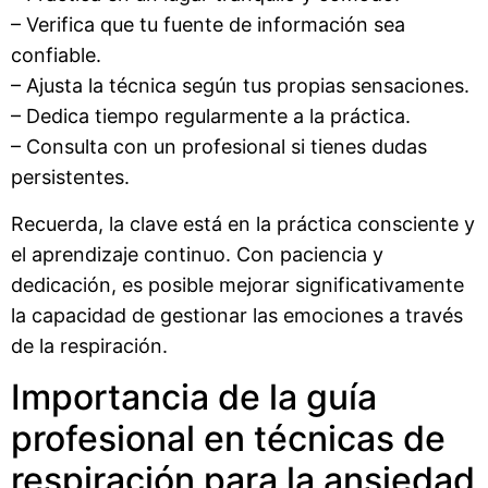
– Verifica que tu fuente de información sea
confiable.
– Ajusta la técnica según tus propias sensaciones.
– Dedica tiempo regularmente a la práctica.
– Consulta con un profesional si tienes dudas
persistentes.
Recuerda, la clave está en la práctica consciente y
el aprendizaje continuo. Con paciencia y
dedicación, es posible mejorar significativamente
la capacidad de gestionar las emociones a través
de la respiración.
Importancia de la guía
profesional en técnicas de
respiración para la ansiedad