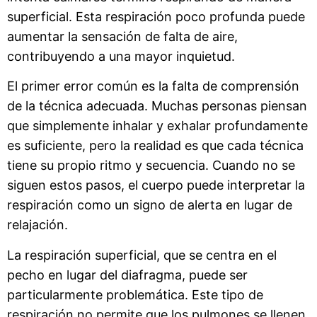
superficial. Esta respiración poco profunda puede
aumentar la sensación de falta de aire,
contribuyendo a una mayor inquietud.
El primer error común es la falta de comprensión
de la técnica adecuada. Muchas personas piensan
que simplemente inhalar y exhalar profundamente
es suficiente, pero la realidad es que cada técnica
tiene su propio ritmo y secuencia. Cuando no se
siguen estos pasos, el cuerpo puede interpretar la
respiración como un signo de alerta en lugar de
relajación.
La respiración superficial, que se centra en el
pecho en lugar del diafragma, puede ser
particularmente problemática. Este tipo de
respiración no permite que los pulmones se llenen