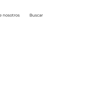
e nosotros
Buscar