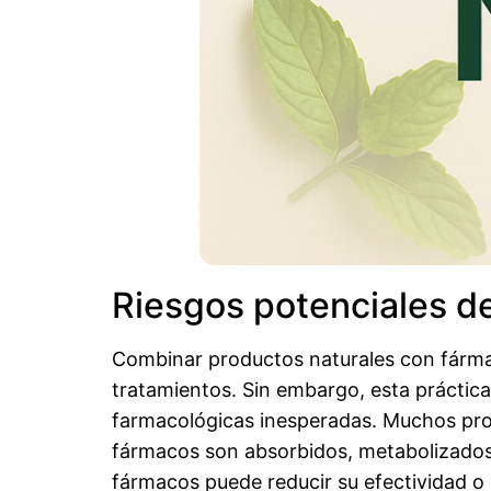
Riesgos potenciales d
Combinar productos naturales con fárma
tratamientos. Sin embargo, esta práctica
farmacológicas inesperadas. Muchos pro
fármacos son absorbidos, metabolizados 
fármacos puede reducir su efectividad o 