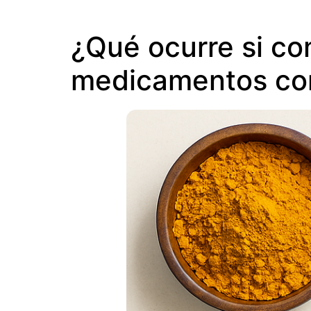
¿Qué ocurre si co
medicamentos co