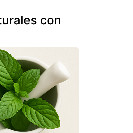
turales con