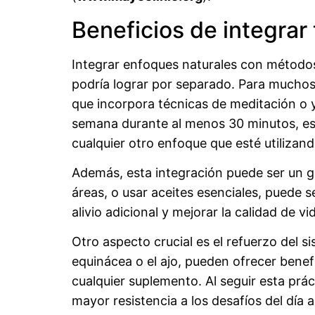
Beneficios de integra
Integrar enfoques naturales con métodos
podría lograr por separado. Para muchos
que incorpora técnicas de meditación o y
semana durante al menos 30 minutos, e
cualquier otro enfoque que esté utilizand
Además, esta integración puede ser un gr
áreas, o usar aceites esenciales, puede s
alivio adicional y mejorar la calidad de vi
Otro aspecto crucial es el refuerzo del 
equinácea o el ajo, pueden ofrecer benef
cualquier suplemento. Al seguir esta pr
mayor resistencia a los desafíos del día a