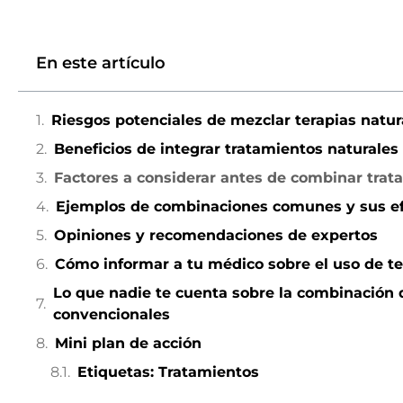
En este artículo
Riesgos potenciales de mezclar terapias nat
Beneficios de integrar tratamientos natural
Factores a considerar antes de combinar trat
Ejemplos de combinaciones comunes y sus e
Opiniones y recomendaciones de expertos
Cómo informar a tu médico sobre el uso de te
Lo que nadie te cuenta sobre la combinación
convencionales
Mini plan de acción
Etiquetas: Tratamientos