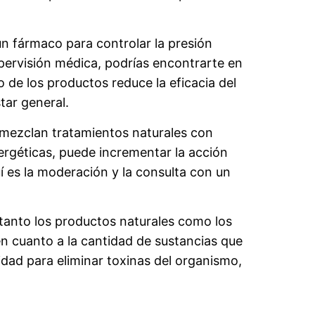
n fármaco para controlar la presión
pervisión médica, podrías encontrarte en
de los productos reduce la eficacia del
tar general.
mezclan tratamientos naturales con
ergéticas, puede incrementar la acción
í es la moderación y la consulta con un
 tanto los productos naturales como los
en cuanto a la cantidad de sustancias que
dad para eliminar toxinas del organismo,